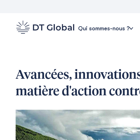
Qui sommes-nous ?
Avancées, innovations 
matière d'action cont