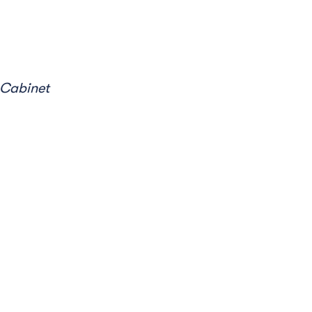
 Cabinet