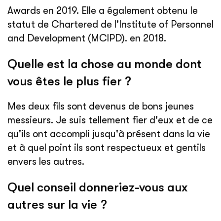
Awards en 2019. Elle a également obtenu le
statut de Chartered de l'Institute of Personnel
and Development (MCIPD). en 2018.
Quelle est la chose au monde dont
vous êtes le plus fier ?
Mes deux fils sont devenus de bons jeunes
messieurs. Je suis tellement fier d'eux et de ce
qu'ils ont accompli jusqu'à présent dans la vie
et à quel point ils sont respectueux et gentils
envers les autres.
Quel conseil donneriez-vous aux
autres sur la vie ?