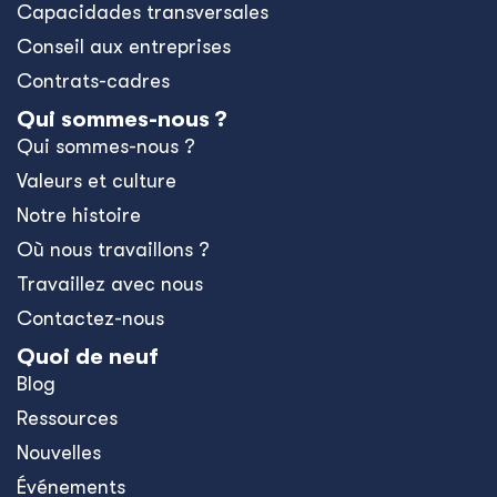
Capacidades transversales
Conseil aux entreprises
Contrats-cadres
Qui sommes-nous ?
Qui sommes-nous ?
Valeurs et culture
Notre histoire
Où nous travaillons ?
Travaillez avec nous
Contactez-nous
Quoi de neuf
Blog
Ressources
Nouvelles
Événements