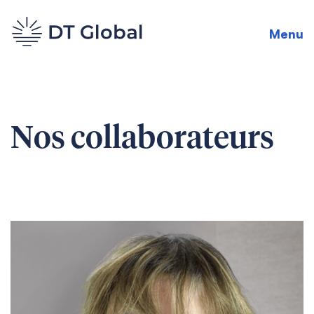
Menu
Nos collaborateurs