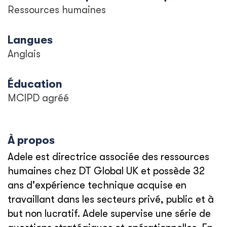
Ressources humaines
Langues
Anglais
Éducation
MCIPD agréé
À propos
Adele est directrice associée des ressources
humaines chez DT Global UK et possède 32
ans d'expérience technique acquise en
travaillant dans les secteurs privé, public et à
but non lucratif. Adele supervise une série de