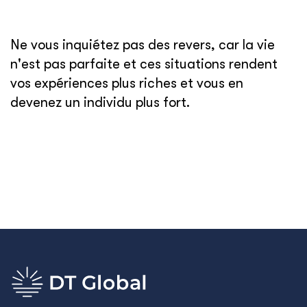
Ne vous inquiétez pas des revers, car la vie
n'est pas parfaite et ces situations rendent
vos expériences plus riches et vous en
devenez un individu plus fort.