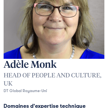
Adèle Monk
HEAD OF PEOPLE AND CULTURE,
UK
DT Global Royaume-Uni
Domaines d'expertise technique