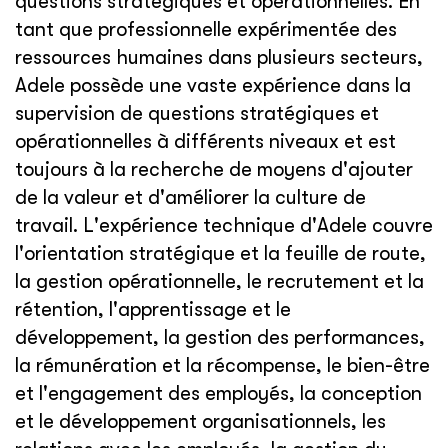
questions stratégiques et opérationnelles. En
tant que professionnelle expérimentée des
ressources humaines dans plusieurs secteurs,
Adele possède une vaste expérience dans la
supervision de questions stratégiques et
opérationnelles à différents niveaux et est
toujours à la recherche de moyens d'ajouter
de la valeur et d'améliorer la culture de
travail. L'expérience technique d'Adele couvre
l'orientation stratégique et la feuille de route,
la gestion opérationnelle, le recrutement et la
rétention, l'apprentissage et le
développement, la gestion des performances,
la rémunération et la récompense, le bien-être
et l'engagement des employés, la conception
et le développement organisationnels, les