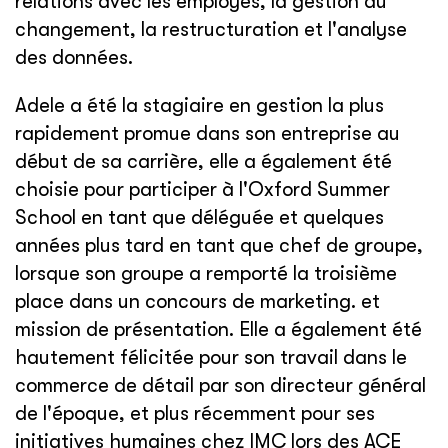
relations avec les employés, la gestion du
changement, la restructuration et l'analyse
des données.
Adele a été la stagiaire en gestion la plus
rapidement promue dans son entreprise au
début de sa carrière, elle a également été
choisie pour participer à l'Oxford Summer
School en tant que déléguée et quelques
années plus tard en tant que chef de groupe,
lorsque son groupe a remporté la troisième
place dans un concours de marketing. et
mission de présentation. Elle a également été
hautement félicitée pour son travail dans le
commerce de détail par son directeur général
de l'époque, et plus récemment pour ses
initiatives humaines chez IMC lors des ACE