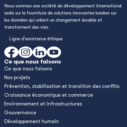
Nous sommes une société de développement international
axée sur la fourniture de solutions innovantes basées sur
les données qui créent un changement durable et
transforment des vies.
Ligne d’assistance éthique
Ce que nous faisons
Ce que nous faisons
Nos projets
Prévention, stabilisation et transition des conflits
Croissance économique et commerce
Environnement et infrastructures
Gouvernance
Développement humain