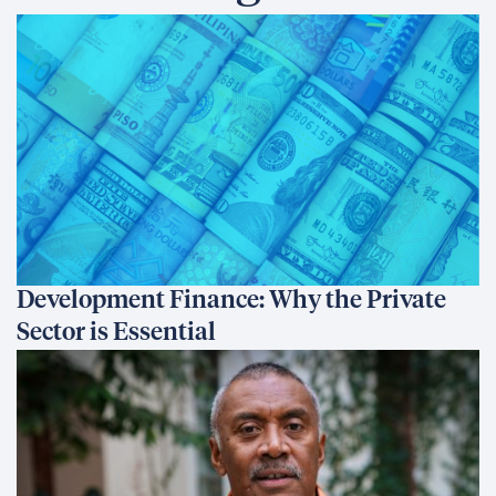
Development Finance: Why the Private
Sector is Essential