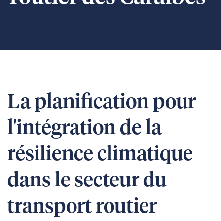
La planification pour
l'intégration de la
résilience climatique
dans le secteur du
transport routier