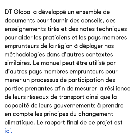
DT Global a développé un ensemble de
documents pour fournir des conseils, des
enseignements tirés et des notes techniques
pour aider les praticiens et les pays membres
emprunteurs de la région à déployer nos
méthodologies dans d'autres contextes
similaires. Le manuel peut être utilisé par
d'autres pays membres emprunteurs pour
mener un processus de participation des
parties prenantes afin de mesurer la résilience
de leurs réseaux de transport ainsi que la
capacité de leurs gouvernements à prendre
en compte les principes du changement
climatique. Le rapport final de ce projet est
ici.