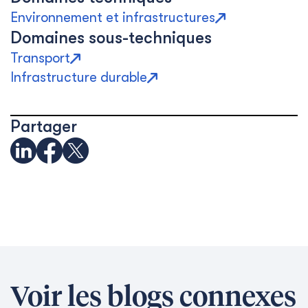
Environnement et infrastructures
Domaines sous-techniques
Transport
Infrastructure durable
Partager
Voir les blogs connexes