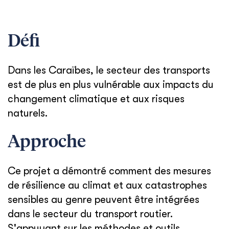
Défi
Dans les Caraïbes, le secteur des transports
est de plus en plus vulnérable aux impacts du
changement climatique et aux risques
naturels.
Approche
Ce projet a démontré comment des mesures
de résilience au climat et aux catastrophes
sensibles au genre peuvent être intégrées
dans le secteur du transport routier.
S'appuyant sur les méthodes et outils