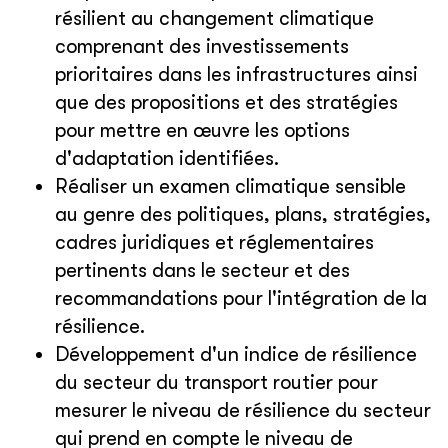
résilient au changement climatique
comprenant des investissements
prioritaires dans les infrastructures ainsi
que des propositions et des stratégies
pour mettre en œuvre les options
d'adaptation identifiées.
Réaliser un examen climatique sensible
au genre des politiques, plans, stratégies,
cadres juridiques et réglementaires
pertinents dans le secteur et des
recommandations pour l'intégration de la
résilience.
Développement d'un indice de résilience
du secteur du transport routier pour
mesurer le niveau de résilience du secteur
qui prend en compte le niveau de