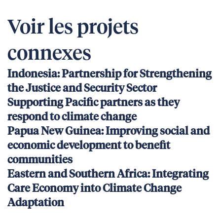
Voir les projets
connexes
Indonesia: Partnership for Strengthening
the Justice and Security Sector
Supporting Pacific partners as they
respond to climate change
Papua New Guinea: Improving social and
economic development to benefit
communities
Eastern and Southern Africa: Integrating
Care Economy into Climate Change
Adaptation