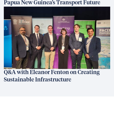
Papua New Guinea’s Transport Future
Q&A with Eleanor Fenton on Creating
Sustainable Infrastructure