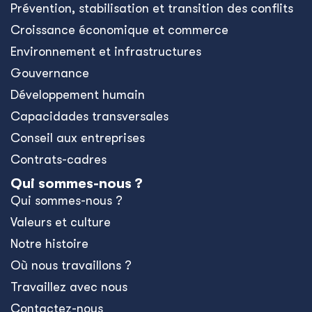
Prévention, stabilisation et transition des conflits
Croissance économique et commerce
Environnement et infrastructures
Gouvernance
Développement humain
Capacidades transversales
Conseil aux entreprises
Contrats-cadres
Qui sommes-nous ?
Qui sommes-nous ?
Valeurs et culture
Notre histoire
Où nous travaillons ?
Travaillez avec nous
Contactez-nous