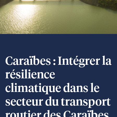
Caraïbes : Intégrer la
résilience
climatique dans le
secteur du transport
routier des Caraïbes