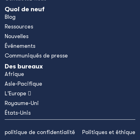
Quoi de neuf
Blog
Ressources
Nouvelles
Événements
Communiqués de presse
Des bureaux
Afrique
Asie-Pacifique
L'Europe 
Royaume-Uni
États-Unis
politique de confidentialité
Politiques et éthique