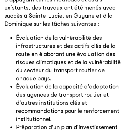
existants, des travaux ont été menés avec
succès à Sainte-Lucie, en Guyane et à la
Dominique sur les tâches suivantes :
Évaluation de la vulnérabilité des
infrastructures et des actifs clés de la
route en élaborant une évaluation des
risques climatiques et de la vulnérabilité
du secteur du transport routier de
chaque pays.
Évaluation de la capacité d'adaptation
des agences de transport routier et
d'autres institutions clés et
recommandations pour le renforcement
institutionnel.
Préparation d'un plan d'investissement