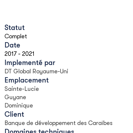
Statut
Complet
Date
2017
-
2021
Implementé par
DT Global Royaume-Uni
Emplacement
Sainte-Lucie
Guyane
Dominique
Client
Banque de développement des Caraïbes
Domaines techniques