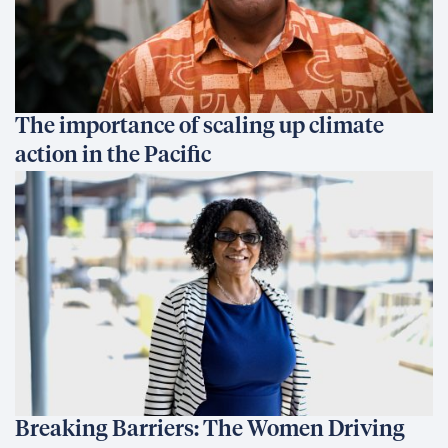
The importance of scaling up climate
action in the Pacific
Breaking Barriers: The Women Driving