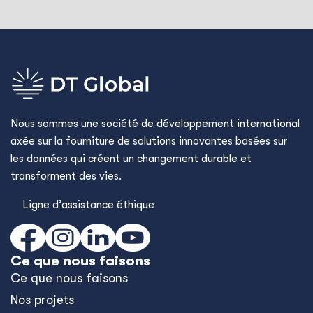
Nous sommes une société de développement international
axée sur la fourniture de solutions innovantes basées sur
les données qui créent un changement durable et
transforment des vies.
Ligne d’assistance éthique
Ce que nous faisons
Ce que nous faisons
Nos projets