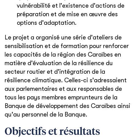
vulnérabilité et l'existence d'actions de
préparation et de mise en œuvre des
options d'adaptation.
Le projet a organisé une série d'ateliers de
sensibilisation et de formation pour renforcer
les capacités de la région des Caraïbes en
matière d'évaluation de la résilience du
secteur routier et d'intégration de la
résilience climatique. Celles-ci s'adressaient
aux parlementaires et aux responsables de
tous les pays membres emprunteurs de la
Banque de développement des Caraïbes ainsi
qu'au personnel de la Banque.
Objectifs et résultats