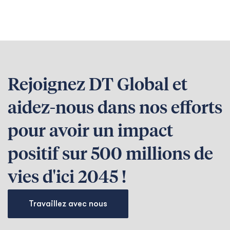
Rejoignez DT Global et
aidez-nous dans nos efforts
pour avoir un impact
positif sur 500 millions de
vies d'ici 2045 !
Travaillez avec nous