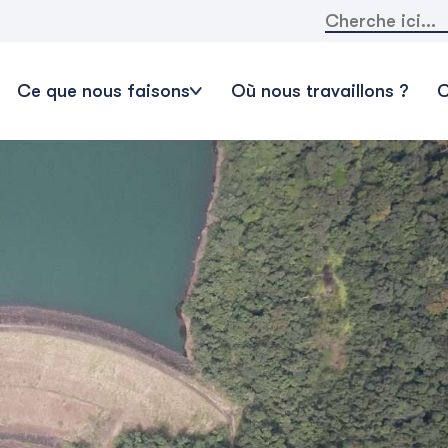
Rechercher:
Ce que nous faisons
Où nous travaillons ?
C