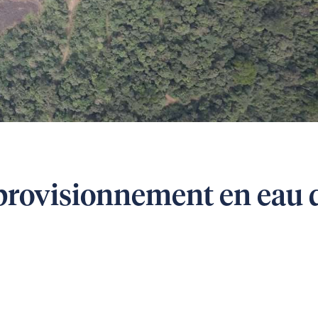
pprovisionnement en eau 