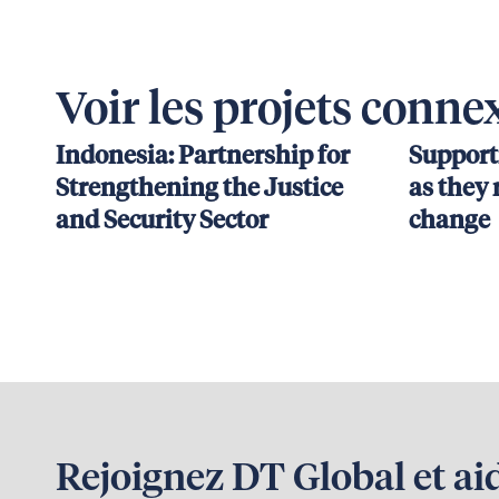
Voir les projets conne
Indonesia: Partnership for
Support
Strengthening the Justice
as they 
and Security Sector
change
Rejoignez DT Global et ai