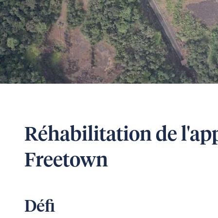
Réhabilitation de l'a
Freetown
Défi