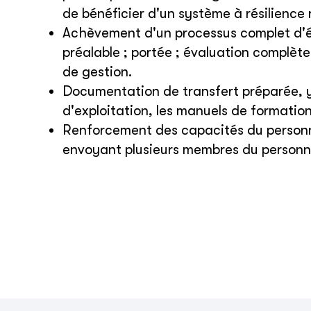
de bénéficier d'un système à résilience 
Achèvement d'un processus complet d'év
préalable ; portée ; évaluation complète
de gestion.
Documentation de transfert préparée, y
d'exploitation, les manuels de formatio
Renforcement des capacités du person
envoyant plusieurs membres du personne