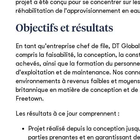
projet a été conçu pour se concentrer sur les
réhabilitation de l'approvisionnement en eau
Objectifs et résultats
En tant qu'entreprise chef de file, DT Global
compris la faisabilité, la conception, la cons
achevés, ainsi que la formation du personn
d'exploitation et de maintenance. Nos conna
environnements à revenus faibles et moyens 
britannique en matière de conception et de 
Freetown.
Les résultats à ce jour comprennent :
Projet réalisé depuis la conception jusq
parties prenantes et en garantissant de