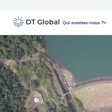
Qui sommes-nous ?