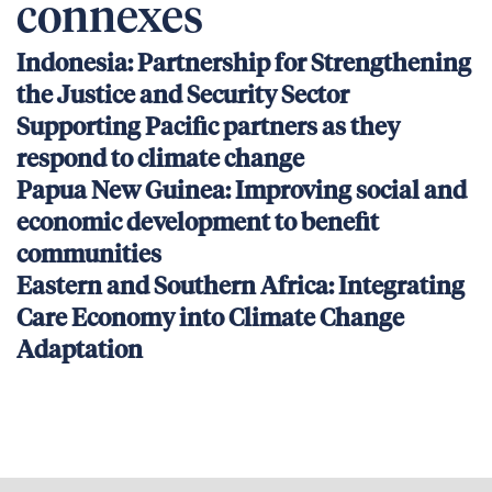
connexes
Indonesia: Partnership for Strengthening
the Justice and Security Sector
Supporting Pacific partners as they
respond to climate change
Papua New Guinea: Improving social and
economic development to benefit
communities
Eastern and Southern Africa: Integrating
Care Economy into Climate Change
Adaptation