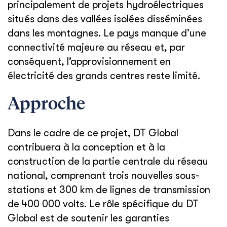
principalement de projets hydroélectriques
situés dans des vallées isolées disséminées
dans les montagnes. Le pays manque d’une
connectivité majeure au réseau et, par
conséquent, l’approvisionnement en
électricité des grands centres reste limité.
Approche
Dans le cadre de ce projet, DT Global
contribuera à la conception et à la
construction de la partie centrale du réseau
national, comprenant trois nouvelles sous-
stations et 300 km de lignes de transmission
de 400 000 volts. Le rôle spécifique du DT
Global est de soutenir les garanties