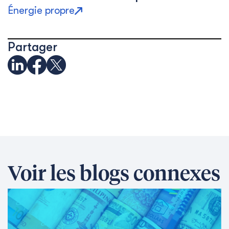
Énergie propre
Partager
Voir les blogs connexes