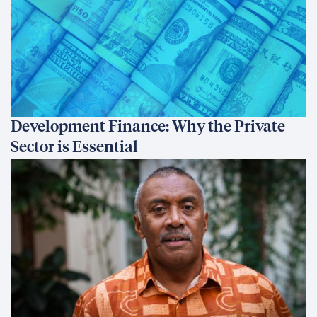
Development Finance: Why the Private
Sector is Essential