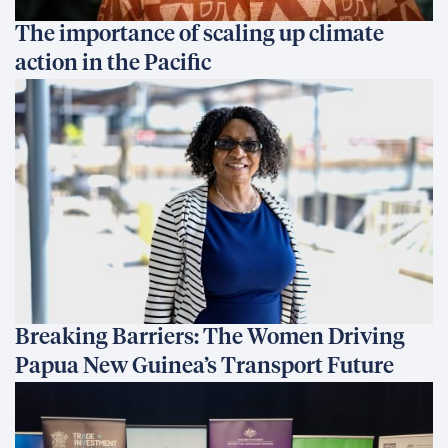
The importance of scaling up climate
action in the Pacific
Breaking Barriers: The Women Driving
Papua New Guinea’s Transport Future