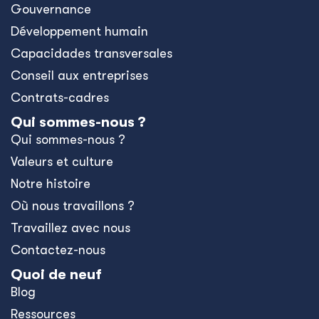
Gouvernance
Développement humain
Capacidades transversales
Conseil aux entreprises
Contrats-cadres
Qui sommes-nous ?
Qui sommes-nous ?
Valeurs et culture
Notre histoire
Où nous travaillons ?
Travaillez avec nous
Contactez-nous
Quoi de neuf
Blog
Ressources