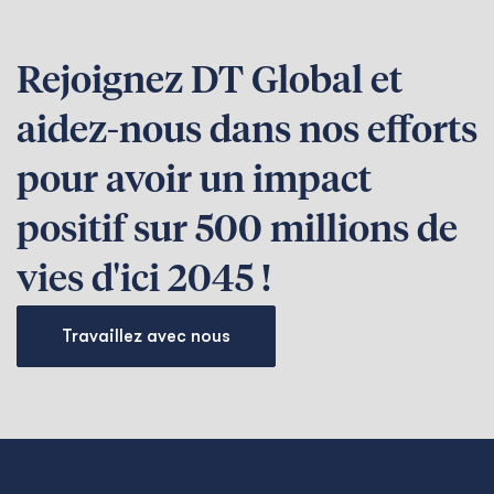
Rejoignez DT Global et
aidez-nous dans nos efforts
pour avoir un impact
positif sur 500 millions de
vies d'ici 2045 !
Travaillez avec nous