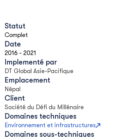
Statut
Complet
Date
2016
-
2021
Implementé par
DT Global Asie-Pacifique
Emplacement
Népal
Client
Société du Défi du Millénaire
Domaines techniques
Environnement et infrastructures
Domaines sous-techniques