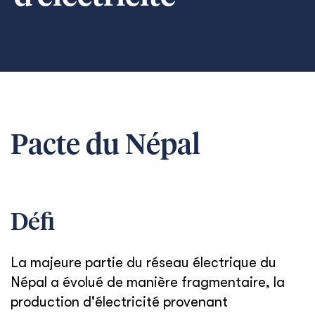
Pacte du Népal
Défi
La majeure partie du réseau électrique du
Népal a évolué de manière fragmentaire, la
production d'électricité provenant