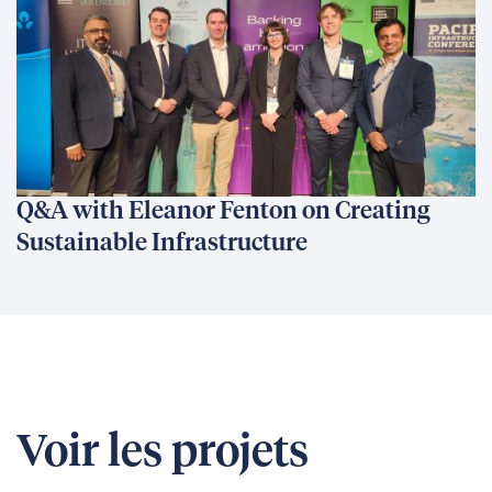
Q&A with Eleanor Fenton on Creating
Sustainable Infrastructure
Voir les projets