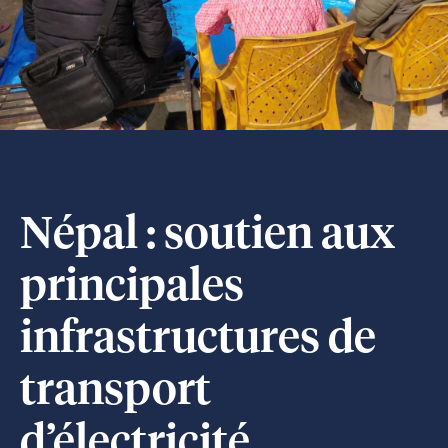
Népal : soutien aux
principales
infrastructures de
transport
d’électricité