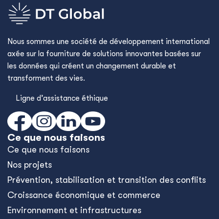
Nous sommes une société de développement international
axée sur la fourniture de solutions innovantes basées sur
les données qui créent un changement durable et
transforment des vies.
Ligne d’assistance éthique
Ce que nous faisons
Ce que nous faisons
Nos projets
Prévention, stabilisation et transition des conflits
Croissance économique et commerce
Environnement et infrastructures