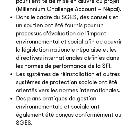
pour l'entité de mise en œuvre du projet
(Millennium Challenge Account – Népal).
Dans le cadre du SGES, des conseils et
un soutien ont été fournis pour un
processus d'évaluation de l'impact
environnemental et social afin de couvrir
la législation nationale népalaise et les
directives internationales définies dans
les normes de performance de la SFI.
Les systèmes de réinstallation et autres
systèmes de protection sociale ont été
orientés vers les normes internationales.
Des plans pratiques de gestion
environnementale et sociale ont
également été conçus conformément au
SGES.