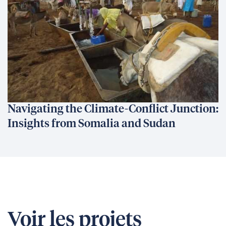
Navigating the Climate-Conflict Junction:
Insights from Somalia and Sudan
Voir les projets