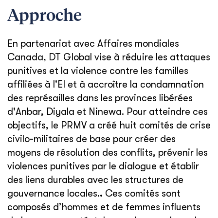
Approche
En partenariat avec Affaires mondiales
Canada, DT Global vise à réduire les attaques
punitives et la violence contre les familles
affiliées à l'EI et à accroître la condamnation
des représailles dans les provinces libérées
d'Anbar, Diyala et Ninewa. Pour atteindre ces
objectifs, le PRMV a créé huit comités de crise
civilo-militaires de base pour créer des
moyens de résolution des conflits, prévenir les
violences punitives par le dialogue et établir
des liens durables avec les structures de
gouvernance locales.
.
Ces comités sont
composés d’hommes et de femmes influents