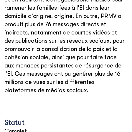
ramener les familles liées à l'EI dans leur
domicile d'origine. origine. En outre, PRMV a
produit plus de 76 messages directs et
indirects, notamment de courtes vidéos et
des publications sur les réseaux sociaux, pour
promouvoir la consolidation de la paix et la
cohésion sociale, ainsi que pour faire face
aux menaces persistantes de résurgence de
l'EI. Ces messages ont pu générer plus de 16
millions de vues sur les différentes
plateformes de médias sociaux.
Statut
Complet