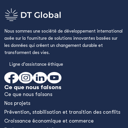
Nous sommes une société de développement international
axée sur la fourniture de solutions innovantes basées sur
les données qui créent un changement durable et
transforment des vies.
Ligne d’assistance éthique
Ce que nous faisons
Ce que nous faisons
Nos projets
Prévention, stabilisation et transition des conflits
Croissance économique et commerce