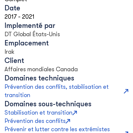
Date
2017
-
2021
Implementé par
DT Global États-Unis
Emplacement
Irak
Client
Affaires mondiales Canada
Domaines techniques
Prévention des conflits, stabilisation et
transition
Domaines sous-techniques
Stabilisation et transition
Prévention des conflits
Prévenir et lutter contre les extrémistes