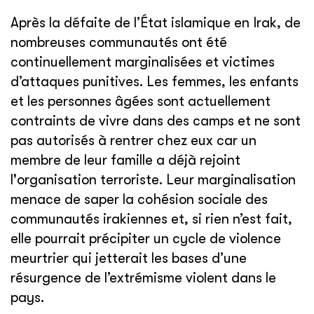
Après la défaite de l’État islamique en Irak, de
nombreuses communautés ont été
continuellement marginalisées et victimes
d’attaques punitives. Les femmes, les enfants
et les personnes âgées sont actuellement
contraints de vivre dans des camps et ne sont
pas autorisés à rentrer chez eux car un
membre de leur famille a déjà rejoint
l'organisation terroriste. Leur marginalisation
menace de saper la cohésion sociale des
communautés irakiennes et, si rien n’est fait,
elle pourrait précipiter un cycle de violence
meurtrier qui jetterait les bases d’une
résurgence de l’extrémisme violent dans le
pays.