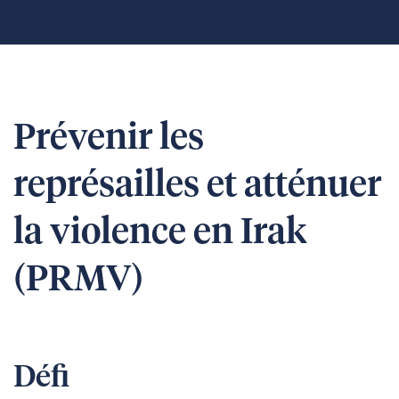
Prévenir les
représailles et atténuer
la violence en Irak
(PRMV)
Défi