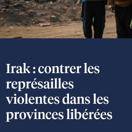
Irak : contrer les
représailles
violentes dans les
provinces libérées