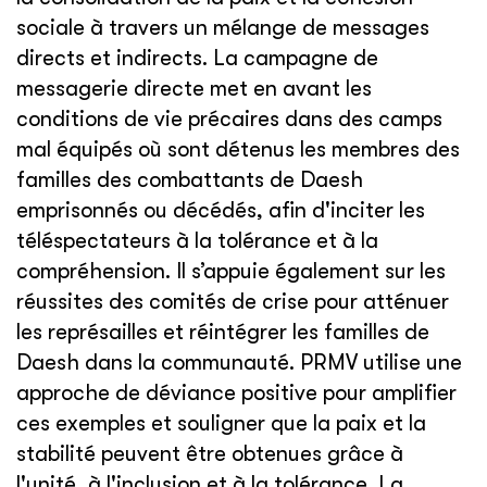
sociale à travers un mélange de messages
directs et indirects. La campagne de
messagerie directe met en avant les
conditions de vie précaires dans des camps
mal équipés où sont détenus les membres des
familles des combattants de Daesh
emprisonnés ou décédés, afin d'inciter les
téléspectateurs à la tolérance et à la
compréhension. Il s’appuie également sur les
réussites des comités de crise pour atténuer
les représailles et réintégrer les familles de
Daesh dans la communauté. PRMV utilise une
approche de déviance positive pour amplifier
ces exemples et souligner que la paix et la
stabilité peuvent être obtenues grâce à
l'unité, à l'inclusion et à la tolérance. La