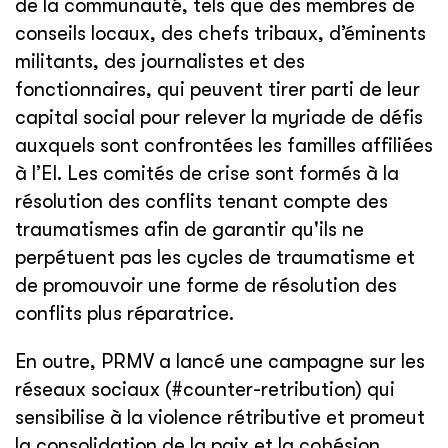
de la communauté, tels que des membres de
conseils locaux, des chefs tribaux, d’éminents
militants, des journalistes et des
fonctionnaires, qui peuvent tirer parti de leur
capital social pour relever la myriade de défis
auxquels sont confrontées les familles affiliées
à l’EI. Les comités de crise sont formés à la
résolution des conflits tenant compte des
traumatismes afin de garantir qu'ils ne
perpétuent pas les cycles de traumatisme et
de promouvoir une forme de résolution des
conflits plus réparatrice.
En outre, PRMV a lancé une campagne sur les
réseaux sociaux (#counter-retribution) qui
sensibilise à la violence rétributive et promeut
la consolidation de la paix et la cohésion