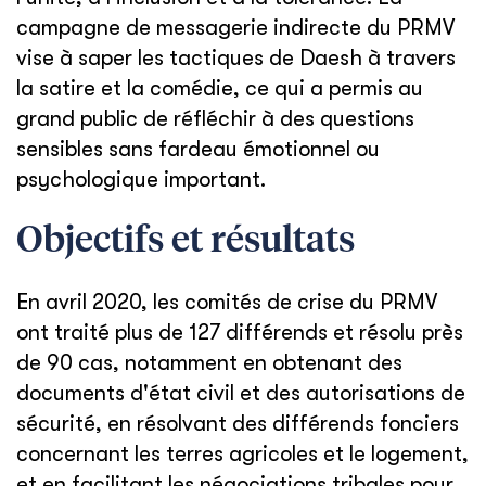
campagne de messagerie indirecte du PRMV
vise à saper les tactiques de Daesh à travers
la satire et la comédie, ce qui a permis au
grand public de réfléchir à des questions
sensibles sans fardeau émotionnel ou
psychologique important.
Objectifs et résultats
En avril 2020, les comités de crise du PRMV
ont traité plus de 127 différends et résolu près
de 90 cas, notamment en obtenant des
documents d'état civil et des autorisations de
sécurité, en résolvant des différends fonciers
concernant les terres agricoles et le logement,
et en facilitant les négociations tribales pour