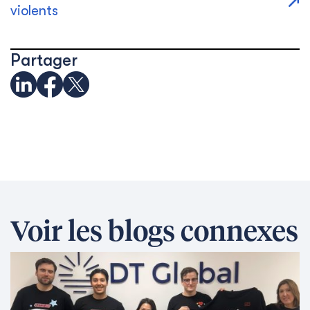
violents
Partager
Voir les blogs connexes