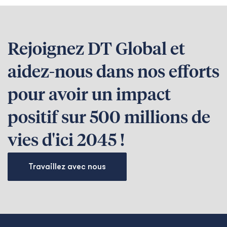
Rejoignez DT Global et
aidez-nous dans nos efforts
pour avoir un impact
positif sur 500 millions de
vies d'ici 2045 !
Travaillez avec nous