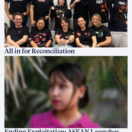
All in for Reconciliation