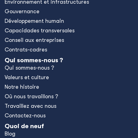
Environnement et infrastructures
Gouvernance
Développement humain
Capacidades transversales
Conseil aux entreprises
Contrats-cadres
Qui sommes-nous ?
Qui sommes-nous ?
Valeurs et culture
Notre histoire
Où nous travaillons ?
Travaillez avec nous
Contactez-nous
Quoi de neuf
Blog