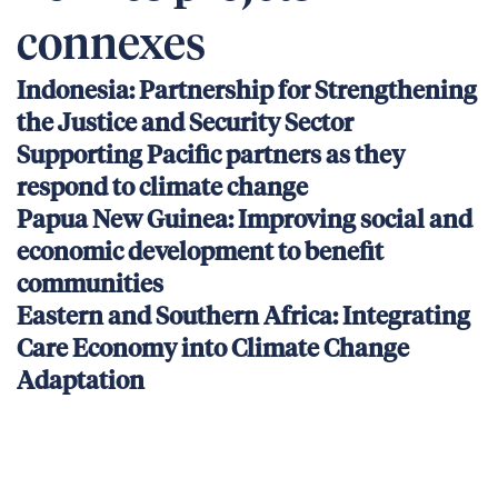
connexes
Indonesia: Partnership for Strengthening
the Justice and Security Sector
Supporting Pacific partners as they
respond to climate change
Papua New Guinea: Improving social and
economic development to benefit
communities
Eastern and Southern Africa: Integrating
Care Economy into Climate Change
Adaptation