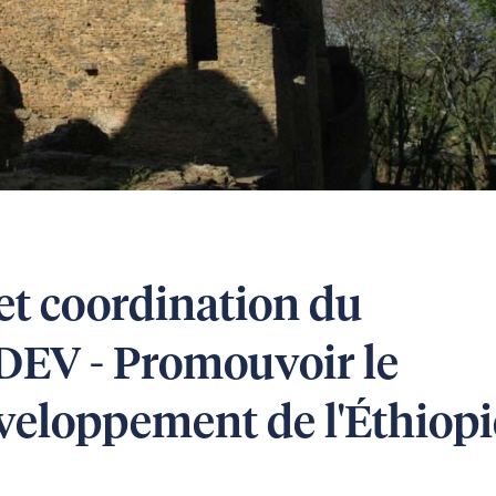
et coordination du
EV - Promouvoir le
veloppement de l'Éthiopi