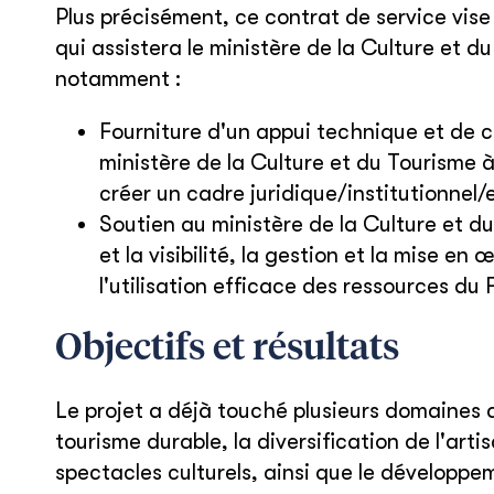
Plus précisément, ce contrat de service vis
qui assistera le ministère de la Culture et 
notamment :
Fourniture d'un appui technique et de co
ministère de la Culture et du Tourisme à
créer un cadre juridique/institutionne
Soutien au ministère de la Culture et d
et la visibilité, la gestion et la mise 
l'utilisation efficace des ressources 
Objectifs et résultats
Le projet a déjà touché plusieurs domaines 
tourisme durable, la diversification de l'art
spectacles culturels, ainsi que le développ