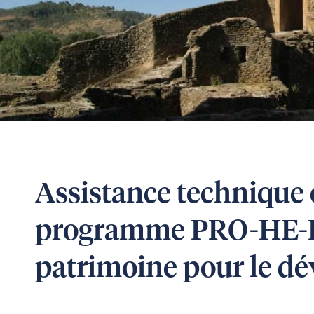
Assistance technique 
programme PRO-HE-D
patrimoine pour le dé