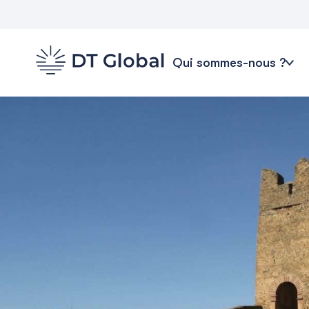
Qui sommes-nous ?