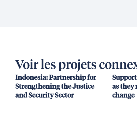
Voir les projets conne
Indonesia: Partnership for
Support
Strengthening the Justice
as they 
and Security Sector
change