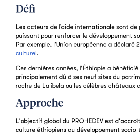
Défi
Les acteurs de l’aide internationale sont de p
puissant pour renforcer le développement soc
Par exemple, l’Union européenne a déclaré
culturel
.
Ces dernières années, l'Éthiopie a bénéficié
principalement dû à ses neuf sites du patrim
roche de Lalibela ou les célèbres châteaux 
Approche
L'objectif global du PROHEDEV est d'accroîtr
culture éthiopiens au développement socio