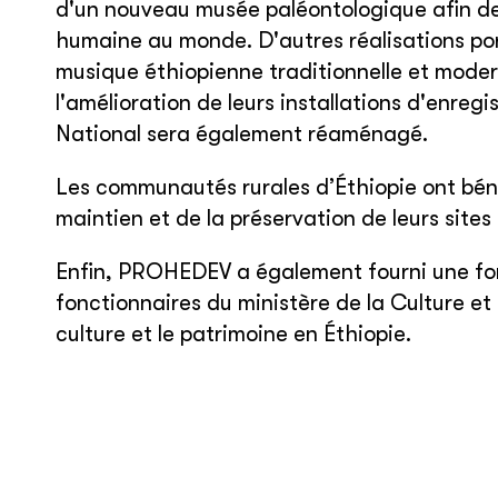
d'un nouveau musée paléontologique afin de 
humaine au monde. D'autres réalisations p
musique éthiopienne traditionnelle et moder
l'amélioration de leurs installations d'enre
National sera également réaménagé.
Les communautés rurales d’Éthiopie ont bénéf
maintien et de la préservation de leurs sites
Enfin, PROHEDEV a également fourni une fo
fonctionnaires du ministère de la Culture et
culture et le patrimoine en Éthiopie.