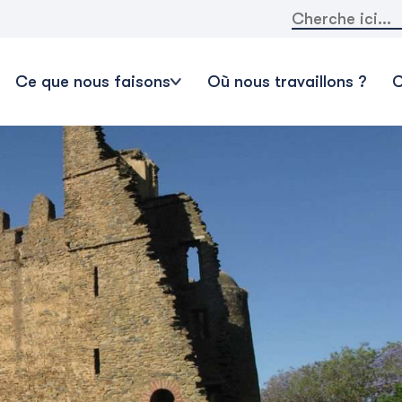
Rechercher:
Ce que nous faisons
Où nous travaillons ?
C