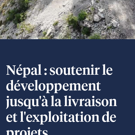
Népal : soutenir le
développement
jusqu'à la livraison
et l'exploitation de
projets