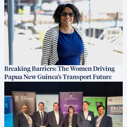
Breaking Barriers: The Women Driving
Papua New Guinea’s Transport Future