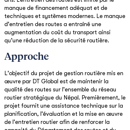
manque de financement adéquat et de
techniques et systèmes modernes. Le manque
d'entretien des routes a entraîné une
augmentation du coût du transport ainsi
qu'une réduction de la sécurité routière.
Approche
L'objectif du projet de gestion routière mis en
œuvre par DT Global est de maintenir la
qualité des routes sur l'ensemble du réseau
routier stratégique du Népal. Premièrement, le
projet fournit une assistance technique sur la
planification, l'évaluation et la mise en œuvre
de l'entretien routier afin de renforcer la