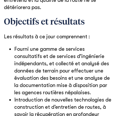
entretenu et la qualité de la route ne se
détériorera pas.
Objectifs et résultats
Les résultats à ce jour comprennent :
Fourni une gamme de services
consultatifs et de services d'ingénierie
indépendants, et collecté et analysé des
données de terrain pour effectuer une
évaluation des besoins et une analyse de
la documentation mise à disposition par
les agences routières népalaises.
Introduction de nouvelles technologies de
construction et d’entretien de routes, à
savoir la récupération en profondeur