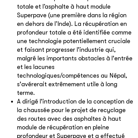
totale et l’asphalte à haut module
Superpave (une première dans la région
en dehors de l’Inde). La récupération en
profondeur totale a été identifiée comme
une technologie potentiellement cruciale
et faisant progresser l'industrie qui,
malgré les importants obstacles à l'entrée
et les lacunes
technologiques/compétences au Népal,
s'avérerait extrêmement utile à long
terme.
A dirigé l'introduction de la conception de
la chaussée pour le projet de recyclage
des routes avec des asphaltes à haut
module de récupération en pleine
profondeur et Superpave et a effectué