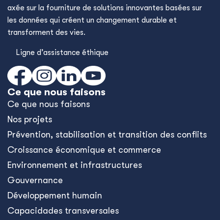
axée sur la fourniture de solutions innovantes basées sur
les données qui créent un changement durable et
transforment des vies.
Ligne d’assistance éthique
Ce que nous faisons
Ce que nous faisons
Nos projets
Prévention, stabilisation et transition des conflits
Croissance économique et commerce
Environnement et infrastructures
Gouvernance
Développement humain
Capacidades transversales