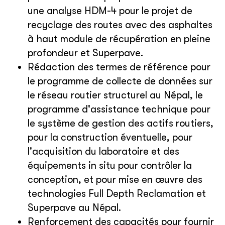
une analyse HDM-4 pour le projet de
recyclage des routes avec des asphaltes
à haut module de récupération en pleine
profondeur et Superpave.
Rédaction des termes de référence pour
le programme de collecte de données sur
le réseau routier structurel au Népal, le
programme d'assistance technique pour
le système de gestion des actifs routiers,
pour la construction éventuelle, pour
l'acquisition du laboratoire et des
équipements in situ pour contrôler la
conception, et pour mise en œuvre des
technologies Full Depth Reclamation et
Superpave au Népal.
Renforcement des capacités pour fournir