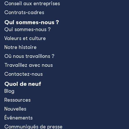
Conseil aux entreprises
Contrats-cadres
Qui sommes-nous ?
Qui sommes-nous ?
Valeurs et culture
Notre histoire
Où nous travaillons ?
Travaillez avec nous
Contactez-nous
Quoi de neuf
Blog
Ressources
Nouvelles
Événements
Communiqués de presse