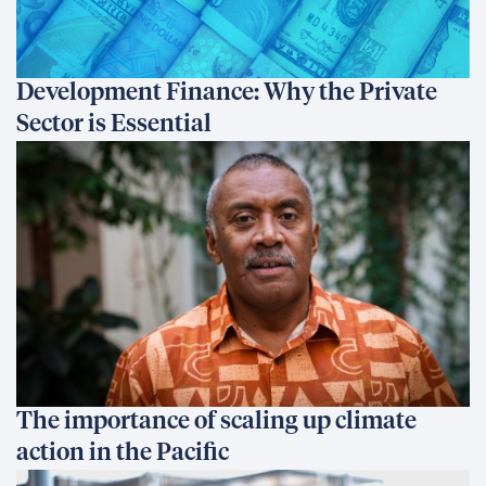
Development Finance: Why the Private
Sector is Essential
The importance of scaling up climate
action in the Pacific