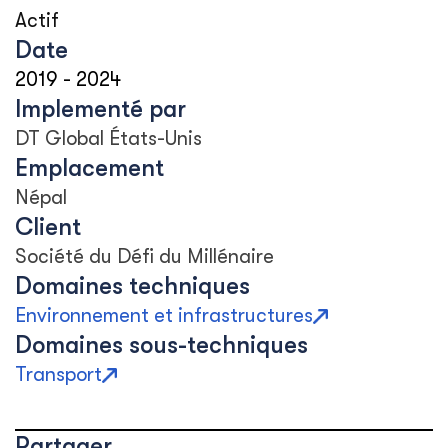
Actif
Date
2019
-
2024
Implementé par
DT Global États-Unis
Emplacement
Népal
Client
Société du Défi du Millénaire
Domaines techniques
Environnement et infrastructures
Domaines sous-techniques
Transport
Partager