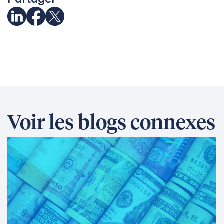
Voir les blogs connexes