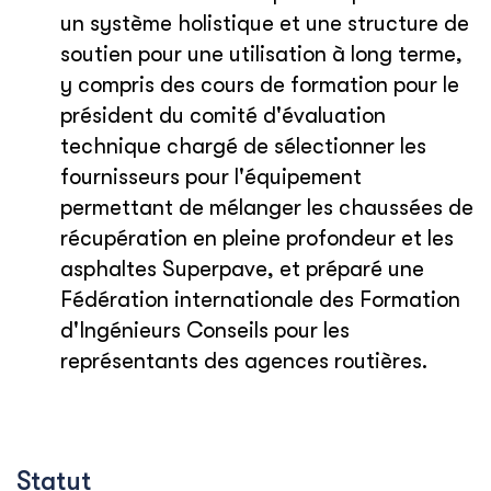
un système holistique et une structure de
soutien pour une utilisation à long terme,
y compris des cours de formation pour le
président du comité d'évaluation
technique chargé de sélectionner les
fournisseurs pour l'équipement
permettant de mélanger les chaussées de
récupération en pleine profondeur et les
asphaltes Superpave, et préparé une
Fédération internationale des Formation
d'Ingénieurs Conseils pour les
représentants des agences routières.
Statut