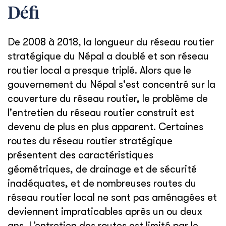
Défi
De 2008 à 2018, la longueur du réseau routier
stratégique du Népal a doublé et son réseau
routier local a presque triplé. Alors que le
gouvernement du Népal s'est concentré sur la
couverture du réseau routier, le problème de
l'entretien du réseau routier construit est
devenu de plus en plus apparent. Certaines
routes du réseau routier stratégique
présentent des caractéristiques
géométriques, de drainage et de sécurité
inadéquates, et de nombreuses routes du
réseau routier local ne sont pas aménagées et
deviennent impraticables après un ou deux
ans. L’entretien des routes est limité par le