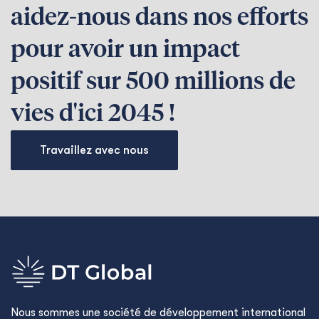
aidez-nous dans nos efforts
pour avoir un impact
positif sur 500 millions de
vies d'ici 2045 !
Travaillez avec nous
Nous sommes une société de développement international