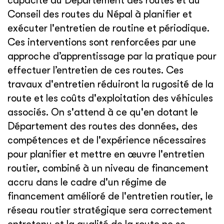
capacité du Département des routes et du
Conseil des routes du Népal à planifier et
exécuter l'entretien de routine et périodique.
Ces interventions sont renforcées par une
approche d’apprentissage par la pratique pour
effectuer l’entretien de ces routes. Ces
travaux d'entretien réduiront la rugosité de la
route et les coûts d'exploitation des véhicules
associés. On s'attend à ce qu'en dotant le
Département des routes des données, des
compétences et de l'expérience nécessaires
pour planifier et mettre en œuvre l'entretien
routier, combiné à un niveau de financement
accru dans le cadre d'un régime de
financement amélioré de l'entretien routier, le
réseau routier stratégique sera correctement