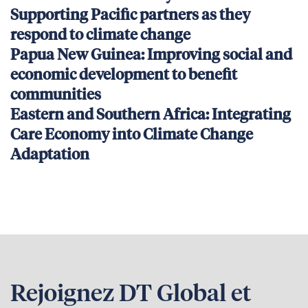
Supporting Pacific partners as they
respond to climate change
Papua New Guinea: Improving social and
economic development to benefit
communities
Eastern and Southern Africa: Integrating
Care Economy into Climate Change
Adaptation
Rejoignez DT Global et