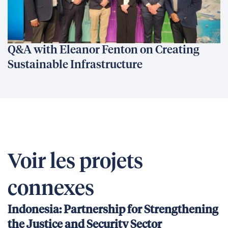
Q&A with Eleanor Fenton on Creating
Sustainable Infrastructure
Voir les projets
connexes
Indonesia: Partnership for Strengthening
the Justice and Security Sector