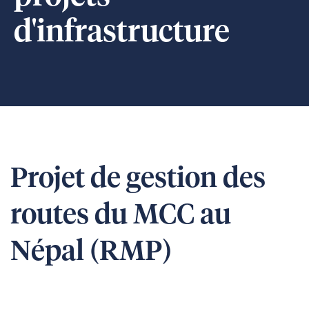
d'infrastructure
Projet de gestion des
routes du MCC au
Népal (RMP)