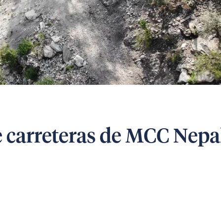
e carreteras de MCC Nepa