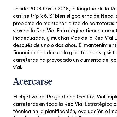
Desde 2008 hasta 2018, la longitud de la Red
casi se triplicó. Si bien el gobierno de Nepa
problema de mantener la red de carreteras 
vías de la Red Vial Estratégica tienen cara
inadecuadas, y muchas vías de la Red Vial L
después de uno o dos años. El mantenimiento 
financiación adecuada y de técnicas y sist
carreteras ha provocado un aumento del cos
vial.
Acercarse
El objetivo del Proyecto de Gestión Vial imp
carreteras en toda la Red Vial Estratégica d
técnica en la planificación, evaluación e i