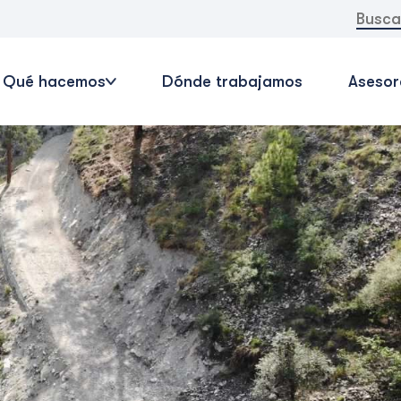
Buscar:
Qué hacemos
Dónde trabajamos
Asesor