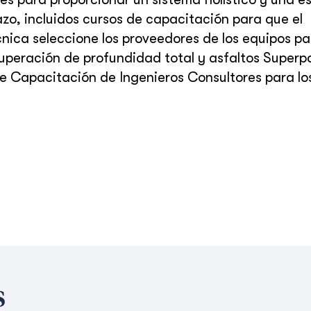
azo, incluidos cursos de capacitación para que el
nica seleccione los proveedores de los equipos pa
uperación de profundidad total y asfaltos Superp
e Capacitación de Ingenieros Consultores para lo
s