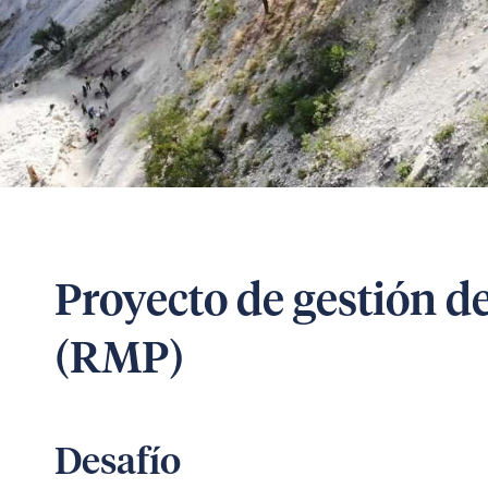
Proyecto de gestión d
(RMP)
Desafío