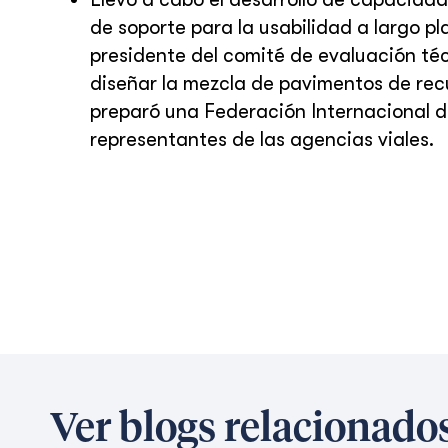
de soporte para la usabilidad a largo pl
presidente del comité de evaluación téc
diseñar la mezcla de pavimentos de rec
preparó una Federación Internacional d
representantes de las agencias viales.
Ver blogs relacionado