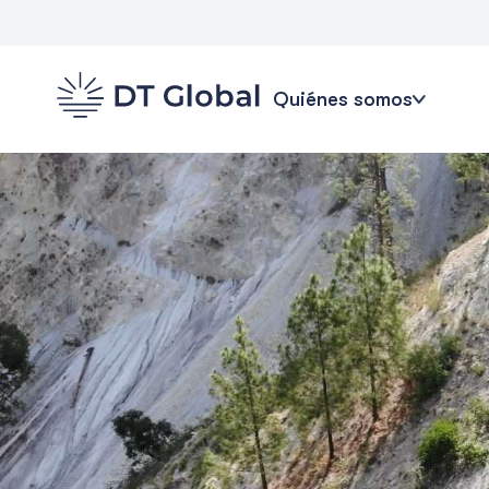
Quiénes somos