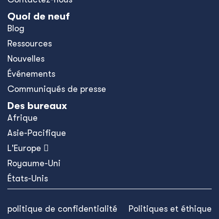
Quoi de neuf
Blog
Ressources
Nouvelles
Événements
Communiqués de presse
Des bureaux
Afrique
Asie-Pacifique
L'Europe 
Royaume-Uni
États-Unis
politique de confidentialité
Politiques et éthique