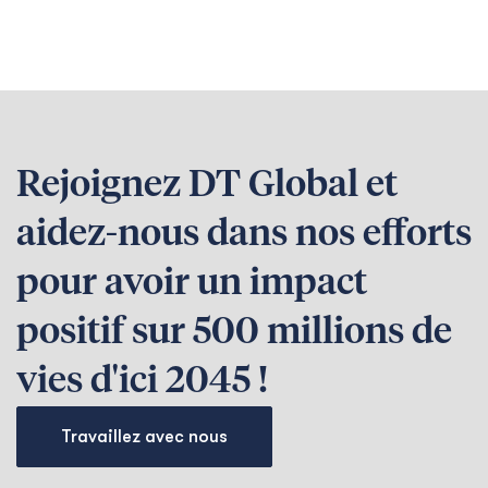
Rejoignez DT Global et
aidez-nous dans nos efforts
pour avoir un impact
positif sur 500 millions de
vies d'ici 2045 !
Travaillez avec nous