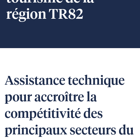
région TR82
Assistance technique
pour accroître la
compétitivité des
principaux secteurs du