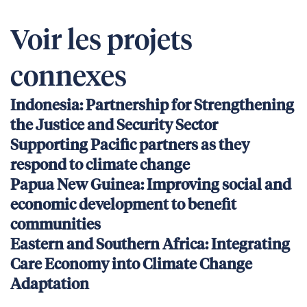
Voir les projets
connexes
Indonesia: Partnership for Strengthening
the Justice and Security Sector
Supporting Pacific partners as they
respond to climate change
Papua New Guinea: Improving social and
economic development to benefit
communities
Eastern and Southern Africa: Integrating
Care Economy into Climate Change
Adaptation