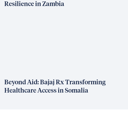
Resilience in Zambia
Beyond Aid: Bajaj Rx Transforming
Healthcare Access in Somalia