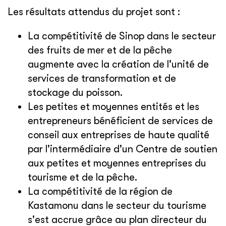
Les résultats attendus du projet sont :
La compétitivité de Sinop dans le secteur
des fruits de mer et de la pêche
augmente avec la création de l'unité de
services de transformation et de
stockage du poisson.
Les petites et moyennes entités et les
entrepreneurs bénéficient de services de
conseil aux entreprises de haute qualité
par l'intermédiaire d'un Centre de soutien
aux petites et moyennes entreprises du
tourisme et de la pêche.
La compétitivité de la région de
Kastamonu dans le secteur du tourisme
s'est accrue grâce au plan directeur du