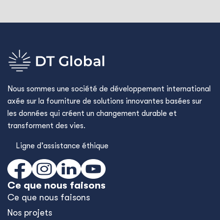
Nous sommes une société de développement international
axée sur la fourniture de solutions innovantes basées sur
les données qui créent un changement durable et
transforment des vies.
Ligne d’assistance éthique
Ce que nous faisons
Ce que nous faisons
Nos projets