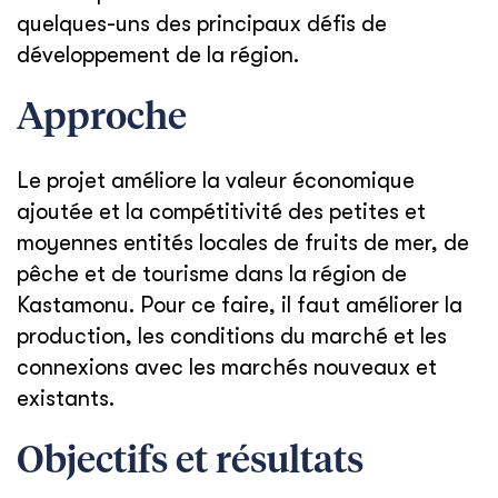
quelques-uns des principaux défis de
développement de la région.
Approche
Le projet améliore la valeur économique
ajoutée et la compétitivité des petites et
moyennes entités locales de fruits de mer, de
pêche et de tourisme dans la région de
Kastamonu. Pour ce faire, il faut améliorer la
production, les conditions du marché et les
connexions avec les marchés nouveaux et
existants.
Objectifs et résultats