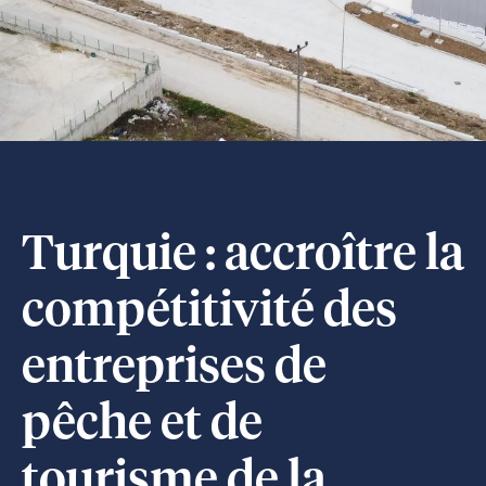
Turquie : accroître la
compétitivité des
entreprises de
pêche et de
tourisme de la