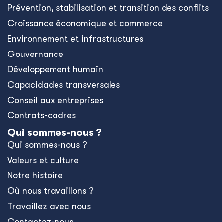
Prévention, stabilisation et transition des conflits
Croissance économique et commerce
Environnement et infrastructures
Gouvernance
Développement humain
Capacidades transversales
Conseil aux entreprises
Contrats-cadres
Qui sommes-nous ?
Qui sommes-nous ?
Valeurs et culture
Notre histoire
Où nous travaillons ?
Travaillez avec nous
Contactez-nous