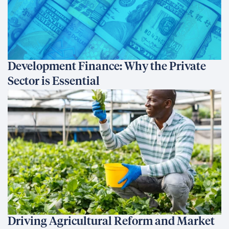
Development Finance: Why the Private
Sector is Essential
Driving Agricultural Reform and Market