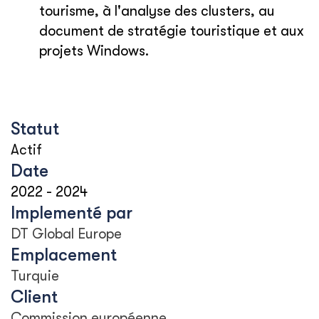
tourisme, à l'analyse des clusters, au
document de stratégie touristique et aux
projets Windows.
Statut
Actif
Date
2022
-
2024
Implementé par
DT Global Europe
Emplacement
Turquie
Client
Commission européenne