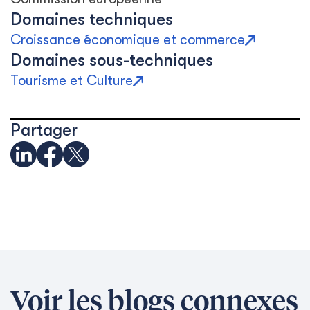
Domaines techniques
Croissance économique et commerce
Domaines sous-techniques
Tourisme et Culture
Partager
Voir les blogs connexes