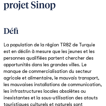
projet Sinop
Défi
La population de la région TR82 de Turquie
est en déclin à mesure que les jeunes et les
personnes qualifiées partent chercher des
opportunités dans les grandes villes. Le
manque de commercialisation du secteur
agricole et alimentaire, le mauvais transport,
les mauvaises installations de communication,
les infrastructures locales obsolètes ou
inexistantes et la sous-utilisation des atouts
touristiques culturels et naturels sont