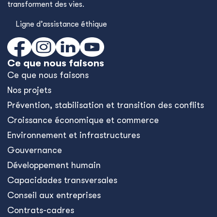
transforment des vies.
Ligne d’assistance éthique
Ce que nous faisons
Ce que nous faisons
Nos projets
Prévention, stabilisation et transition des conflits
Croissance économique et commerce
Environnement et infrastructures
Gouvernance
Développement humain
Capacidades transversales
Conseil aux entreprises
Contrats-cadres