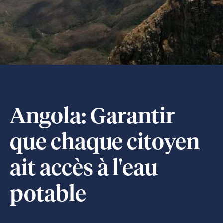
Angola: Garantir
que chaque citoyen
ait accès à l'eau
potable