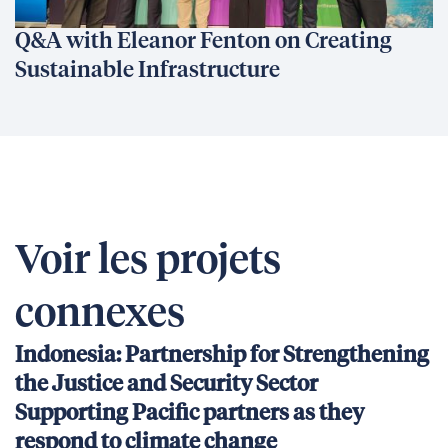
Q&A with Eleanor Fenton on Creating
Sustainable Infrastructure
Voir les projets
connexes
Indonesia: Partnership for Strengthening
the Justice and Security Sector
Supporting Pacific partners as they
respond to climate change