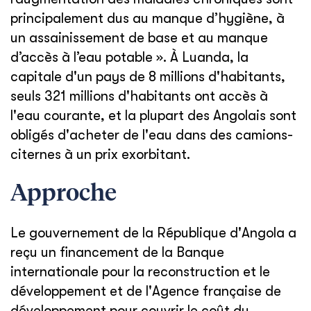
principalement dus au manque d’hygiène, à
un assainissement de base et au manque
d’accès à l’eau potable ». À Luanda, la
capitale d'un pays de 8 millions d'habitants,
seuls 321 millions d'habitants ont accès à
l'eau courante, et la plupart des Angolais sont
obligés d'acheter de l'eau dans des camions-
citernes à un prix exorbitant.
Approche
Le gouvernement de la République d'Angola a
reçu un financement de la Banque
internationale pour la reconstruction et le
développement et de l'Agence française de
développement pour couvrir le coût du