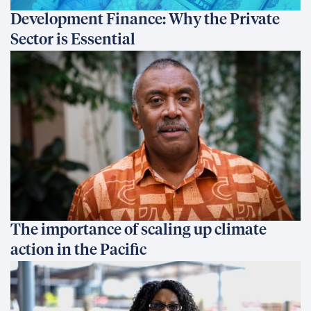
Development Finance: Why the Private
Sector is Essential
The importance of scaling up climate
action in the Pacific