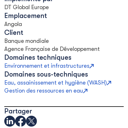
DT Global Europe
Emplacement
Angola
Client
Banque mondiale
Agence Française de Développement
Domaines techniques
Environnement et infrastructures
Domaines sous-techniques
Eau, assainissement et hygiène (WASH)
Gestion des ressources en eau
Partager