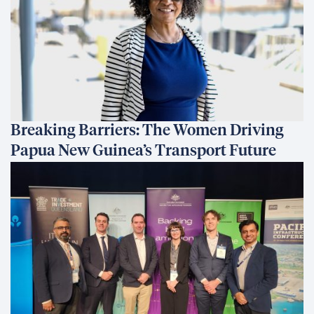
Breaking Barriers: The Women Driving
Papua New Guinea’s Transport Future