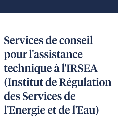
Services de conseil
pour l'assistance
technique à l'IRSEA
(Institut de Régulation
des Services de
l'Energie et de l'Eau)