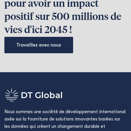
pour avoir un impact
positif sur 500 millions de
vies d'ici 2045 !
Travaillez avec nous
Nous sommes une société de développement international
axée sur la fourniture de solutions innovantes basées sur
les données qui créent un changement durable et