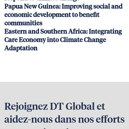
Papua New Guinea: Improving social and
economic development to benefit
communities
Eastern and Southern Africa: Integrating
Care Economy into Climate Change
Adaptation
Rejoignez DT Global et
aidez-nous dans nos efforts