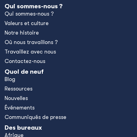
Qui sommes-nous ?
Qui sommes-nous ?
Valeurs et culture
Notre histoire
Où nous travaillons ?
Travaillez avec nous
Contactez-nous
Quoi de neuf
Blog
Ressources
Nouvelles
Événements
Communiqués de presse
Des bureaux
Afrique