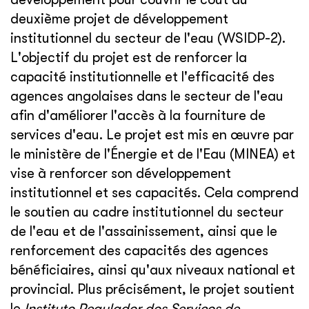
deuxième projet de développement
institutionnel du secteur de l'eau (WSIDP-2).
L'objectif du projet est de renforcer la
capacité institutionnelle et l'efficacité des
agences angolaises dans le secteur de l'eau
afin d'améliorer l'accès à la fourniture de
services d'eau. Le projet est mis en œuvre par
le ministère de l'Énergie et de l'Eau (MINEA) et
vise à renforcer son développement
institutionnel et ses capacités. Cela comprend
le soutien au cadre institutionnel du secteur
de l'eau et de l'assainissement, ainsi que le
renforcement des capacités des agences
bénéficiaires, ainsi qu'aux niveaux national et
provincial. Plus précisément, le projet soutient
le
Instituto Regulador dos Serviços de