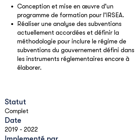
Conception et mise en œuvre d'un
programme de formation pour l'IRSEA.
Réaliser une analyse des subventions
actuellement accordées et définir la
méthodologie pour inclure le régime de
subventions du gouvernement défini dans
les instruments réglementaires encore à
élaborer.
Statut
Complet
Date
2019
-
2022
Implementé par