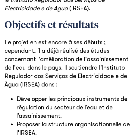
Electricidade e de Agua
(IRSEA).
Objectifs et résultats
Le projet en est encore à ses débuts ;
cependant, il a déjà réalisé des études
concernant l'amélioration de l'assainissement
de l'eau dans le pays. Il soutiendra l'Instituto
Regulador dos Serviços de Electricidade e de
Água (IRSEA) dans :
Développer les principaux instruments de
régulation du secteur de l’eau et de
l’assainissement.
Proposer la structure organisationnelle de
l'IRSEA.