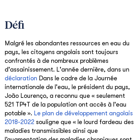
Défi
Malgré les abondantes ressources en eau du
pays, les citoyens angolais sont toujours
confrontés à de nombreux problèmes
d'assainissement. L'année dernière, dans un
déclaration
Dans le cadre de la Journée
internationale de l'eau, le président du pays,
João Lourenço, a reconnu que « seulement
521 TP4T de la population ont accès à l'eau
potable ».
Le plan de développement angolais
2018-2022
souligne que « le lourd fardeau des
maladies transmissibles ainsi que
l’augmentation des maladies chroniques sont