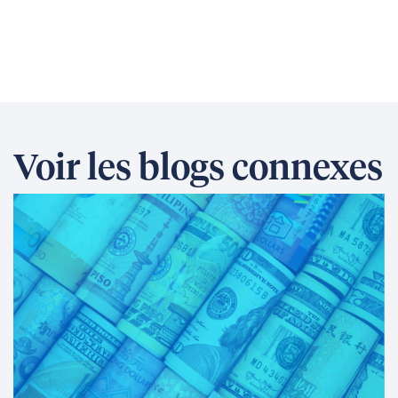
Voir les blogs connexes