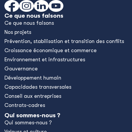
Ce que nous faisons
Ce que nous faisons
Nos projets
Prévention, stabilisation et transition des conflits
Croissance économique et commerce
Environnement et infrastructures
Gouvernance
Développement humain
Capacidades transversales
Conseil aux entreprises
Contrats-cadres
Qui sommes-nous ?
Qui sommes-nous ?
Valeurs et culture