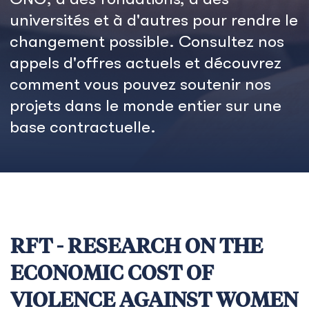
universités et à d'autres pour rendre le
changement possible. Consultez nos
appels d'offres actuels et découvrez
comment vous pouvez soutenir nos
projets dans le monde entier sur une
base contractuelle.
RFT - RESEARCH ON THE
ECONOMIC COST OF
VIOLENCE AGAINST WOMEN