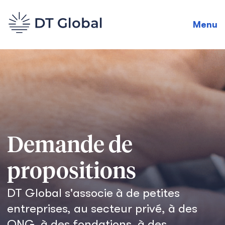
Menu
Demande de
propositions
DT Global s'associe à de petites
entreprises, au secteur privé, à des
ONG, à des fondations, à des