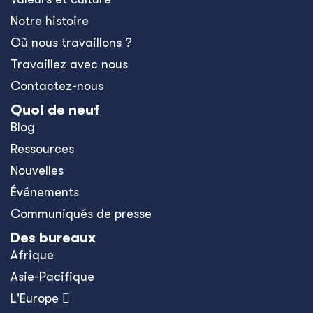
Notre histoire
Où nous travaillons ?
Travaillez avec nous
Contactez-nous
Quoi de neuf
Blog
Ressources
Nouvelles
Événements
Communiqués de presse
Des bureaux
Afrique
Asie-Pacifique
L'Europe 