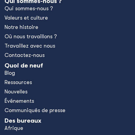
Qui sommes-nous ?
Qui sommes-nous ?
Valeurs et culture
Notre histoire
Où nous travaillons ?
Travaillez avec nous
Contactez-nous
Quoi de neuf
Blog
Ressources
Nouvelles
Événements
Communiqués de presse
Des bureaux
Afrique