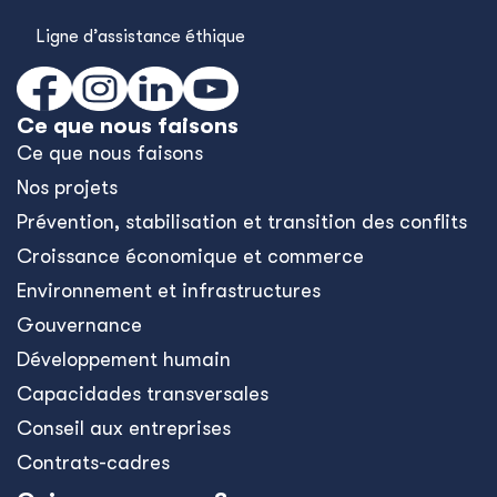
Ligne d’assistance éthique
Ce que nous faisons
Ce que nous faisons
Nos projets
Prévention, stabilisation et transition des conflits
Croissance économique et commerce
Environnement et infrastructures
Gouvernance
Développement humain
Capacidades transversales
Conseil aux entreprises
Contrats-cadres