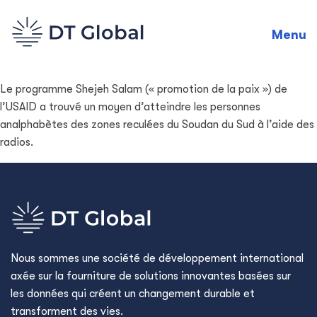
Menu
Le programme Shejeh Salam (« promotion de la paix ») de
l’USAID a trouvé un moyen d’atteindre les personnes
analphabètes des zones reculées du Soudan du Sud à l’aide des
radios.
Nous sommes une société de développement international
axée sur la fourniture de solutions innovantes basées sur
les données qui créent un changement durable et
transforment des vies.