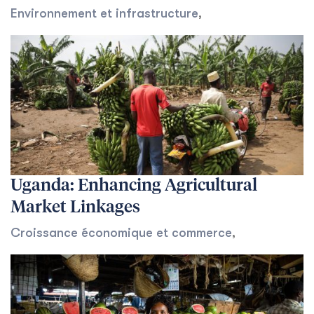
Environnement et infrastructure
,
Uganda: Enhancing Agricultural
Market Linkages
Croissance économique et commerce
,