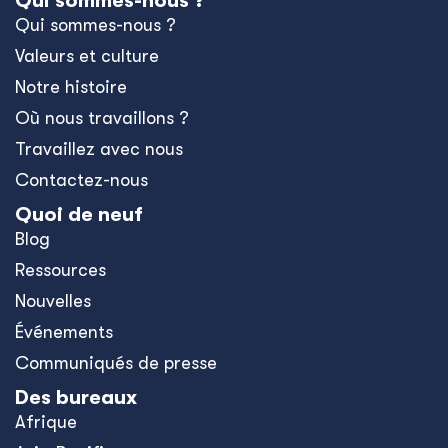
Qui sommes-nous ?
Qui sommes-nous ?
Valeurs et culture
Notre histoire
Où nous travaillons ?
Travaillez avec nous
Contactez-nous
Quoi de neuf
Blog
Ressources
Nouvelles
Événements
Communiqués de presse
Des bureaux
Afrique