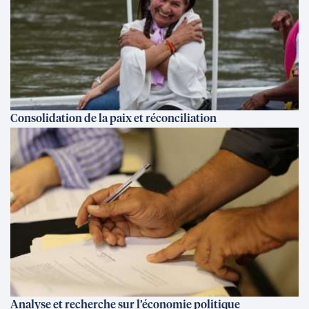
Consolidation de la paix et réconciliation
Analyse et recherche sur l’économie politique