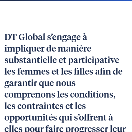
DT Global s’engage à
impliquer de manière
substantielle et participative
les femmes et les filles afin de
garantir que nous
comprenons les conditions,
les contraintes et les
opportunités qui s’offrent à
elles pour faire progresser leur