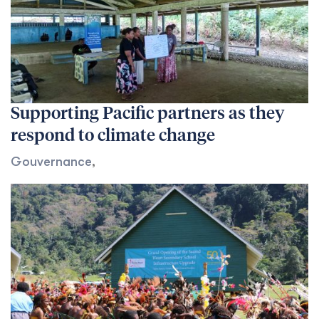
Supporting Pacific partners as they
respond to climate change
Gouvernance
,