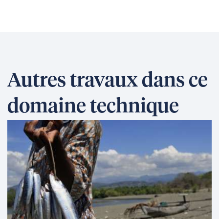
Autres travaux dans ce
domaine technique