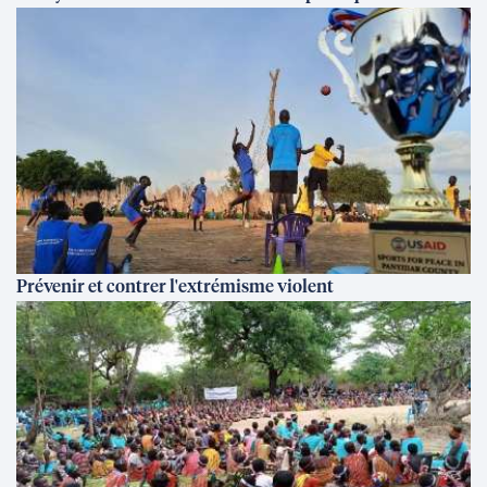
Prévenir et contrer l'extrémisme violent