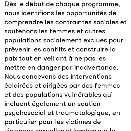
Dès le début de chaque programme,
nous identifions les opportunités de
comprendre les contraintes sociales et
soutenons les femmes et autres
populations socialement exclues pour
prévenir les conflits et construire la
paix tout en veillant à ne pas les
mettre en danger par inadvertance.
Nous concevons des interventions
éclairées et dirigées par des femmes
et des populations vulnérables qui
incluent également un soutien
psychosocial et traumatologique, en
particulier pour les victimes de
violences sexuelles et basées sur le