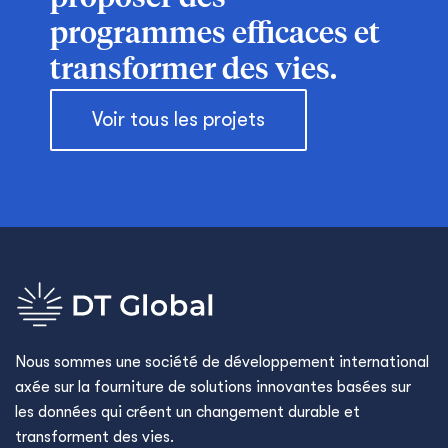
programmes efficaces et
transformer des vies.
Voir tous les projets
Nous sommes une société de développement international
axée sur la fourniture de solutions innovantes basées sur
les données qui créent un changement durable et
transforment des vies.