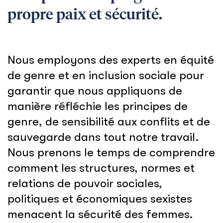
propre paix et sécurité.
Nous employons des experts en équité
de genre et en inclusion sociale pour
garantir que nous appliquons de
manière réfléchie les principes de
genre, de sensibilité aux conflits et de
sauvegarde dans tout notre travail.
Nous prenons le temps de comprendre
comment les structures, normes et
relations de pouvoir sociales,
politiques et économiques sexistes
menacent la sécurité des femmes.