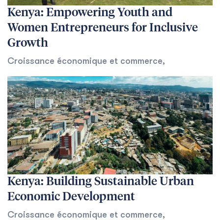
Kenya: Empowering Youth and
Women Entrepreneurs for Inclusive
Growth
Croissance économique et commerce
,
Kenya: Building Sustainable Urban
Economic Development
Croissance économique et commerce
,