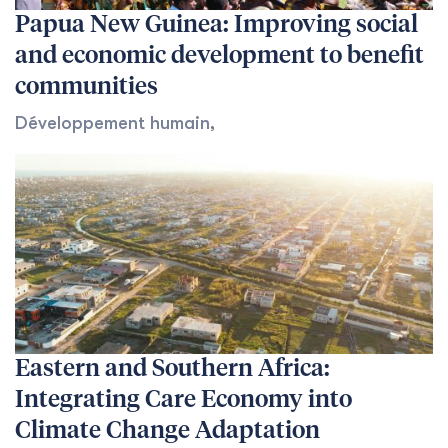
Papua New Guinea: Improving social
and economic development to benefit
communities
Développement humain
,
Eastern and Southern Africa:
Integrating Care Economy into
Climate Change Adaptation