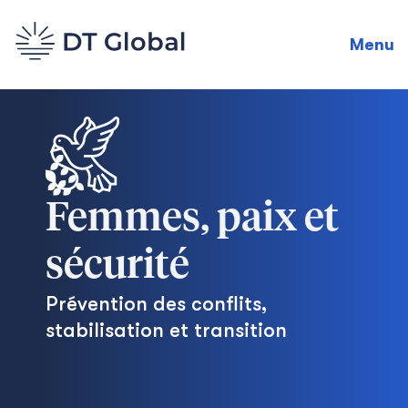
Menu
Femmes, paix et
sécurité
Prévention des conflits,
stabilisation et transition