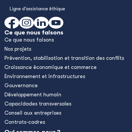
Ligne d’assistance éthique
Ce que nous faisons
Ce que nous faisons
Nos projets
Prévention, stabilisation et transition des conflits
Croissance économique et commerce
Environnement et infrastructures
Gouvernance
Développement humain
Capacidades transversales
Conseil aux entreprises
Contrats-cadres