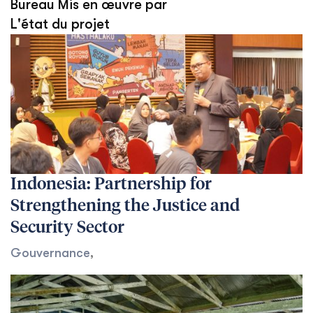
Bureau Mis en œuvre par
L'état du projet
Indonesia: Partnership for
Strengthening the Justice and
Security Sector
Gouvernance
,