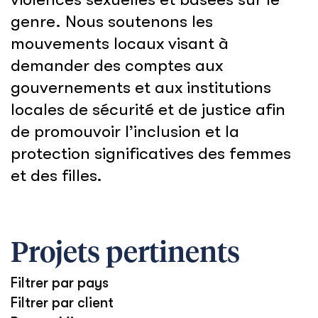
genre. Nous soutenons les
mouvements locaux visant à
demander des comptes aux
gouvernements et aux institutions
locales de sécurité et de justice afin
de promouvoir l’inclusion et la
protection significatives des femmes
et des filles.
Projets pertinents
Filtrer par pays
Filtrer par client