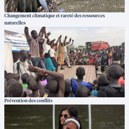
Changement climatique et rareté des ressources
naturelles
Prévention des conflits