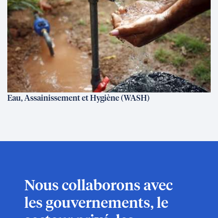
Eau, Assainissement et Hygiène (WASH)
Nous collaborons avec
les gouvernements, le