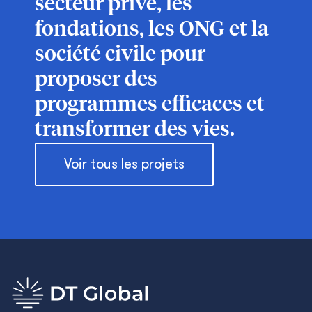
secteur privé, les
fondations, les ONG et la
société civile pour
proposer des
programmes efficaces et
transformer des vies.
Voir tous les projets