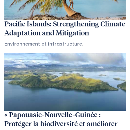
Pacific Islands: Strengthening Climate
Adaptation and Mitigation
Environnement et infrastructure
,
« Papouasie-Nouvelle-Guinée :
Protéger la biodiversité et améliorer