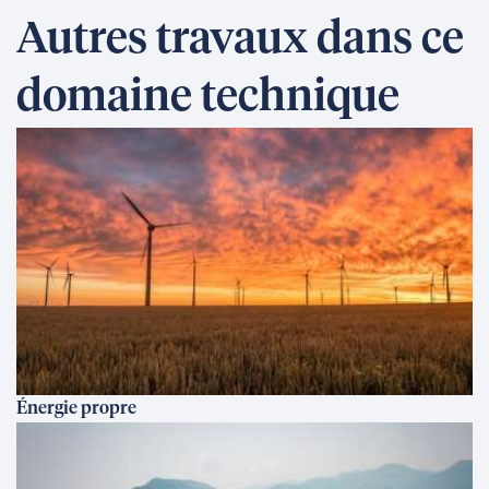
Autres travaux dans ce
domaine technique
Énergie propre