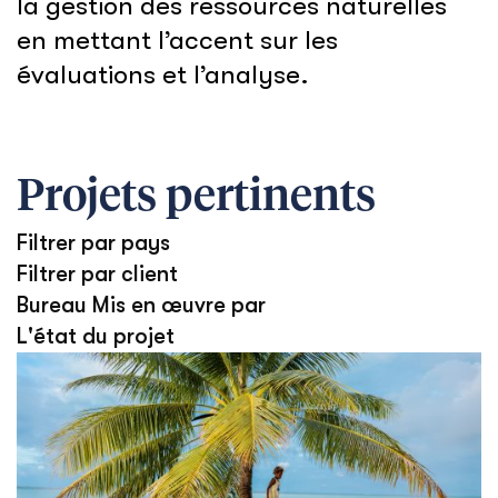
la gestion des ressources naturelles
en mettant l’accent sur les
évaluations et l’analyse.
Projets pertinents
Filtrer par pays
Filtrer par client
Bureau Mis en œuvre par
L'état du projet