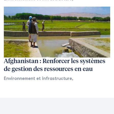
Afghanistan : Renforcer les systèmes
de gestion des ressources en eau
Environnement et infrastructure
,