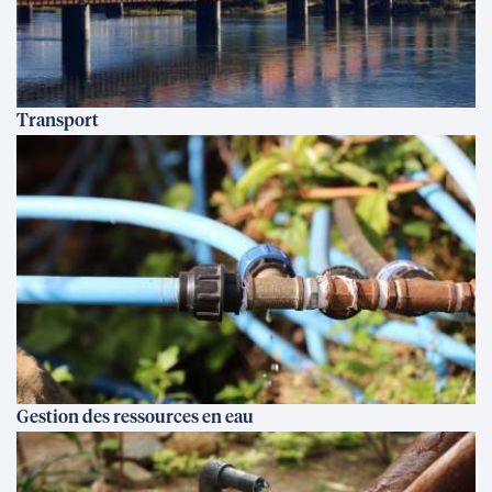
Transport
Gestion des ressources en eau