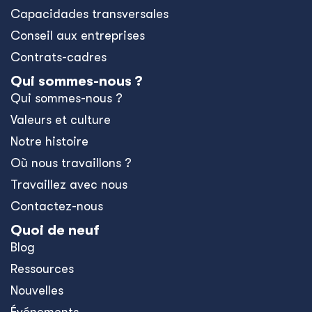
Capacidades transversales
Conseil aux entreprises
Contrats-cadres
Qui sommes-nous ?
Qui sommes-nous ?
Valeurs et culture
Notre histoire
Où nous travaillons ?
Travaillez avec nous
Contactez-nous
Quoi de neuf
Blog
Ressources
Nouvelles