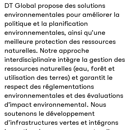
DT Global propose des solutions
environnementales pour améliorer la
politique et la planification
environnementales, ainsi qu’une
meilleure protection des ressources
naturelles. Notre approche
interdisciplinaire intègre la gestion des
ressources naturelles (eau, forêt et
utilisation des terres) et garantit le
respect des réglementations
environnementales et des évaluations
d'impact environnemental. Nous
soutenons le développement
d’infrastructures vertes et intégrons