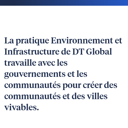
La pratique Environnement et
Infrastructure de DT Global
travaille avec les
gouvernements et les
communautés pour créer des
communautés et des villes
vivables.