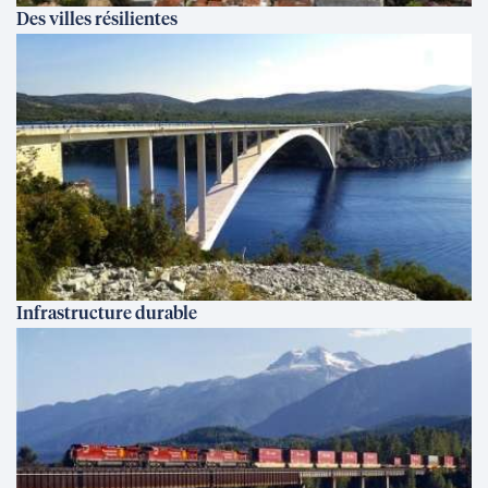
Des villes résilientes
Infrastructure durable