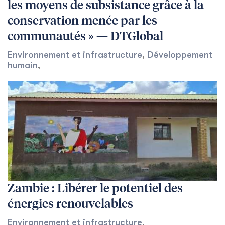
les moyens de subsistance grâce à la
conservation menée par les
communautés » — DTGlobal
Environnement et infrastructure
,
Développement
humain
,
Zambie : Libérer le potentiel des
énergies renouvelables
Environnement et infrastructure
,