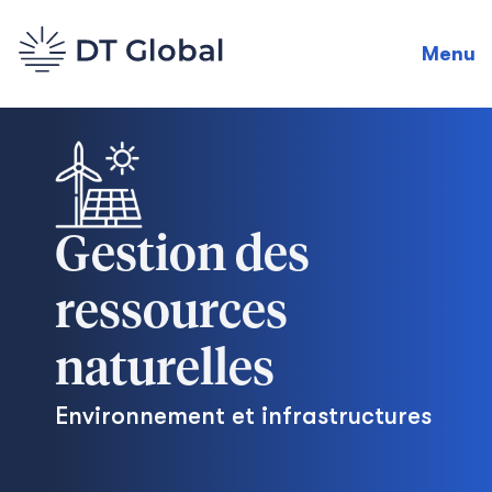
Menu
Gestion des
ressources
naturelles
Environnement et infrastructures