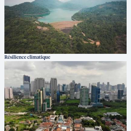
Résilience climatique