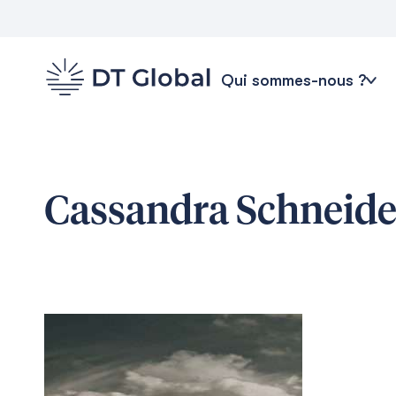
Qui sommes-nous ?
Cassandra Schneide