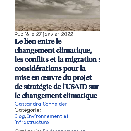
Publié le
27 janvier 2022
Le lien entre le
changement climatique,
les conflits et la migration :
considérations pour la
mise en œuvre du projet
de stratégie de l'USAID sur
le changement climatique
Cassandra Schneider
Catégorie:
Blog
,
Environnement et
infrastructure