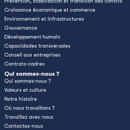
Prévention, stabilisation et transition des conflits
Croissance économique et commerce
Environnement et infrastructures
Gouvernance
Développement humain
Capacidades transversales
Conseil aux entreprises
Contrats-cadres
Qui sommes-nous ?
Qui sommes-nous ?
Valeurs et culture
Notre histoire
Où nous travaillons ?
Travaillez avec nous
Contactez-nous