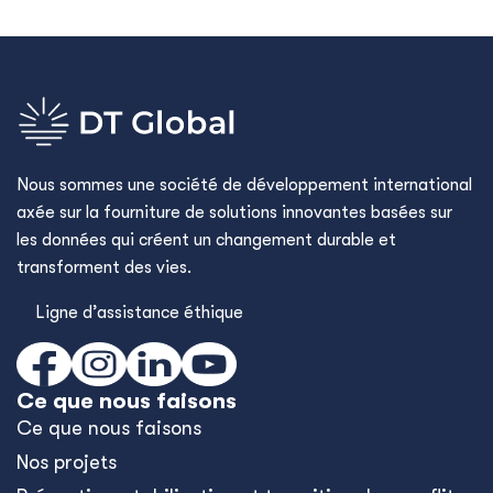
Nous sommes une société de développement international
axée sur la fourniture de solutions innovantes basées sur
les données qui créent un changement durable et
transforment des vies.
Ligne d’assistance éthique
Ce que nous faisons
Ce que nous faisons
Nos projets