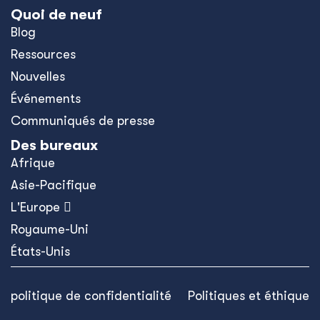
Quoi de neuf
Blog
Ressources
Nouvelles
Événements
Communiqués de presse
Des bureaux
Afrique
Asie-Pacifique
L'Europe 
Royaume-Uni
États-Unis
politique de confidentialité
Politiques et éthique