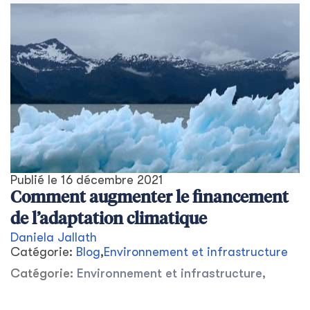
Publié le
16 décembre 2021
Comment augmenter le financement
de l’adaptation climatique
Daniela Jallath
Catégorie:
Blog
,
Environnement et infrastructure
Catégorie:
Environnement et infrastructure
,