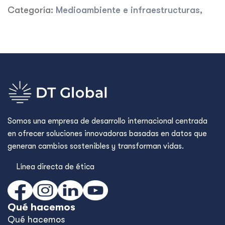
Categoría:
Medioambiente e infraestructuras
,
Somos una empresa de desarrollo internacional centrada
en ofrecer soluciones innovadoras basadas en datos que
generan cambios sostenibles y transforman vidas.
Línea directa de ética
Qué hacemos
Qué hacemos