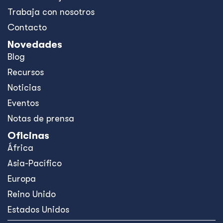
Trabaja con nosotros
Contacto
Novedades
Blog
Recursos
Noticias
Eventos
Notas de prensa
Oficinas
África
Asia-Pacífico
Europa
Reino Unido
Estados Unidos