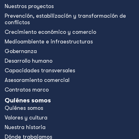
Nuestros proyectos
Prevención, estabilización y transformación de
conflictos
Crecimiento económico y comercio
Medioambiente e infraestructuras
Gobernanza
Desarrollo humano
Capacidades transversales
Asesoramiento comercial
Contratos marco
Quiénes somos
Quiénes somos
Valores y cultura
Nuestra historia
Dónde trabajamos