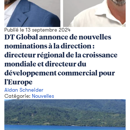
Publié le
13 septembre 2024
DT Global annonce de nouvelles
nominations à la direction :
directeur régional de la croissance
mondiale et directeur du
développement commercial pour
l'Europe
Aïdan Schneider
Catégorie:
Nouvelles