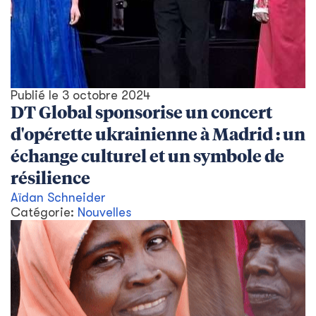
Publié le
3 octobre 2024
DT Global sponsorise un concert
d'opérette ukrainienne à Madrid : un
échange culturel et un symbole de
résilience
Aïdan Schneider
Catégorie:
Nouvelles