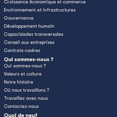
Croissance économique et commerce
Environnement et infrastructures
Gouvernance
Développement humain
Capacidades transversales
Conseil aux entreprises
Contrats-cadres
Qui sommes-nous ?
Qui sommes-nous ?
Valeurs et culture
Notre histoire
Où nous travaillons ?
Travaillez avec nous
Contactez-nous
Quoi de neuf