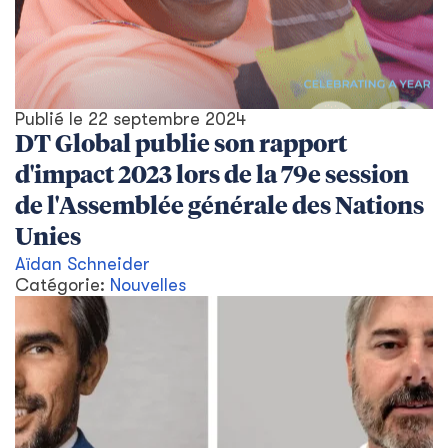
Publié le
22 septembre 2024
DT Global publie son rapport
d'impact 2023 lors de la 79e session
de l'Assemblée générale des Nations
Unies
Aïdan Schneider
Catégorie:
Nouvelles