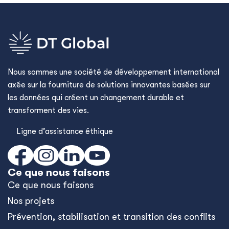
Nous sommes une société de développement international
axée sur la fourniture de solutions innovantes basées sur
les données qui créent un changement durable et
transforment des vies.
Ligne d’assistance éthique
Ce que nous faisons
Ce que nous faisons
Nos projets
Prévention, stabilisation et transition des conflits