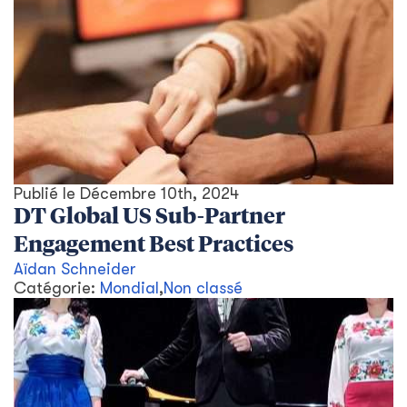
Publié le
Décembre 10th, 2024
DT Global US Sub-Partner
Engagement Best Practices
Aïdan Schneider
Catégorie:
Mondial
,
Non classé