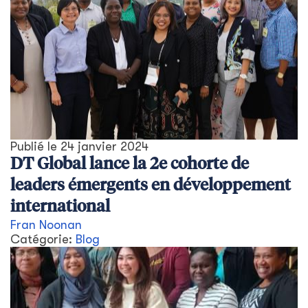
Publié le
24 janvier 2024
DT Global lance la 2e cohorte de
leaders émergents en développement
international
Fran Noonan
Catégorie:
Blog