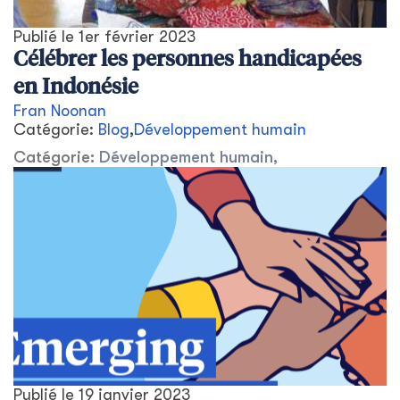
Publié le
1er février 2023
Célébrer les personnes handicapées
en Indonésie
Fran Noonan
Catégorie:
Blog
,
Développement humain
Catégorie:
Développement humain
,
Publié le
19 janvier 2023