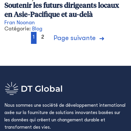
Soutenir les futurs dirigeants locaux
en Asie-Pacifique et au-delà
Fran Noonan
Catégorie:
Blog
1
2
Page suivante
Nous sommes une société de développement international
axée sur la fourniture de solutions innovantes basées sur
les données qui créent un changement durable et
transforment des vies.