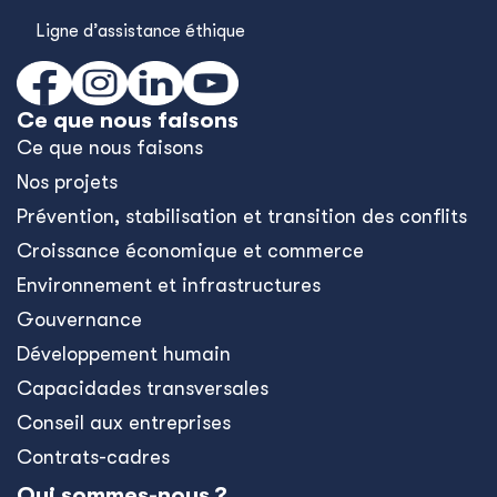
Ligne d’assistance éthique
Ce que nous faisons
Ce que nous faisons
Nos projets
Prévention, stabilisation et transition des conflits
Croissance économique et commerce
Environnement et infrastructures
Gouvernance
Développement humain
Capacidades transversales
Conseil aux entreprises
Contrats-cadres
Qui sommes-nous ?