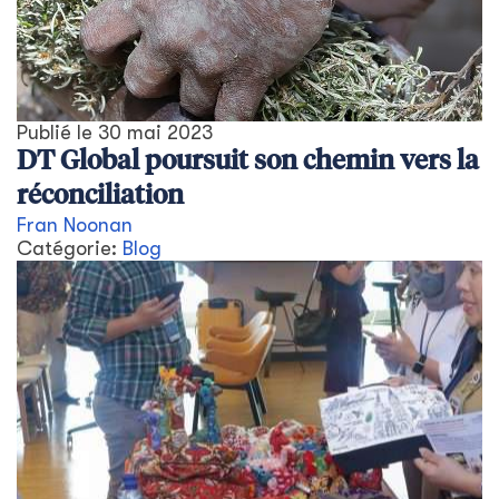
Publié le
30 mai 2023
DT Global poursuit son chemin vers la
réconciliation
Fran Noonan
Catégorie:
Blog