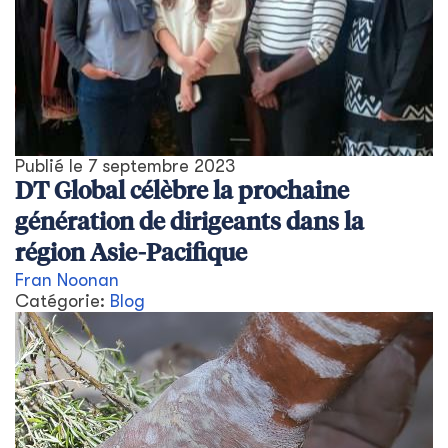
Publié le
7 septembre 2023
DT Global célèbre la prochaine
génération de dirigeants dans la
région Asie-Pacifique
Fran Noonan
Catégorie:
Blog