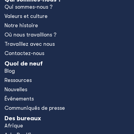
Qui sommes-nous ?
Valeurs et culture
Notre histoire
Où nous travaillons ?
Travaillez avec nous
Contactez-nous
Quoi de neuf
Blog
Ressources
Nouvelles
Événements
Communiqués de presse
Des bureaux
Afrique