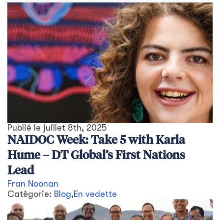
Publié le
juillet 8th, 2025
NAIDOC Week: Take 5 with Karla
Hume – DT Global’s First Nations
Lead
Fran Noonan
Catégorie:
Blog
,
En vedette