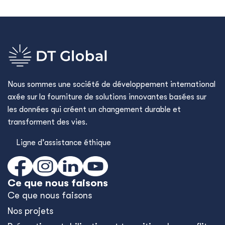
Nous sommes une société de développement international
axée sur la fourniture de solutions innovantes basées sur
les données qui créent un changement durable et
transforment des vies.
Ligne d’assistance éthique
Ce que nous faisons
Ce que nous faisons
Nos projets