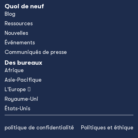
Quoi de neuf
Blog
Ressources
Nouvelles
Événements
Communiqués de presse
Des bureaux
Afrique
Asie-Pacifique
L'Europe 
Royaume-Uni
États-Unis
politique de confidentialité
Politiques et éthique