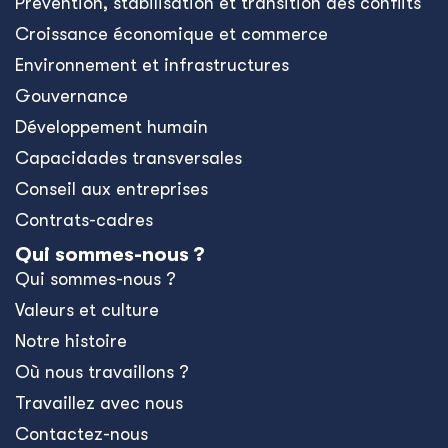
Prévention, stabilisation et transition des conflits
Croissance économique et commerce
Environnement et infrastructures
Gouvernance
Développement humain
Capacidades transversales
Conseil aux entreprises
Contrats-cadres
Qui sommes-nous ?
Qui sommes-nous ?
Valeurs et culture
Notre histoire
Où nous travaillons ?
Travaillez avec nous
Contactez-nous