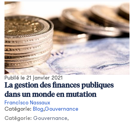
Publié le
21 janvier 2021
La gestion des finances publiques
dans un monde en mutation
Francisco Nassaux
Catégorie:
Blog
,
Gouvernance
Catégorie:
Gouvernance
,