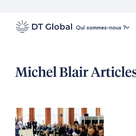
Qui sommes-nous ?
Michel Blair
Articles