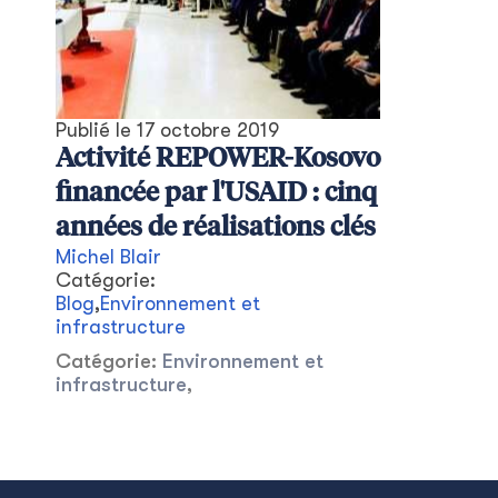
Publié le
17 octobre 2019
Activité REPOWER-Kosovo
financée par l'USAID : cinq
années de réalisations clés
Michel Blair
Catégorie:
Blog
,
Environnement et
infrastructure
Catégorie:
Environnement et
infrastructure
,