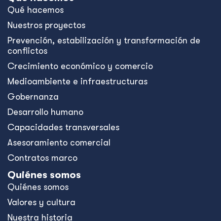
Qué hacemos
Nuestros proyectos
Prevención, estabilización y transformación de
conflictos
Crecimiento económico y comercio
Medioambiente e infraestructuras
Gobernanza
Desarrollo humano
Capacidades transversales
Asesoramiento comercial
Contratos marco
Quiénes somos
Quiénes somos
Valores y cultura
Nuestra historia