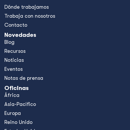
Dónde trabajamos
Trabaja con nosotros
Contacto
Novedades
Blog
Recursos
Noticias
Eventos
Notas de prensa
Oficinas
África
Asia-Pacífico
Europa
Reino Unido