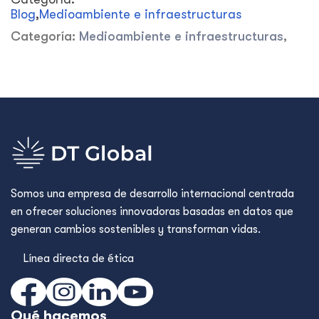
Blog
,
Medioambiente e infraestructuras
Categoría:
Medioambiente e infraestructuras
,
Somos una empresa de desarrollo internacional centrada
en ofrecer soluciones innovadoras basadas en datos que
generan cambios sostenibles y transforman vidas.
Línea directa de ética
Qué hacemos