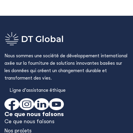
Nous sommes une société de développement international
axée sur la fourniture de solutions innovantes basées sur
les données qui créent un changement durable et
transforment des vies.
Ligne d’assistance éthique
Ce que nous faisons
Ce que nous faisons
Nos projets