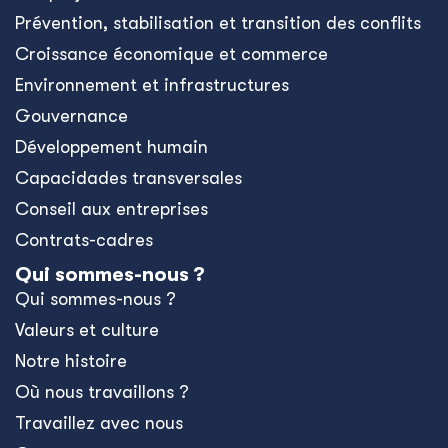
Prévention, stabilisation et transition des conflits
Croissance économique et commerce
Environnement et infrastructures
Gouvernance
Développement humain
Capacidades transversales
Conseil aux entreprises
Contrats-cadres
Qui sommes-nous ?
Qui sommes-nous ?
Valeurs et culture
Notre histoire
Où nous travaillons ?
Travaillez avec nous