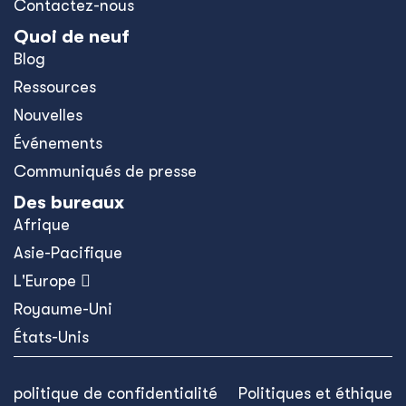
Contactez-nous
Quoi de neuf
Blog
Ressources
Nouvelles
Événements
Communiqués de presse
Des bureaux
Afrique
Asie-Pacifique
L'Europe 
Royaume-Uni
États-Unis
politique de confidentialité
Politiques et éthique