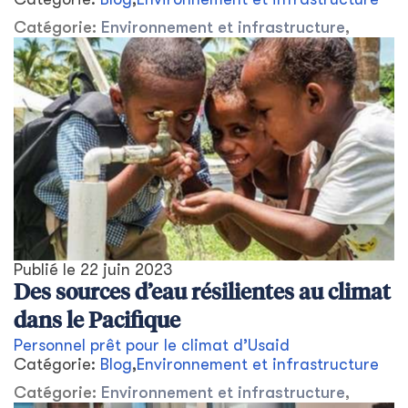
Catégorie:
Environnement et infrastructure
,
Publié le
22 juin 2023
Des sources d’eau résilientes au climat
dans le Pacifique
Personnel prêt pour le climat d’Usaid
Catégorie:
Blog
,
Environnement et infrastructure
Catégorie:
Environnement et infrastructure
,