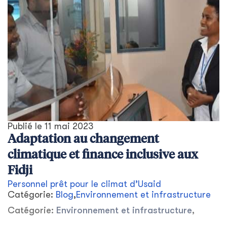
Publié le
11 mai 2023
Adaptation au changement
climatique et finance inclusive aux
Fidji
Personnel prêt pour le climat d’Usaid
Catégorie:
Blog
,
Environnement et infrastructure
Catégorie:
Environnement et infrastructure
,