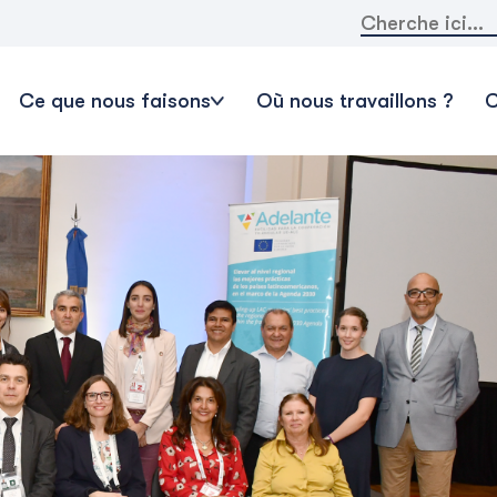
Rechercher:
Ce que nous faisons
Où nous travaillons ?
C