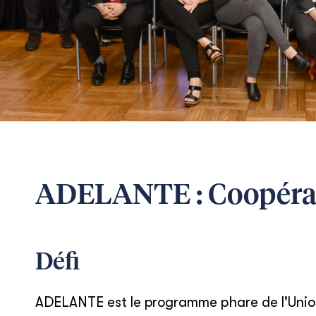
ADELANTE : Coopérat
Défi
ADELANTE est le programme phare de l'Union