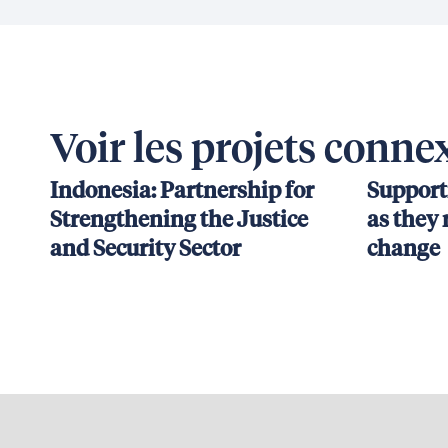
Voir les projets conne
Indonesia: Partnership for
Support
Strengthening the Justice
as they 
and Security Sector
change