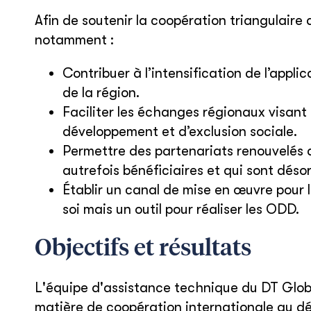
Afin de soutenir la coopération triangulaire 
notamment :
Contribuer à l’intensification de l’appli
de la région.
Faciliter les échanges régionaux visant
développement et d’exclusion sociale.
Permettre des partenariats renouvelés 
autrefois bénéficiaires et qui sont déso
Établir un canal de mise en œuvre pour 
soi mais un outil pour réaliser les ODD.
Objectifs et résultats
L'équipe d'assistance technique du DT Glob
matière de coopération internationale au dé