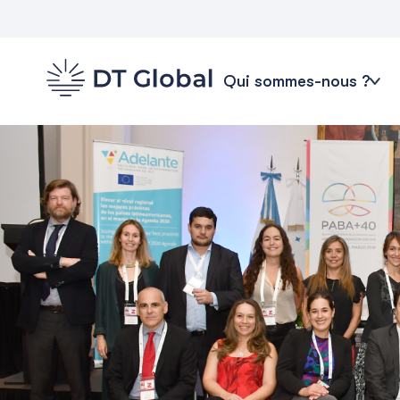
Qui sommes-nous ?