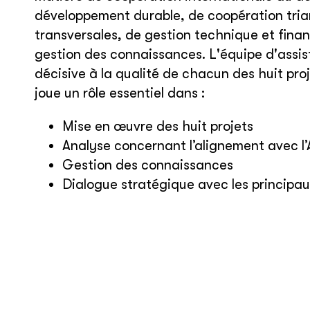
développement durable, de coopération trian
transversales, de gestion technique et finan
gestion des connaissances. L'équipe d'assi
décisive à la qualité de chacun des huit pro
joue un rôle essentiel dans :
Mise en œuvre des huit projets
Analyse concernant l’alignement avec 
Gestion des connaissances
Dialogue stratégique avec les principau