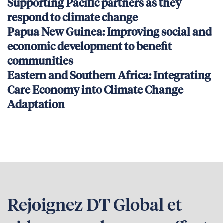
Supporting Pacific partners as they
respond to climate change
Papua New Guinea: Improving social and
economic development to benefit
communities
Eastern and Southern Africa: Integrating
Care Economy into Climate Change
Adaptation
Rejoignez DT Global et