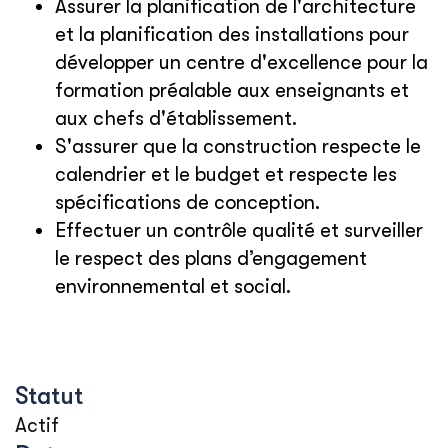
Assurer la planification de l'architecture
et la planification des installations pour
développer un centre d'excellence pour la
formation préalable aux enseignants et
aux chefs d'établissement.
S'assurer que la construction respecte le
calendrier et le budget et respecte les
spécifications de conception.
Effectuer un contrôle qualité et surveiller
le respect des plans d’engagement
environnemental et social.
Statut
Actif