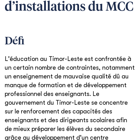
d’installations du MCC
Défi
L'éducation au Timor-Leste est confrontée à
un certain nombre de contraintes, notamment
un enseignement de mauvaise qualité dû au
manque de formation et de développement
professionnel des enseignants. Le
gouvernement du Timor-Leste se concentre
sur le renforcement des capacités des
enseignants et des dirigeants scolaires afin
de mieux préparer les élèves du secondaire
grâce au développement d'un centre