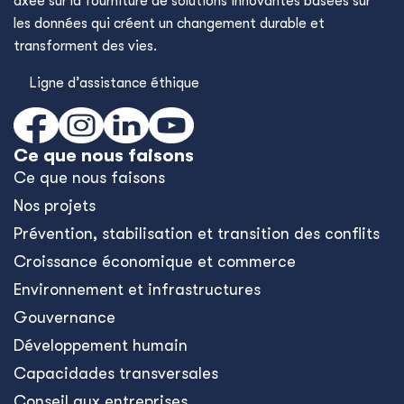
axée sur la fourniture de solutions innovantes basées sur
les données qui créent un changement durable et
transforment des vies.
Ligne d’assistance éthique
Ce que nous faisons
Ce que nous faisons
Nos projets
Prévention, stabilisation et transition des conflits
Croissance économique et commerce
Environnement et infrastructures
Gouvernance
Développement humain
Capacidades transversales
Conseil aux entreprises