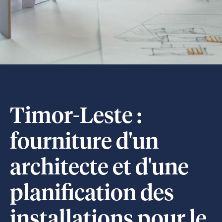
Timor-Leste :
fourniture d'un
architecte et d'une
planification des
installations pour le