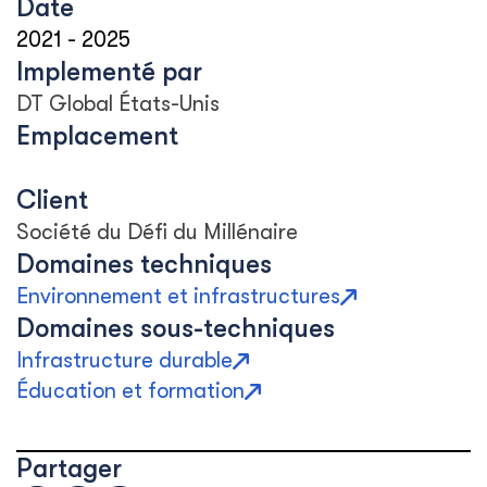
Date
2021
-
2025
Implementé par
DT Global États-Unis
Emplacement
Client
Société du Défi du Millénaire
Domaines techniques
Environnement et infrastructures
Domaines sous-techniques
Infrastructure durable
Éducation et formation
Partager