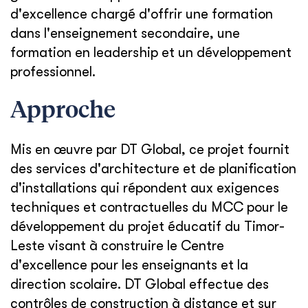
d'excellence chargé d'offrir une formation
dans l'enseignement secondaire, une
formation en leadership et un développement
professionnel.
Approche
Mis en œuvre par DT Global, ce projet fournit
des services d'architecture et de planification
d'installations qui répondent aux exigences
techniques et contractuelles du MCC pour le
développement du projet éducatif du Timor-
Leste visant à construire le Centre
d'excellence pour les enseignants et la
direction scolaire. DT Global effectue des
contrôles de construction à distance et sur