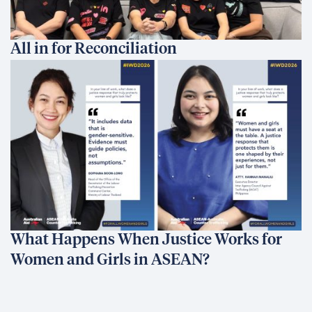
All in for Reconciliation
What Happens When Justice Works for
Women and Girls in ASEAN?