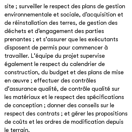
site ; surveiller le respect des plans de gestion
environnementale et sociale, d’acquisition et
de réinstallation des terres, de gestion des
déchets et d’engagement des parties
prenantes ; et s'assurer que les exécutants
disposent de permis pour commencer à
travailler. L'équipe du projet supervise
également le respect du calendrier de
construction, du budget et des plans de mise
en œuvre ; effectuer des contrôles
d'assurance qualité, de contrôle qualité sur
les matériaux et le respect des spécifications
de conception ; donner des conseils sur le
respect des contrats ; et gérer les propositions
de coûts et les ordres de modification depuis
le terrain.