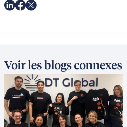
Voir les blogs connexes