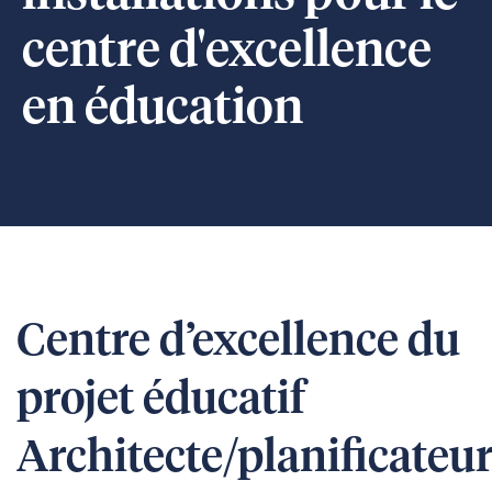
centre d'excellence
en éducation
Centre d’excellence du
projet éducatif
Architecte/planificateu