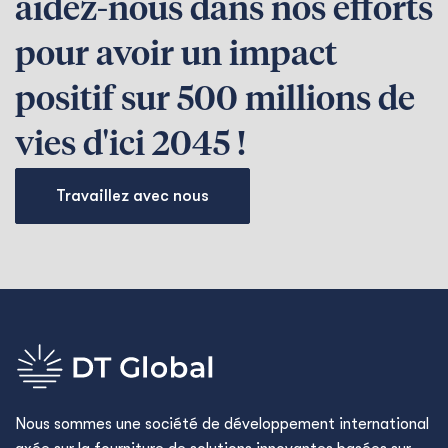
aidez-nous dans nos efforts
pour avoir un impact
positif sur 500 millions de
vies d'ici 2045 !
Travaillez avec nous
Nous sommes une société de développement international