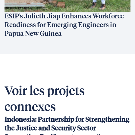
ESIP’s Julieth Jiap Enhances Workforce
Readiness for Emerging Engineers in
Papua New Guinea
Voir les projets
connexes
Indonesia: Partnership for Strengthening
the Justice and Security Sector