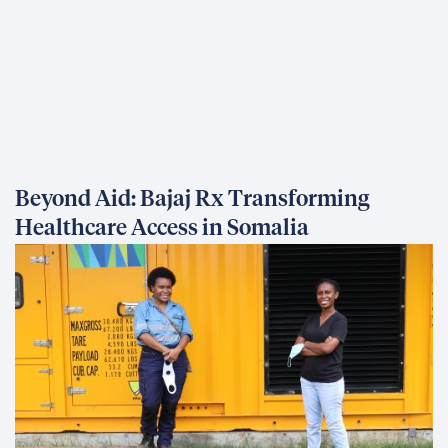
Beyond Aid: Bajaj Rx Transforming
Healthcare Access in Somalia