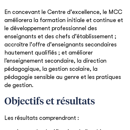
En concevant le Centre d'excellence, le MCC
améliorera la formation initiale et continue et
le développement professionnel des
enseignants et des chefs d'établissement ;
accroître l'offre d'enseignants secondaires
hautement qualifiés ; et améliorer
l’enseignement secondaire, la direction
pédagogique, la gestion scolaire, la
pédagogie sensible au genre et les pratiques
de gestion.
Objectifs et résultats
Les résultats comprendront :