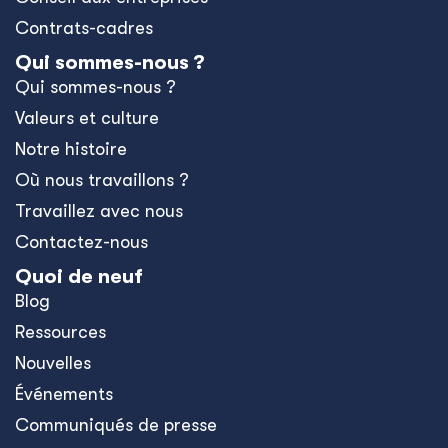
Contrats-cadres
Qui sommes-nous ?
Qui sommes-nous ?
Valeurs et culture
Notre histoire
Où nous travaillons ?
Travaillez avec nous
Contactez-nous
Quoi de neuf
Blog
Ressources
Nouvelles
Événements
Communiqués de presse