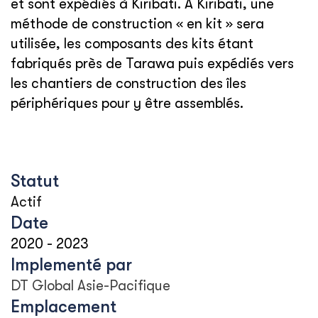
et sont expédiés à Kiribati. À Kiribati, une
méthode de construction « en kit » sera
utilisée, les composants des kits étant
fabriqués près de Tarawa puis expédiés vers
les chantiers de construction des îles
périphériques pour y être assemblés.
Statut
Actif
Date
2020
-
2023
Implementé par
DT Global Asie-Pacifique
Emplacement