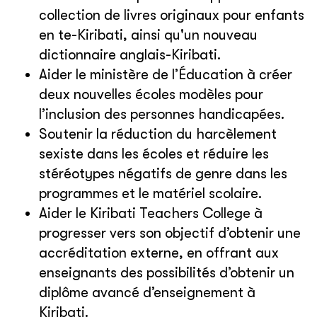
collection de livres originaux pour enfants
en te-Kiribati, ainsi qu'un nouveau
dictionnaire anglais-Kiribati.
Aider le ministère de l’Éducation à créer
deux nouvelles écoles modèles pour
l’inclusion des personnes handicapées.
Soutenir la réduction du harcèlement
sexiste dans les écoles et réduire les
stéréotypes négatifs de genre dans les
programmes et le matériel scolaire.
Aider le Kiribati Teachers College à
progresser vers son objectif d’obtenir une
accréditation externe, en offrant aux
enseignants des possibilités d’obtenir un
diplôme avancé d’enseignement à
Kiribati.