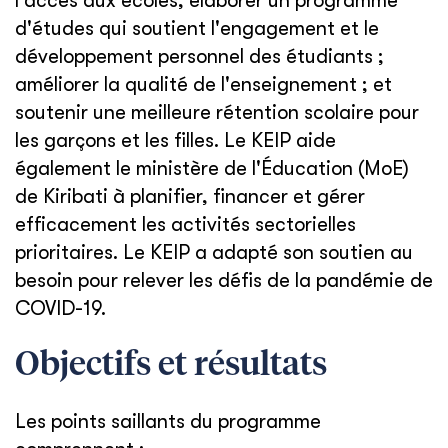
l'accès aux écoles; élaborer un programme
d'études qui soutient l'engagement et le
développement personnel des étudiants ;
améliorer la qualité de l'enseignement ; et
soutenir une meilleure rétention scolaire pour
les garçons et les filles. Le KEIP aide
également le ministère de l'Éducation (MoE)
de Kiribati à planifier, financer et gérer
efficacement les activités sectorielles
prioritaires. Le KEIP a adapté son soutien au
besoin pour relever les défis de la pandémie de
COVID-19.
Objectifs et résultats
Les points saillants du programme