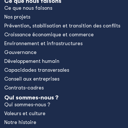
Ce que nous faisons
Ce que nous faisons
Nos projets
Prévention, stabilisation et transition des conflits
Croissance économique et commerce
Environnement et infrastructures
Gouvernance
Développement humain
Capacidades transversales
Conseil aux entreprises
Contrats-cadres
Qui sommes-nous ?
Qui sommes-nous ?
Valeurs et culture
Notre histoire