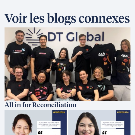
Voir les blogs connexes
All in for Reconciliation