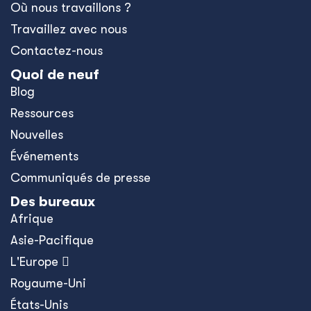
Où nous travaillons ?
Travaillez avec nous
Contactez-nous
Quoi de neuf
Blog
Ressources
Nouvelles
Événements
Communiqués de presse
Des bureaux
Afrique
Asie-Pacifique
L'Europe 
Royaume-Uni
États-Unis