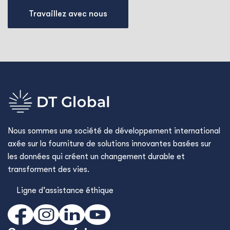
Travaillez avec nous
Nous sommes une société de développement international
axée sur la fourniture de solutions innovantes basées sur
les données qui créent un changement durable et
transforment des vies.
Ligne d’assistance éthique