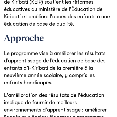
de Kiribati (KEIP) soutient les réformes
éducatives du ministère de l'Éducation de
Kiribati et améliore l'accès des enfants à une
éducation de base de qualité.
Approche
Le programme vise à améliorer les résultats
d’apprentissage de l’éducation de base des
enfants d’i-Kiribati de la première à la
neuvième année scolaire, y compris les
enfants handicapés.
L'amélioration des résultats de l'éducation
implique de fournir de meilleurs
environnements d'apprentissage ; améliorer