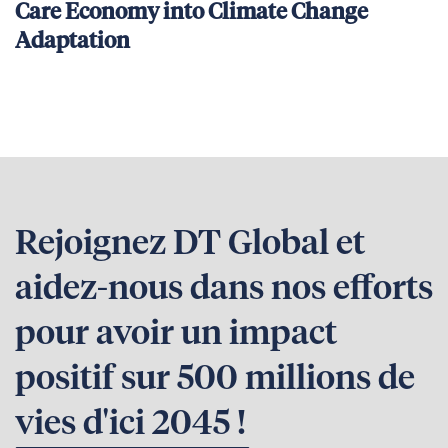
Care Economy into Climate Change
Adaptation
Rejoignez DT Global et
aidez-nous dans nos efforts
pour avoir un impact
positif sur 500 millions de
vies d'ici 2045 !