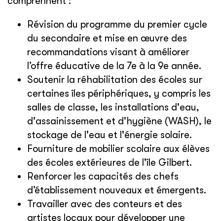
comprennent :
Révision du programme du premier cycle
du secondaire et mise en œuvre des
recommandations visant à améliorer
l’offre éducative de la 7e à la 9e année.
Soutenir la réhabilitation des écoles sur
certaines îles périphériques, y compris les
salles de classe, les installations d'eau,
d'assainissement et d'hygiène (WASH), le
stockage de l'eau et l'énergie solaire.
Fourniture de mobilier scolaire aux élèves
des écoles extérieures de l'île Gilbert.
Renforcer les capacités des chefs
d’établissement nouveaux et émergents.
Travailler avec des conteurs et des
artistes locaux pour développer une