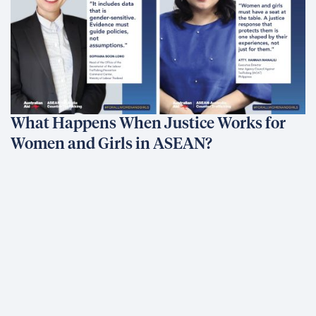
What Happens When Justice Works for
Women and Girls in ASEAN?