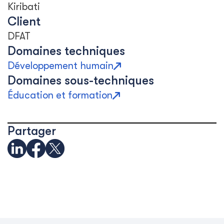
Kiribati
Client
DFAT
Domaines techniques
Développement humain
Domaines sous-techniques
Éducation et formation
Partager