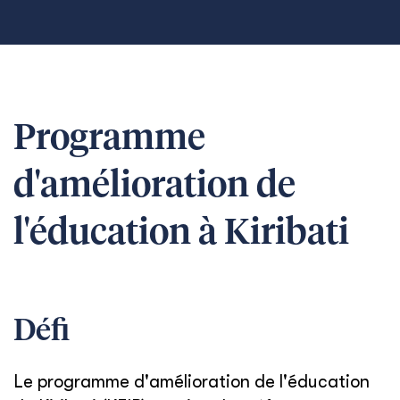
Programme
d'amélioration de
l'éducation à Kiribati
Défi
Le programme d'amélioration de l'éducation