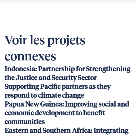
Voir les projets
connexes
Indonesia: Partnership for Strengthening
the Justice and Security Sector
Supporting Pacific partners as they
respond to climate change
Papua New Guinea: Improving social and
economic development to benefit
communities
Eastern and Southern Africa: Integrating