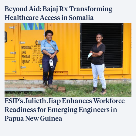
Beyond Aid: Bajaj Rx Transforming
Healthcare Access in Somalia
ESIP’s Julieth Jiap Enhances Workforce
Readiness for Emerging Engineers in
Papua New Guinea