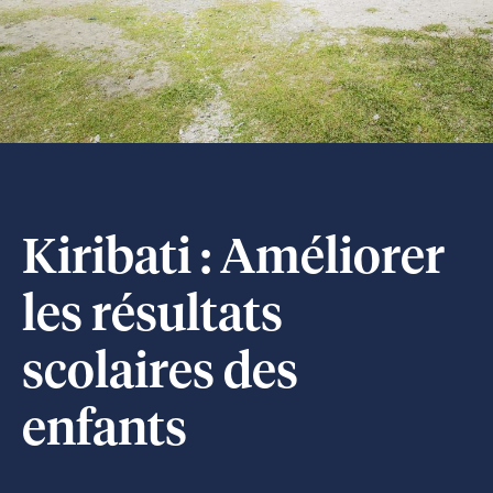
Kiribati : Améliorer
les résultats
scolaires des
enfants