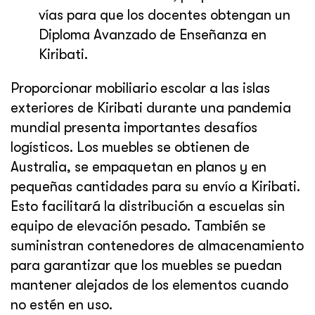
vías para que los docentes obtengan un
Diploma Avanzado de Enseñanza en
Kiribati.
Proporcionar mobiliario escolar a las islas
exteriores de Kiribati durante una pandemia
mundial presenta importantes desafíos
logísticos. Los muebles se obtienen de
Australia, se empaquetan en planos y en
pequeñas cantidades para su envío a Kiribati.
Esto facilitará la distribución a escuelas sin
equipo de elevación pesado. También se
suministran contenedores de almacenamiento
para garantizar que los muebles se puedan
mantener alejados de los elementos cuando
no estén en uso.