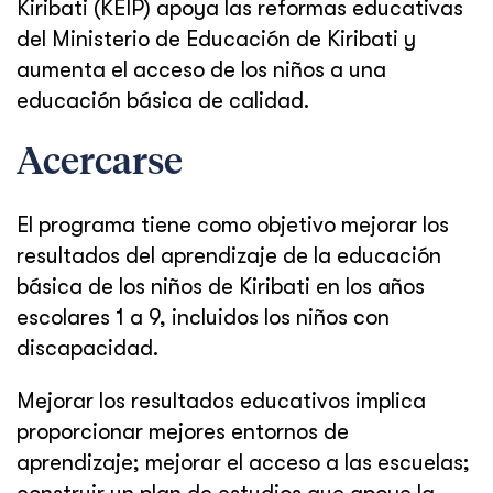
Kiribati (KEIP) apoya las reformas educativas
del Ministerio de Educación de Kiribati y
aumenta el acceso de los niños a una
educación básica de calidad.
Acercarse
El programa tiene como objetivo mejorar los
resultados del aprendizaje de la educación
básica de los niños de Kiribati en los años
escolares 1 a 9, incluidos los niños con
discapacidad.
Mejorar los resultados educativos implica
proporcionar mejores entornos de
aprendizaje; mejorar el acceso a las escuelas;