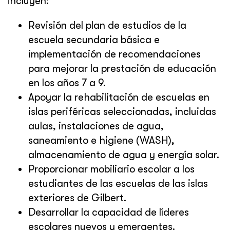
incluyen:
Revisión del plan de estudios de la
escuela secundaria básica e
implementación de recomendaciones
para mejorar la prestación de educación
en los años 7 a 9.
Apoyar la rehabilitación de escuelas en
islas periféricas seleccionadas, incluidas
aulas, instalaciones de agua,
saneamiento e higiene (WASH),
almacenamiento de agua y energía solar.
Proporcionar mobiliario escolar a los
estudiantes de las escuelas de las islas
exteriores de Gilbert.
Desarrollar la capacidad de líderes
escolares nuevos y emergentes.