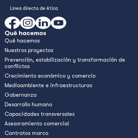
Línea directa de ética
Qué hacemos
Qué hacemos
Nuestros proyectos
Prevención, estabilización y transformación de
conflictos
Crecimiento económico y comercio
Medioambiente e infraestructuras
Gobernanza
Desarrollo humano
Capacidades transversales
Asesoramiento comercial
Contratos marco