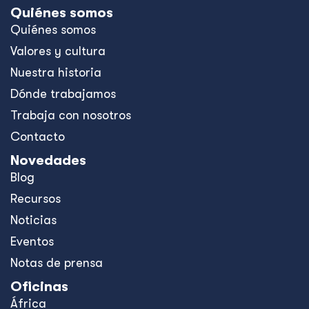
Quiénes somos
Quiénes somos
Valores y cultura
Nuestra historia
Dónde trabajamos
Trabaja con nosotros
Contacto
Novedades
Blog
Recursos
Noticias
Eventos
Notas de prensa
Oficinas
África