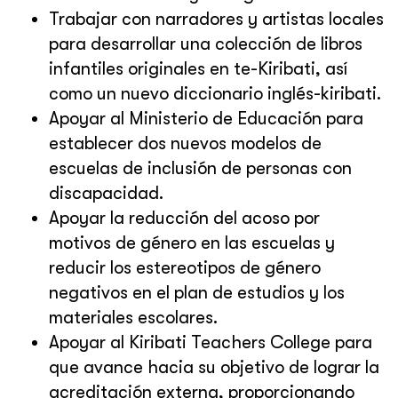
Trabajar con narradores y artistas locales
para desarrollar una colección de libros
infantiles originales en te-Kiribati, así
como un nuevo diccionario inglés-kiribati.
Apoyar al Ministerio de Educación para
establecer dos nuevos modelos de
escuelas de inclusión de personas con
discapacidad.
Apoyar la reducción del acoso por
motivos de género en las escuelas y
reducir los estereotipos de género
negativos en el plan de estudios y los
materiales escolares.
Apoyar al Kiribati Teachers College para
que avance hacia su objetivo de lograr la
acreditación externa, proporcionando