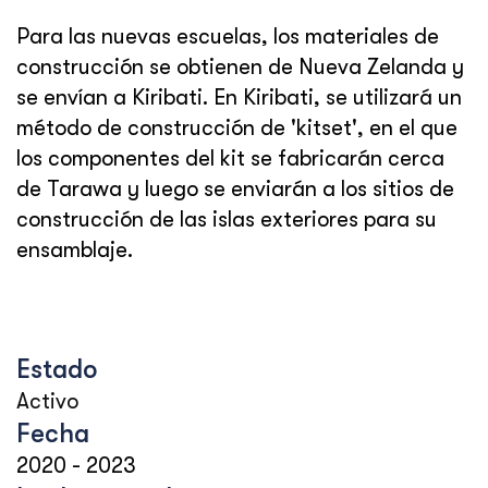
Para las nuevas escuelas, los materiales de
construcción se obtienen de Nueva Zelanda y
se envían a Kiribati. En Kiribati, se utilizará un
método de construcción de 'kitset', en el que
los componentes del kit se fabricarán cerca
de Tarawa y luego se enviarán a los sitios de
construcción de las islas exteriores para su
ensamblaje.
Estado
Activo
Fecha
2020
-
2023