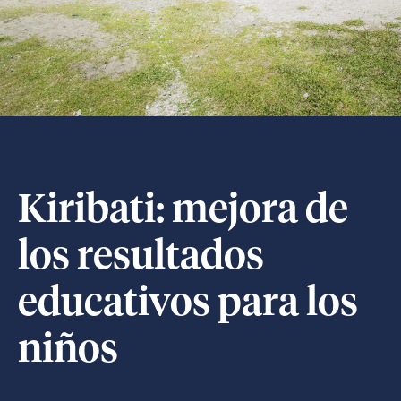
Kiribati: mejora de
los resultados
educativos para los
niños