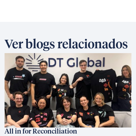
Ver blogs relacionados
All in for Reconciliation