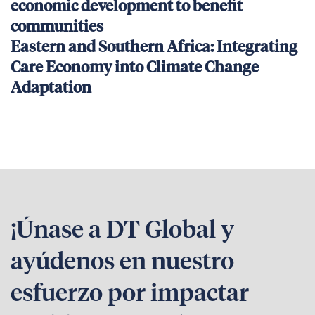
economic development to benefit
communities
Eastern and Southern Africa: Integrating
Care Economy into Climate Change
Adaptation
¡Únase a DT Global y
ayúdenos en nuestro
esfuerzo por impactar