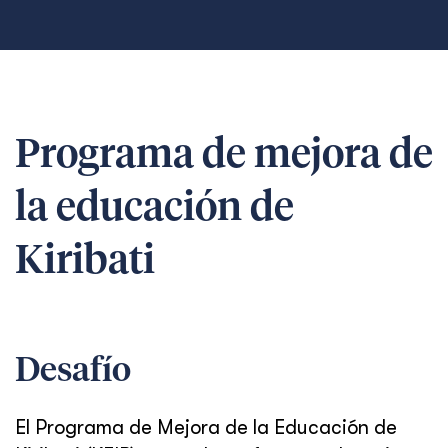
Programa de mejora de
la educación de
Kiribati
Desafío
El Programa de Mejora de la Educación de