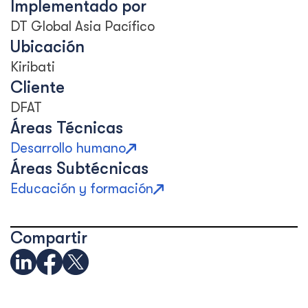
Implementado por
DT Global Asia Pacífico
Ubicación
Kiribati
Cliente
DFAT
Áreas Técnicas
Desarrollo humano
Áreas Subtécnicas
Educación y formación
Compartir