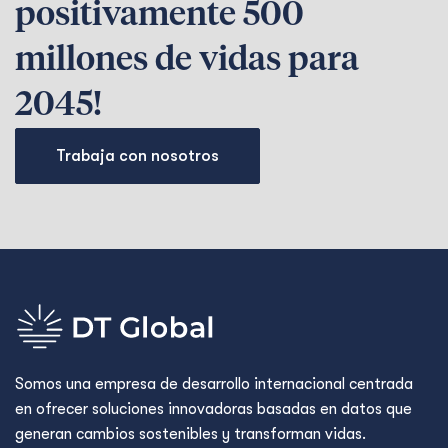
positivamente 500
millones de vidas para
2045!
Trabaja con nosotros
Somos una empresa de desarrollo internacional centrada
en ofrecer soluciones innovadoras basadas en datos que
generan cambios sostenibles y transforman vidas.