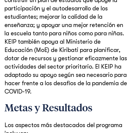
construir un plan de estudios que apoye la
participación y el autodesarrollo de los
estudiantes; mejorar la calidad de la
enseñanza; y apoyar una mejor retención en
la escuela tanto para niños como para niñas.
KEIP también apoya al Ministerio de
Educación (MoE) de Kiribati para planificar,
dotar de recursos y gestionar eficazmente las
actividades del sector prioritario. El KEIP ha
adaptado su apoyo según sea necesario para
hacer frente a los desafíos de la pandemia de
COVID-19.
Metas y Resultados
Los aspectos más destacados del programa