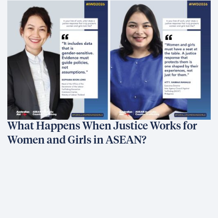
What Happens When Justice Works for
Women and Girls in ASEAN?