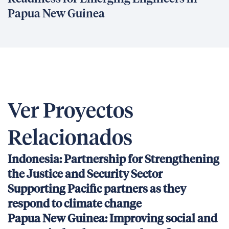
Papua New Guinea
Ver Proyectos
Relacionados
Indonesia: Partnership for Strengthening
the Justice and Security Sector
Supporting Pacific partners as they
respond to climate change
Papua New Guinea: Improving social and