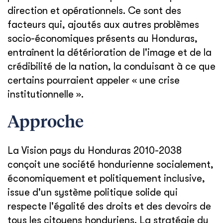
direction et opérationnels. Ce sont des
facteurs qui, ajoutés aux autres problèmes
socio-économiques présents au Honduras,
entraînent la détérioration de l'image et de la
crédibilité de la nation, la conduisant à ce que
certains pourraient appeler « une crise
institutionnelle ».
Approche
La Vision pays du Honduras 2010-2038
conçoit une société hondurienne socialement,
économiquement et politiquement inclusive,
issue d'un système politique solide qui
respecte l'égalité des droits et des devoirs de
tous les citoyens honduriens. La stratégie du