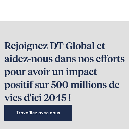
Rejoignez DT Global et
aidez-nous dans nos efforts
pour avoir un impact
positif sur 500 millions de
vies d'ici 2045 !
Travaillez avec nous