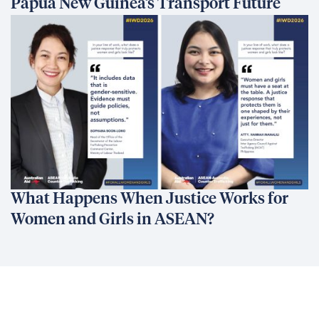
Papua New Guinea’s Transport Future
What Happens When Justice Works for
Women and Girls in ASEAN?