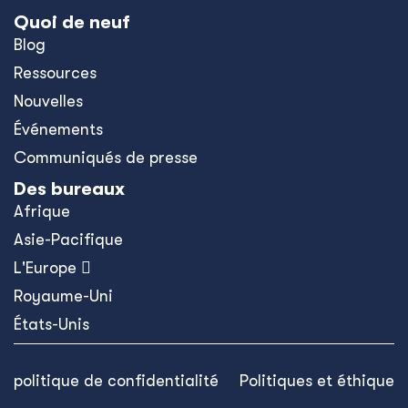
Quoi de neuf
Blog
Ressources
Nouvelles
Événements
Communiqués de presse
Des bureaux
Afrique
Asie-Pacifique
L'Europe 
Royaume-Uni
États-Unis
politique de confidentialité
Politiques et éthique