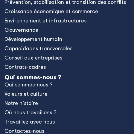
Prévention, stabilisation et transition des conflits
Croissance économique et commerce
Environnement et infrastructures
Gouvernance
Développement humain
Capacidades transversales
Conseil aux entreprises
Contrats-cadres
Qui sommes-nous ?
Qui sommes-nous ?
Valeurs et culture
Notre histoire
Où nous travaillons ?
Travaillez avec nous
Contactez-nous