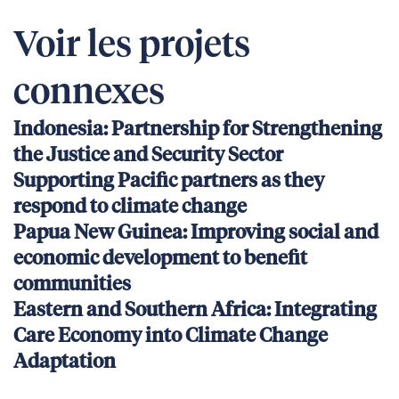
Voir les projets
connexes
Indonesia: Partnership for Strengthening
the Justice and Security Sector
Supporting Pacific partners as they
respond to climate change
Papua New Guinea: Improving social and
economic development to benefit
communities
Eastern and Southern Africa: Integrating
Care Economy into Climate Change
Adaptation