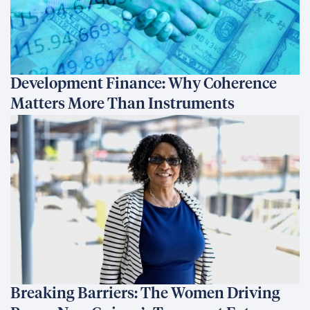
Development Finance: Why Coherence
Matters More Than Instruments
Breaking Barriers: The Women Driving