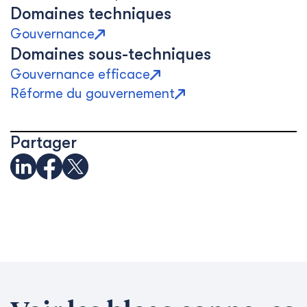
Domaines techniques
Gouvernance
Domaines sous-techniques
Gouvernance efficace
Réforme du gouvernement
Partager