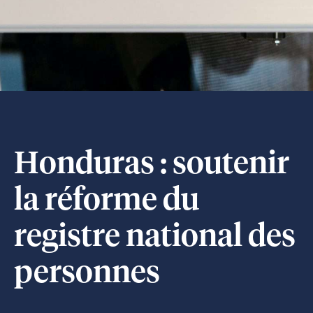
Honduras : soutenir
la réforme du
registre national des
personnes