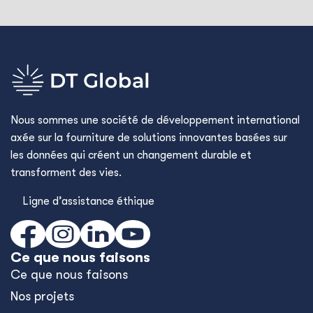
Nous sommes une société de développement international
axée sur la fourniture de solutions innovantes basées sur
les données qui créent un changement durable et
transforment des vies.
Ligne d’assistance éthique
Ce que nous faisons
Ce que nous faisons
Nos projets