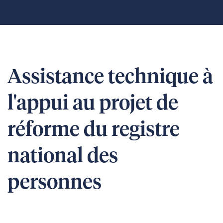
Assistance technique à
l'appui au projet de
réforme du registre
national des
personnes