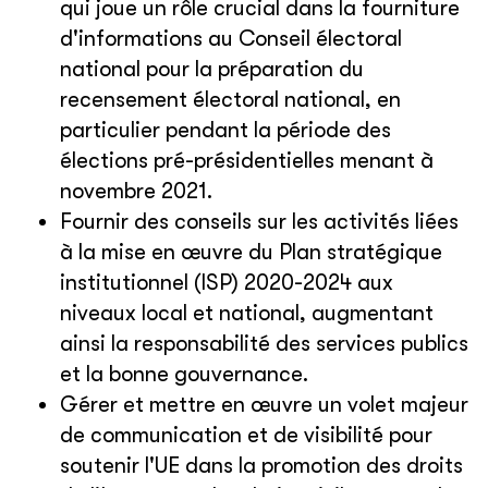
qui joue un rôle crucial dans la fourniture
d'informations au Conseil électoral
national pour la préparation du
recensement électoral national, en
particulier pendant la période des
élections pré-présidentielles menant à
novembre 2021.
Fournir des conseils sur les activités liées
à la mise en œuvre du Plan stratégique
institutionnel (ISP) 2020-2024 aux
niveaux local et national, augmentant
ainsi la responsabilité des services publics
et la bonne gouvernance.
Gérer et mettre en œuvre un volet majeur
de communication et de visibilité pour
soutenir l'UE dans la promotion des droits