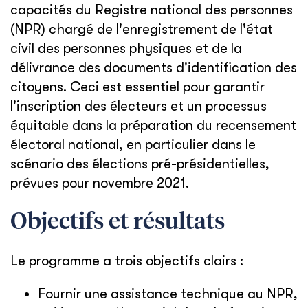
capacités du Registre national des personnes
(NPR) chargé de l'enregistrement de l'état
civil des personnes physiques et de la
délivrance des documents d'identification des
citoyens. Ceci est essentiel pour garantir
l'inscription des électeurs et un processus
équitable dans la préparation du recensement
électoral national, en particulier dans le
scénario des élections pré-présidentielles,
prévues pour novembre 2021.
Objectifs et résultats
Le programme a trois objectifs clairs :
Fournir une assistance technique au NPR,