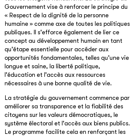
Gouvernement vise à renforcer le principe du
« Respect de la dignité de la personne
humaine » comme axe de toutes les politiques
publiques. Il s'efforce également de lier ce
concept au développement humain en tant
qu'étape essentielle pour accéder aux
opportunités fondamentales, telles qu'une vie
longue et saine, la liberté politique,
l'éducation et l'accès aux ressources
nécessaires à une bonne qualité de vie.
La stratégie du gouvernement commence par
améliorer sa transparence et la fiabilité des
citoyens sur les valeurs démocratiques, le
système électoral et l'accès aux biens publics.
Le programme facilite cela en renforçant les