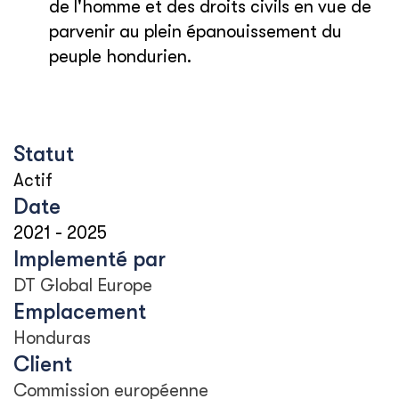
de l'homme et des droits civils en vue de
parvenir au plein épanouissement du
peuple hondurien.
Statut
Actif
Date
2021
-
2025
Implementé par
DT Global Europe
Emplacement
Honduras
Client
Commission européenne