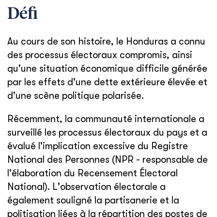
Défi
Au cours de son histoire, le Honduras a connu
des processus électoraux compromis, ainsi
qu'une situation économique difficile générée
par les effets d'une dette extérieure élevée et
d'une scène politique polarisée.
Récemment, la communauté internationale a
surveillé les processus électoraux du pays et a
évalué l'implication excessive du Registre
National des Personnes (NPR - responsable de
l'élaboration du Recensement Électoral
National). L'observation électorale a
également souligné la partisanerie et la
politisation liées à la répartition des postes de