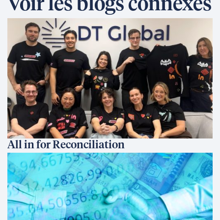
Voir les blogs connexes
All in for Reconciliation