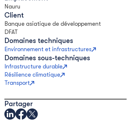
Nauru
Client
Banque asiatique de développement
DFAT
Domaines techniques
Environnement et infrastructures
Domaines sous-techniques
Infrastructure durable
Résilience climatique
Transport
Partager