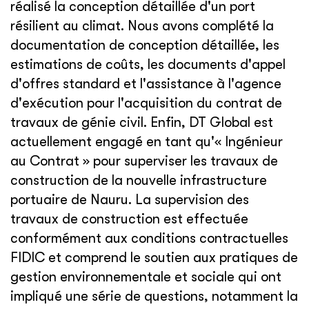
réalisé la conception détaillée d'un port
résilient au climat. Nous avons complété la
documentation de conception détaillée, les
estimations de coûts, les documents d'appel
d'offres standard et l'assistance à l'agence
d'exécution pour l'acquisition du contrat de
travaux de génie civil. Enfin, DT Global est
actuellement engagé en tant qu'« Ingénieur
au Contrat » pour superviser les travaux de
construction de la nouvelle infrastructure
portuaire de Nauru. La supervision des
travaux de construction est effectuée
conformément aux conditions contractuelles
FIDIC et comprend le soutien aux pratiques de
gestion environnementale et sociale qui ont
impliqué une série de questions, notamment la