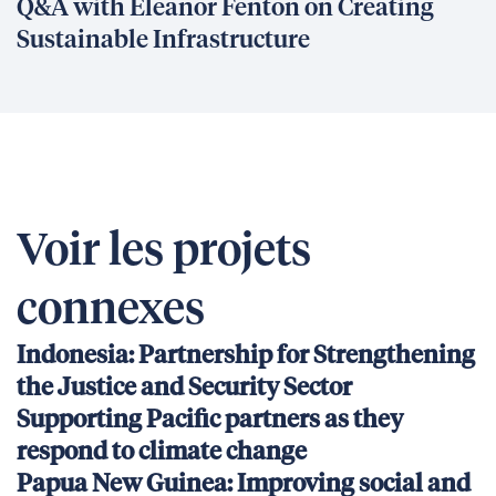
Q&A with Eleanor Fenton on Creating
Sustainable Infrastructure
Voir les projets
connexes
Indonesia: Partnership for Strengthening
the Justice and Security Sector
Supporting Pacific partners as they
respond to climate change
Papua New Guinea: Improving social and