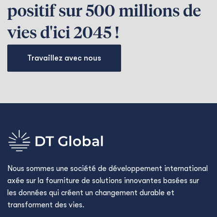
positif sur 500 millions de
vies d'ici 2045 !
Travaillez avec nous
Nous sommes une société de développement international
axée sur la fourniture de solutions innovantes basées sur
les données qui créent un changement durable et
transforment des vies.