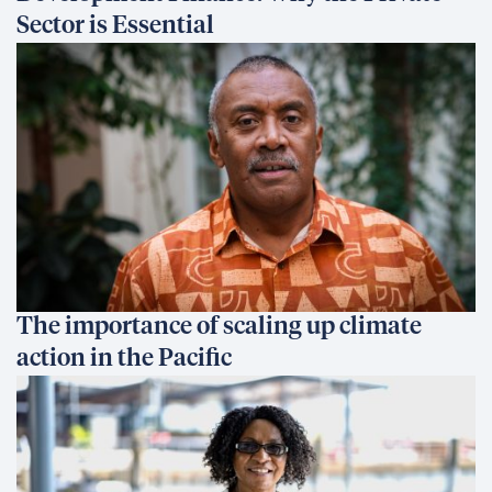
Sector is Essential
The importance of scaling up climate
action in the Pacific