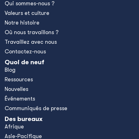
Qui sommes-nous ?
Valeurs et culture
Notre histoire
Où nous travaillons ?
Travaillez avec nous
Contactez-nous
Quoi de neuf
Blog
Ressources
Nouvelles
Événements
Communiqués de presse
Des bureaux
Afrique
Asie-Pacifique