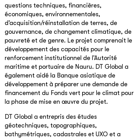
questions techniques, financières,
économiques, environnementales,
d’acquisition/réinstallation de terres, de
gouvernance, de changement climatique, de
pauvreté et de genre. Le projet comprenait le
développement des capacités pour le
renforcement institutionnel de l’Autorité
maritime et portuaire de Nauru. DT Global a
également aidé la Banque asiatique de
développement à préparer une demande de
financement du Fonds vert pour le climat pour
la phase de mise en œuvre du projet.
DT Global a entrepris des études
géotechniques, topographiques,
bathymétriques, cadastrales et UXO et a