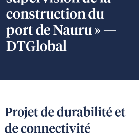
construction du
port de Nauru » —
DTGlobal
Projet de durabilité et
de connectivité