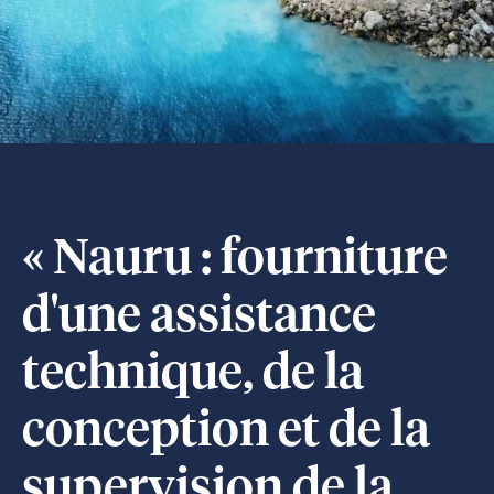
« Nauru : fourniture
d'une assistance
technique, de la
conception et de la
supervision de la