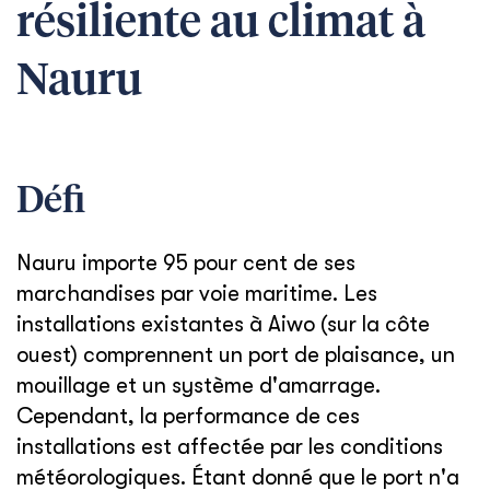
résiliente au climat à
Nauru
Défi
Nauru importe 95 pour cent de ses
marchandises par voie maritime. Les
installations existantes à Aiwo (sur la côte
ouest) comprennent un port de plaisance, un
mouillage et un système d'amarrage.
Cependant, la performance de ces
installations est affectée par les conditions
météorologiques. Étant donné que le port n'a