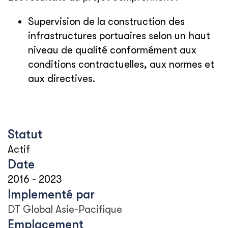
Supervision de la construction des
infrastructures portuaires selon un haut
niveau de qualité conformément aux
conditions contractuelles, aux normes et
aux directives.
Statut
Actif
Date
2016
-
2023
Implementé par
DT Global Asie-Pacifique
Emplacement