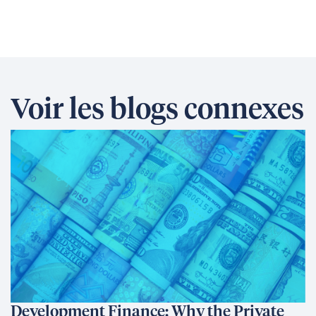
Voir les blogs connexes
Development Finance: Why the Private