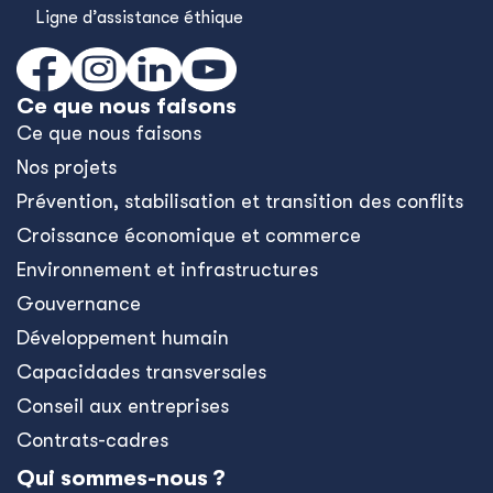
Ligne d’assistance éthique
Ce que nous faisons
Ce que nous faisons
Nos projets
Prévention, stabilisation et transition des conflits
Croissance économique et commerce
Environnement et infrastructures
Gouvernance
Développement humain
Capacidades transversales
Conseil aux entreprises
Contrats-cadres
Qui sommes-nous ?