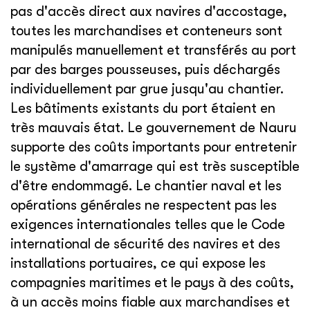
pas d'accès direct aux navires d'accostage,
toutes les marchandises et conteneurs sont
manipulés manuellement et transférés au port
par des barges pousseuses, puis déchargés
individuellement par grue jusqu'au chantier.
Les bâtiments existants du port étaient en
très mauvais état. Le gouvernement de Nauru
supporte des coûts importants pour entretenir
le système d'amarrage qui est très susceptible
d'être endommagé. Le chantier naval et les
opérations générales ne respectent pas les
exigences internationales telles que le Code
international de sécurité des navires et des
installations portuaires, ce qui expose les
compagnies maritimes et le pays à des coûts,
à un accès moins fiable aux marchandises et