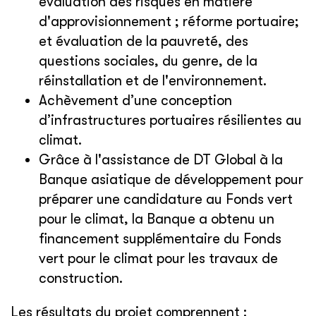
évaluation des risques en matière
d'approvisionnement ; réforme portuaire;
et évaluation de la pauvreté, des
questions sociales, du genre, de la
réinstallation et de l'environnement.
Achèvement d’une conception
d’infrastructures portuaires résilientes au
climat.
Grâce à l'assistance de DT Global à la
Banque asiatique de développement pour
préparer une candidature au Fonds vert
pour le climat, la Banque a obtenu un
financement supplémentaire du Fonds
vert pour le climat pour les travaux de
construction.
Les résultats du projet comprennent :