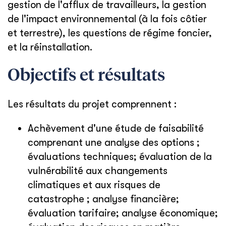
gestion de l'afflux de travailleurs, la gestion
de l'impact environnemental (à la fois côtier
et terrestre), les questions de régime foncier,
et la réinstallation.
Objectifs et résultats
Les résultats du projet comprennent :
Achèvement d'une étude de faisabilité
comprenant une analyse des options ;
évaluations techniques; évaluation de la
vulnérabilité aux changements
climatiques et aux risques de
catastrophe ; analyse financière;
évaluation tarifaire; analyse économique;