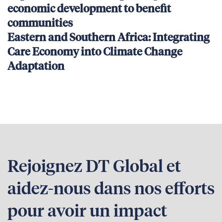
economic development to benefit
communities
Eastern and Southern Africa: Integrating
Care Economy into Climate Change
Adaptation
Rejoignez DT Global et
aidez-nous dans nos efforts
pour avoir un impact