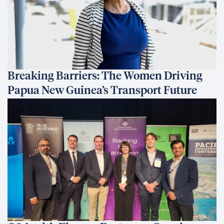
Breaking Barriers: The Women Driving
Papua New Guinea’s Transport Future