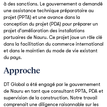
à des sanctions. Le gouvernement a demandé
une assistance technique préparatoire au
projet (PPTA) et une avance dans la
conception du projet (PDA) pour préparer un
projet d'amélioration des installations
portuaires de Nauru. Ce projet joue un rôle clé
dans la facilitation du commerce international
et dans le maintien du mode de vie existant
du pays.
Approche
DT Global a été engagé par le gouvernement
de Nauru en tant que consultant PPTA, PDA et
supervision de la construction. Notre travail
comprenait une diligence raisonnable sur les