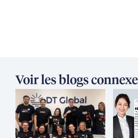
Voir les blogs connexe