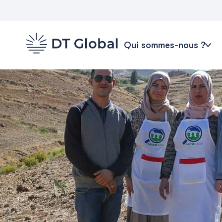
Qui sommes-nous ?