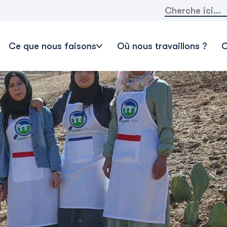
Rechercher:
Ce que nous faisons
Où nous travaillons ?
C