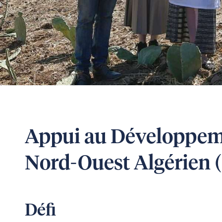
Appui au Développeme
Nord-Ouest Algérien
Défi