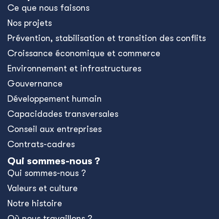
Ce que nous faisons
Nos projets
Prévention, stabilisation et transition des conflits
Croissance économique et commerce
Environnement et infrastructures
Gouvernance
Développement humain
Capacidades transversales
Conseil aux entreprises
Contrats-cadres
Qui sommes-nous ?
Qui sommes-nous ?
Valeurs et culture
Notre histoire
Où nous travaillons ?