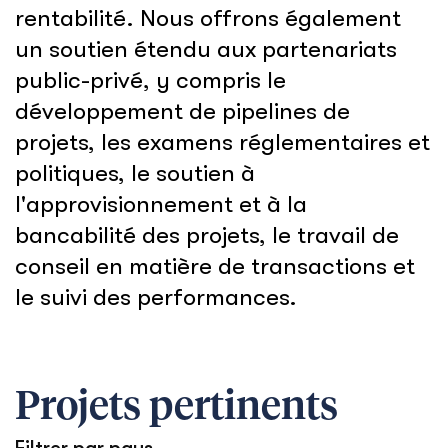
rentabilité. Nous offrons également
un soutien étendu aux partenariats
public-privé, y compris le
développement de pipelines de
projets, les examens réglementaires et
politiques, le soutien à
l'approvisionnement et à la
bancabilité des projets, le travail de
conseil en matière de transactions et
le suivi des performances.
Projets pertinents