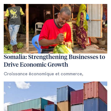
Somalia: Strengthening Businesses to
Drive Economic Growth
Croissance économique et commerce
,