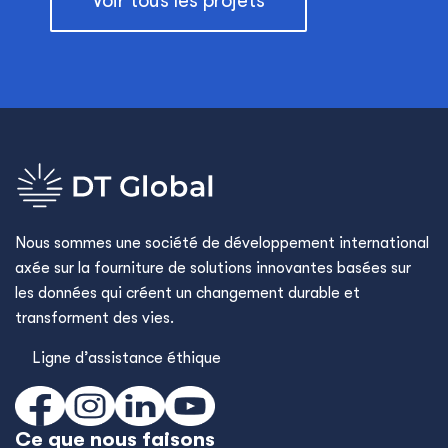
Voir tous les projets
Nous sommes une société de développement international
axée sur la fourniture de solutions innovantes basées sur
les données qui créent un changement durable et
transforment des vies.
Ligne d’assistance éthique
Ce que nous faisons