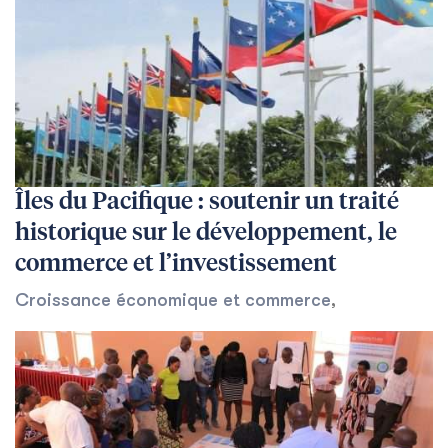
Îles du Pacifique : soutenir un traité
historique sur le développement, le
commerce et l’investissement
Croissance économique et commerce
,