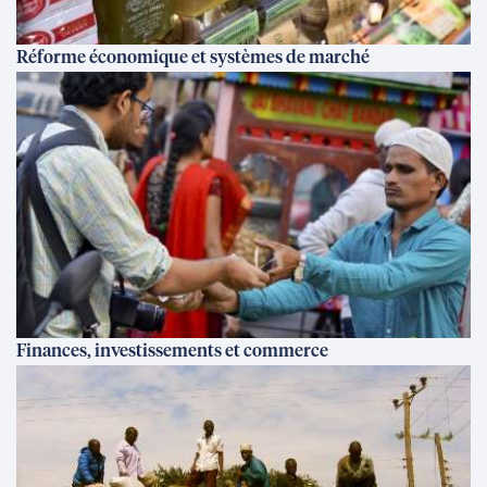
Réforme économique et systèmes de marché
Finances, investissements et commerce