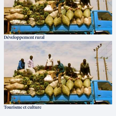
Développement rural
Tourisme et culture