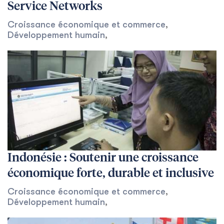
Service Networks
Croissance économique et commerce
,
Développement humain
,
Indonésie : Soutenir une croissance
économique forte, durable et inclusive
Croissance économique et commerce
,
Développement humain
,