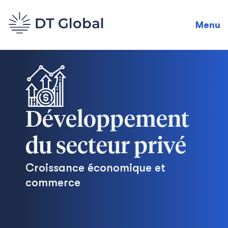
Menu
Développement
du secteur privé
Croissance économique et
commerce