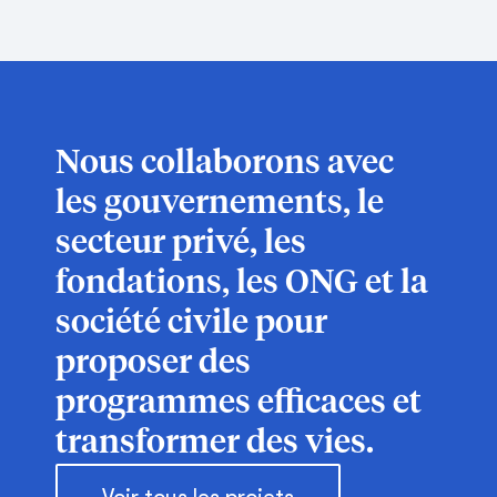
Nous collaborons avec
les gouvernements, le
secteur privé, les
fondations, les ONG et la
société civile pour
proposer des
programmes efficaces et
transformer des vies.