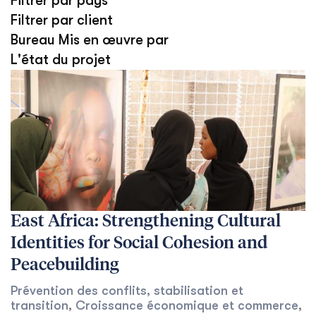
Filtrer par pays
Filtrer par client
Bureau Mis en œuvre par
L'état du projet
East Africa: Strengthening Cultural
Identities for Social Cohesion and
Peacebuilding
Prévention des conflits, stabilisation et
transition
,
Croissance économique et commerce
,