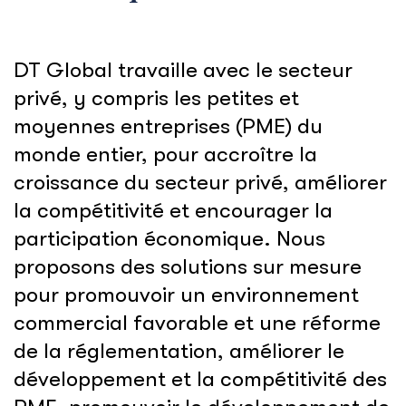
DT Global travaille avec le secteur
privé, y compris les petites et
moyennes entreprises (PME) du
monde entier, pour accroître la
croissance du secteur privé, améliorer
la compétitivité et encourager la
participation économique. Nous
proposons des solutions sur mesure
pour promouvoir un environnement
commercial favorable et une réforme
de la réglementation, améliorer le
développement et la compétitivité des