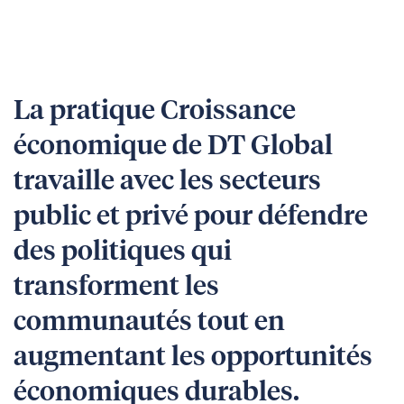
La pratique Croissance
économique de DT Global
travaille avec les secteurs
public et privé pour défendre
des politiques qui
transforment les
communautés tout en
augmentant les opportunités
économiques durables.