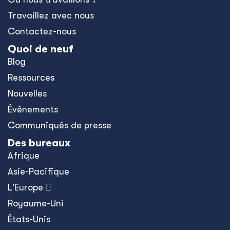
Travaillez avec nous
Contactez-nous
Quoi de neuf
Blog
Ressources
Nouvelles
Événements
Communiqués de presse
Des bureaux
Afrique
Asie-Pacifique
L'Europe 
Royaume-Uni
États-Unis