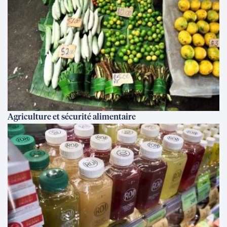
Agriculture et sécurité alimentaire