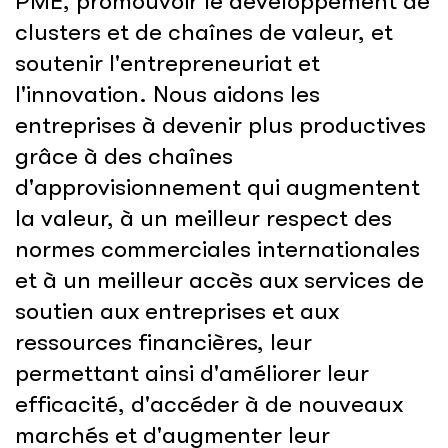
PME, promouvoir le développement de
clusters et de chaînes de valeur, et
soutenir l'entrepreneuriat et
l'innovation. Nous aidons les
entreprises à devenir plus productives
grâce à des chaînes
d'approvisionnement qui augmentent
la valeur, à un meilleur respect des
normes commerciales internationales
et à un meilleur accès aux services de
soutien aux entreprises et aux
ressources financières, leur
permettant ainsi d'améliorer leur
efficacité, d'accéder à de nouveaux
marchés et d'augmenter leur