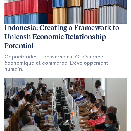
Indonesia: Creating a Framework to
Unleash Economic Relationship
Potential
Capacidades transversales
,
Croissance
économique et commerce
,
Développement
humain
,