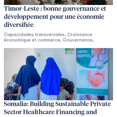
Timor-Leste : bonne gouvernance et
développement pour une économie
diversifiée
Capacidades transversales
,
Croissance
économique et commerce
,
Gouvernance
,
Somalia: Building Sustainable Private
Sector Healthcare Financing and