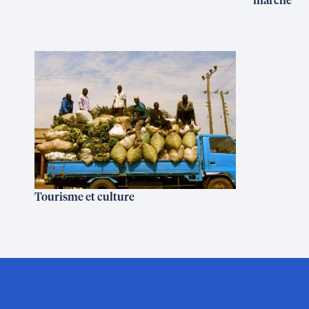
marché
Tourisme et culture