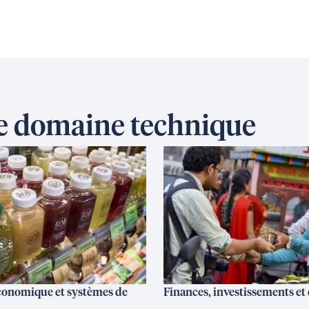
ce domaine technique
onomique et systèmes de
Finances, investissements e