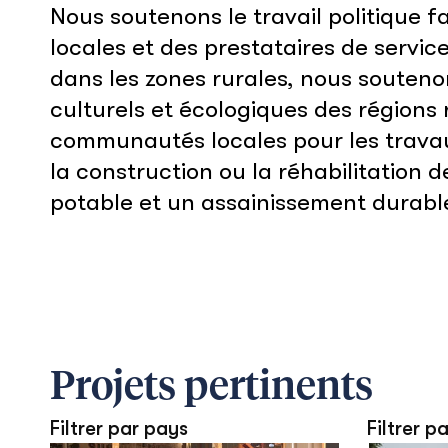
Nous soutenons le travail politique 
locales et des prestataires de servic
dans les zones rurales, nous soutenon
culturels et écologiques des régions
communautés locales pour les travau
la construction ou la réhabilitation
potable et un assainissement durabl
Projets pertinents
Filtrer par pays
Filtrer pa