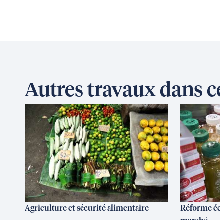
Autres travaux dans 
Agriculture et sécurité alimentaire
Réforme éc