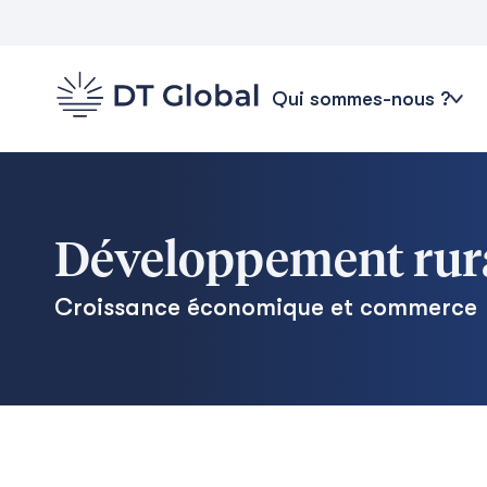
Qui sommes-nous ?
Développement rur
Croissance économique et commerce