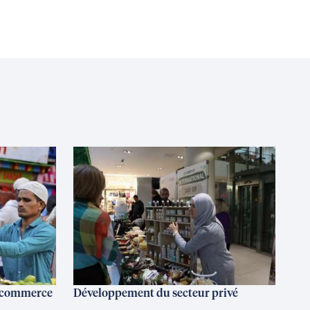
t commerce
Développement du secteur privé