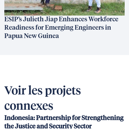
ESIP’s Julieth Jiap Enhances Workforce
Readiness for Emerging Engineers in
Papua New Guinea
Voir les projets
connexes
Indonesia: Partnership for Strengthening
the Justice and Security Sector