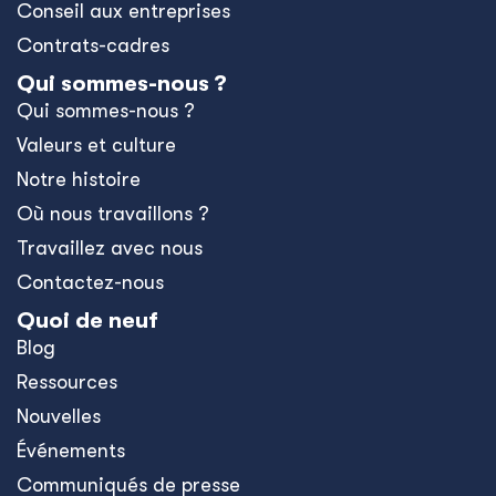
Conseil aux entreprises
Contrats-cadres
Qui sommes-nous ?
Qui sommes-nous ?
Valeurs et culture
Notre histoire
Où nous travaillons ?
Travaillez avec nous
Contactez-nous
Quoi de neuf
Blog
Ressources
Nouvelles
Événements
Communiqués de presse