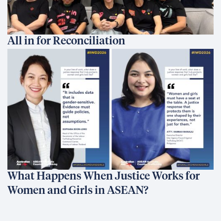
All in for Reconciliation
What Happens When Justice Works for
Women and Girls in ASEAN?