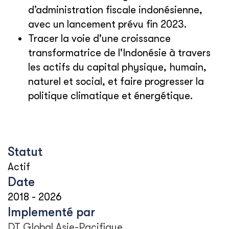
d’administration fiscale indonésienne,
avec un lancement prévu fin 2023.
Tracer la voie d'une croissance
transformatrice de l'Indonésie à travers
les actifs du capital physique, humain,
naturel et social, et faire progresser la
politique climatique et énergétique.
Statut
Actif
Date
2018
-
2026
Implementé par
DT Global Asie-Pacifique