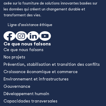
axée sur la fourniture de solutions innovantes basées sur
les données qui créent un changement durable et
transforment des vies.
Ligne d’assistance éthique
Ce que nous faisons
Ce que nous faisons
Nos projets
Prévention, stabilisation et transition des conflits
Croissance économique et commerce
Environnement et infrastructures
Gouvernance
Développement humain
Capacidades transversales