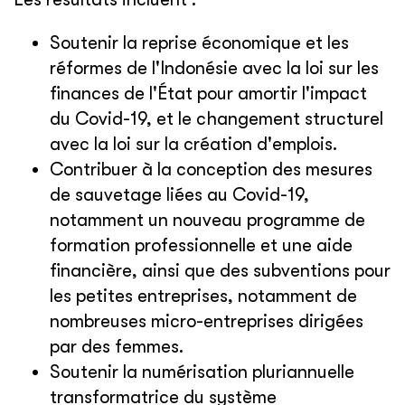
Soutenir la reprise économique et les
réformes de l'Indonésie avec la loi sur les
finances de l'État pour amortir l'impact
du Covid-19, et le changement structurel
avec la loi sur la création d'emplois.
Contribuer à la conception des mesures
de sauvetage liées au Covid-19,
notamment un nouveau programme de
formation professionnelle et une aide
financière, ainsi que des subventions pour
les petites entreprises, notamment de
nombreuses micro-entreprises dirigées
par des femmes.
Soutenir la numérisation pluriannuelle
transformatrice du système