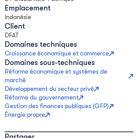
Emplacement
Indonésie
Client
DFAT
Domaines techniques
Croissance économique et commerce
Domaines sous-techniques
Réforme économique et systèmes de
marché
Développement du secteur privé
Réforme du gouvernement
Gestion des finances publiques (GFP)
Énergie propre
Partager