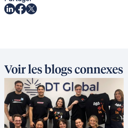
Voir les blogs connexes