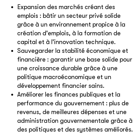
Expansion des marchés créant des
emplois : bâtir un secteur privé solide
grâce à un environnement propice à la
création d'emplois, à la formation de
capital et à l'innovation technique.
Sauvegarder la stabilité économique et
financière : garantir une base solide pour
une croissance durable grâce à une
politique macroéconomique et un
développement financier sains.
Améliorer les finances publiques et la
performance du gouvernement : plus de
revenus, de meilleures dépenses et une
administration gouvernementale grâce à
des politiques et des systèmes améliorés.