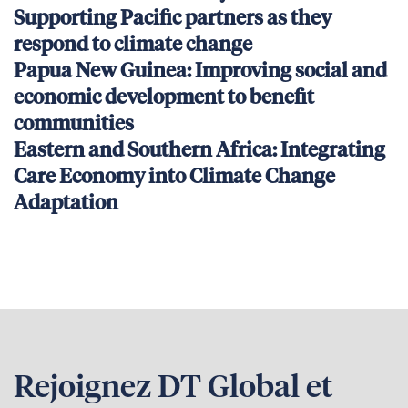
Supporting Pacific partners as they
respond to climate change
Papua New Guinea: Improving social and
economic development to benefit
communities
Eastern and Southern Africa: Integrating
Care Economy into Climate Change
Adaptation
Rejoignez DT Global et