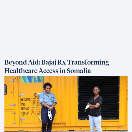
Beyond Aid: Bajaj Rx Transforming
Healthcare Access in Somalia