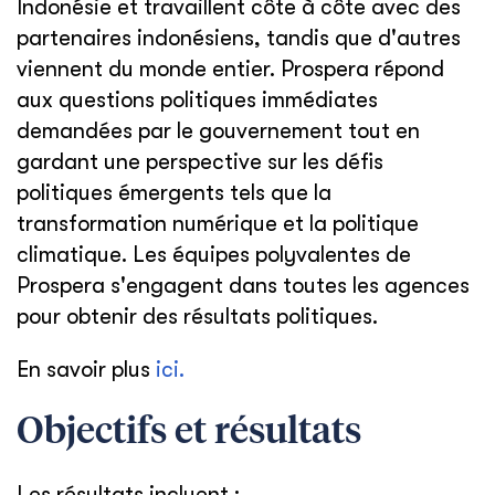
Indonésie et travaillent côte à côte avec des
partenaires indonésiens, tandis que d'autres
viennent du monde entier. Prospera répond
aux questions politiques immédiates
demandées par le gouvernement tout en
gardant une perspective sur les défis
politiques émergents tels que la
transformation numérique et la politique
climatique. Les équipes polyvalentes de
Prospera s'engagent dans toutes les agences
pour obtenir des résultats politiques.
En savoir plus
ici.
Objectifs et résultats
Les résultats incluent :