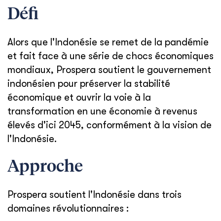
Défi
Alors que l'Indonésie se remet de la pandémie
et fait face à une série de chocs économiques
mondiaux, Prospera soutient le gouvernement
indonésien pour préserver la stabilité
économique et ouvrir la voie à la
transformation en une économie à revenus
élevés d'ici 2045, conformément à la vision de
l'Indonésie.
Approche
Prospera soutient l'Indonésie dans trois
domaines révolutionnaires :