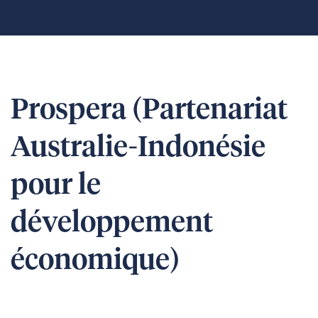
Prospera (Partenariat
Australie-Indonésie
pour le
développement
économique)