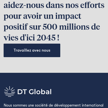
aidez-nous dans nos efforts
pour avoir un impact
positif sur 500 millions de
vies d'ici 2045 !
Travaillez avec nous
Nous sommes une société de développement international