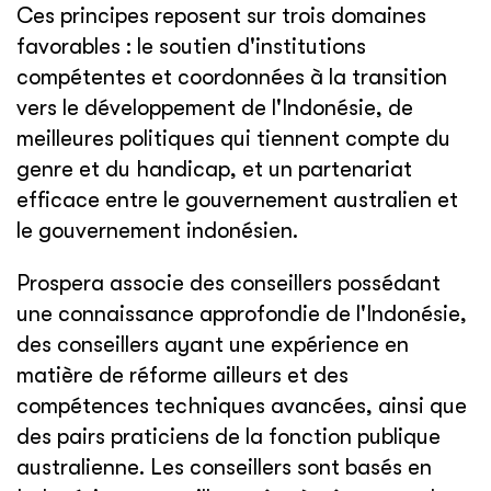
Ces principes reposent sur trois domaines
favorables : le soutien d'institutions
compétentes et coordonnées à la transition
vers le développement de l'Indonésie, de
meilleures politiques qui tiennent compte du
genre et du handicap, et un partenariat
efficace entre le gouvernement australien et
le gouvernement indonésien.
Prospera associe des conseillers possédant
une connaissance approfondie de l'Indonésie,
des conseillers ayant une expérience en
matière de réforme ailleurs et des
compétences techniques avancées, ainsi que
des pairs praticiens de la fonction publique
australienne. Les conseillers sont basés en