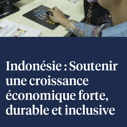
Indonésie : Soutenir
une croissance
économique forte,
durable et inclusive