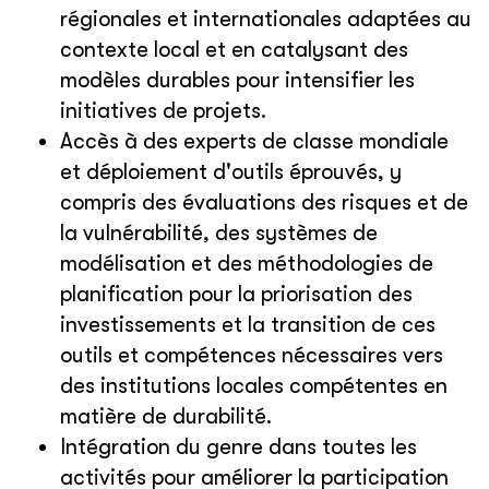
régionales et internationales adaptées au
contexte local et en catalysant des
modèles durables pour intensifier les
initiatives de projets.
Accès à des experts de classe mondiale
et déploiement d'outils éprouvés, y
compris des évaluations des risques et de
la vulnérabilité, des systèmes de
modélisation et des méthodologies de
planification pour la priorisation des
investissements et la transition de ces
outils et compétences nécessaires vers
des institutions locales compétentes en
matière de durabilité.
Intégration du genre dans toutes les
activités pour améliorer la participation