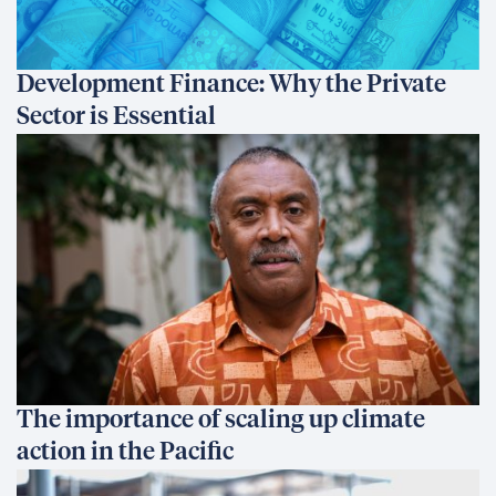
Development Finance: Why the Private
Sector is Essential
The importance of scaling up climate
action in the Pacific