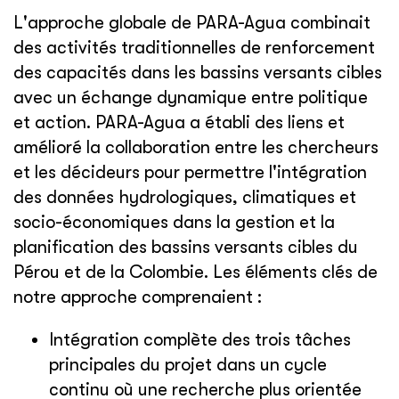
L'approche globale de PARA-Agua combinait
des activités traditionnelles de renforcement
des capacités dans les bassins versants cibles
avec un échange dynamique entre politique
et action. PARA-Agua a établi des liens et
amélioré la collaboration entre les chercheurs
et les décideurs pour permettre l'intégration
des données hydrologiques, climatiques et
socio-économiques dans la gestion et la
planification des bassins versants cibles du
Pérou et de la Colombie. Les éléments clés de
notre approche comprenaient :
Intégration complète des trois tâches
principales du projet dans un cycle
continu où une recherche plus orientée