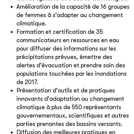
Amélioration de la capacité de 16 groupes
de femmes à s'adapter au changement
climatique.
Formation et certification de 35
communicateurs en ressources en eau
pour diffuser des informations sur les
précipitations prévues, émettre des
alertes d'évacuation et prendre soin des
populations touchées par les inondations
de 2017.
Présentation d'outils et de pratiques
innovants d'adaptation au changement
climatique à plus de 550 représentants
gouvernementaux, scientifiques et autres
parties prenantes des bassins versants.
Diffusion des meilleures pratiques en