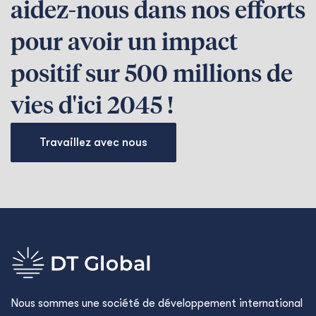
aidez-nous dans nos efforts
pour avoir un impact
positif sur 500 millions de
vies d'ici 2045 !
Travaillez avec nous
Nous sommes une société de développement international