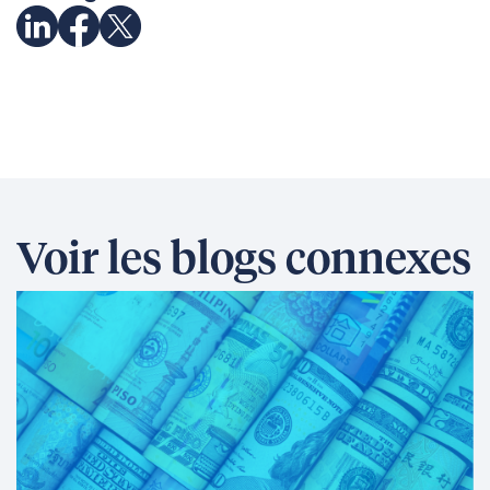
Voir les blogs connexes