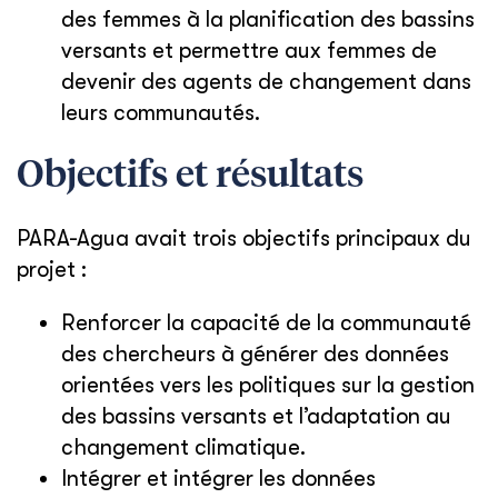
des femmes à la planification des bassins
versants et permettre aux femmes de
devenir des agents de changement dans
leurs communautés.
Objectifs et résultats
PARA-Agua avait trois objectifs principaux du
projet :
Renforcer la capacité de la communauté
des chercheurs à générer des données
orientées vers les politiques sur la gestion
des bassins versants et l’adaptation au
changement climatique.
Intégrer et intégrer les données