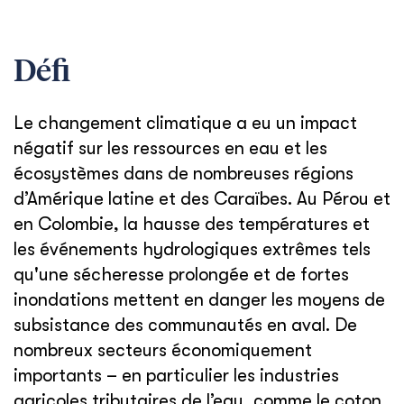
Défi
Le changement climatique a eu un impact
négatif sur les ressources en eau et les
écosystèmes dans de nombreuses régions
d’Amérique latine et des Caraïbes. Au Pérou et
en Colombie, la hausse des températures et
les événements hydrologiques extrêmes tels
qu'une sécheresse prolongée et de fortes
inondations mettent en danger les moyens de
subsistance des communautés en aval. De
nombreux secteurs économiquement
importants – en particulier les industries
agricoles tributaires de l’eau, comme le coton