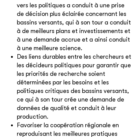
vers les politiques a conduit à une prise
de décision plus éclairée concernant les
bassins versants, qui à son tour a conduit
à de meilleurs plans et investissements et
à une demande accrue et a ainsi conduit
à une meilleure science.
Des liens durables entre les chercheurs et
les décideurs politiques pour garantir que
les priorités de recherche soient
déterminées par les besoins et les
politiques critiques des bassins versants,
ce qui à son tour crée une demande de
données de qualité et conduit à leur
production.
Favoriser la coopération régionale en
reproduisant les meilleures pratiques