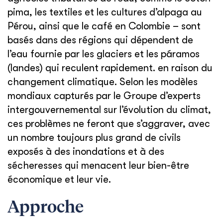
pima, les textiles et les cultures d’alpaga au
Pérou, ainsi que le café en Colombie – sont
basés dans des régions qui dépendent de
l’eau fournie par les glaciers et les páramos
(landes) qui reculent rapidement. en raison du
changement climatique. Selon les modèles
mondiaux capturés par le Groupe d’experts
intergouvernemental sur l’évolution du climat,
ces problèmes ne feront que s’aggraver, avec
un nombre toujours plus grand de civils
exposés à des inondations et à des
sécheresses qui menacent leur bien-être
économique et leur vie.
Approche