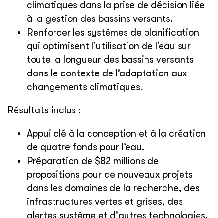
climatiques dans la prise de décision liée
à la gestion des bassins versants.
Renforcer les systèmes de planification
qui optimisent l’utilisation de l’eau sur
toute la longueur des bassins versants
dans le contexte de l’adaptation aux
changements climatiques.
Résultats inclus :
Appui clé à la conception et à la création
de quatre fonds pour l’eau.
Préparation de $82 millions de
propositions pour de nouveaux projets
dans les domaines de la recherche, des
infrastructures vertes et grises, des
alertes système et d'autres technologies.