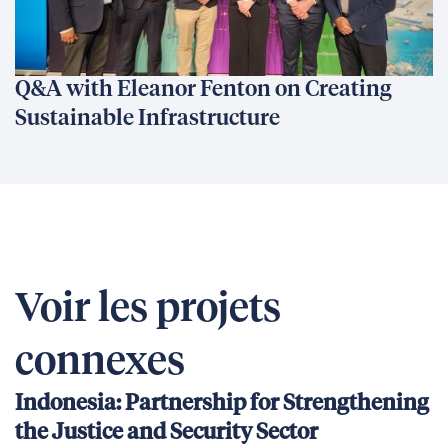
Q&A with Eleanor Fenton on Creating
Sustainable Infrastructure
Voir les projets
connexes
Indonesia: Partnership for Strengthening
the Justice and Security Sector