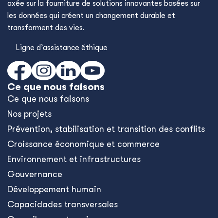
axée sur la fourniture de solutions innovantes basées sur
les données qui créent un changement durable et
transforment des vies.
Ligne d’assistance éthique
Ce que nous faisons
Ce que nous faisons
Nos projets
Prévention, stabilisation et transition des conflits
Croissance économique et commerce
Environnement et infrastructures
Gouvernance
Développement humain
Capacidades transversales