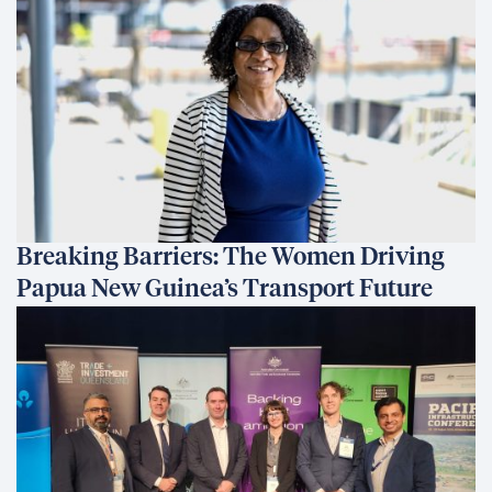
Breaking Barriers: The Women Driving
Papua New Guinea’s Transport Future