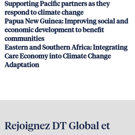
Supporting Pacific partners as they
respond to climate change
Papua New Guinea: Improving social and
economic development to benefit
communities
Eastern and Southern Africa: Integrating
Care Economy into Climate Change
Adaptation
Rejoignez DT Global et