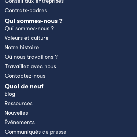
Conseil aux entreprises
Contrats-cadres
Qui sommes-nous ?
Qui sommes-nous ?
Valeurs et culture
Notre histoire
Où nous travaillons ?
Travaillez avec nous
Contactez-nous
Quoi de neuf
Blog
Ressources
Nouvelles
Événements
Communiqués de presse