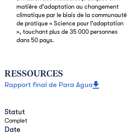
matière d'adaptation au changement
climatique par le biais de la communauté
de pratique « Science pour l'adaptation
», touchant plus de 35 000 personnes
dans 50 pays.
RESSOURCES
Rapport final de Para Agua
Statut
Complet
Date