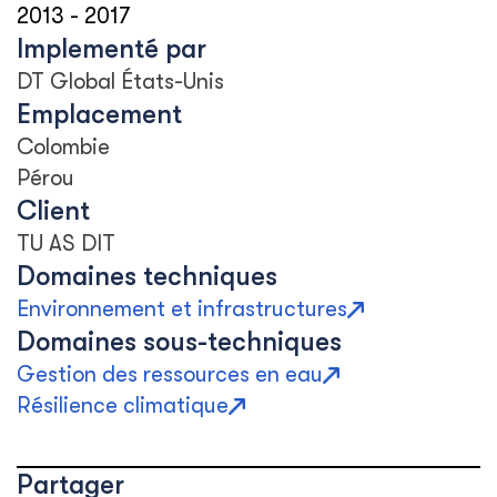
2013
-
2017
Implementé par
DT Global États-Unis
Emplacement
Colombie
Pérou
Client
TU AS DIT
Domaines techniques
Environnement et infrastructures
Domaines sous-techniques
Gestion des ressources en eau
Résilience climatique
Partager