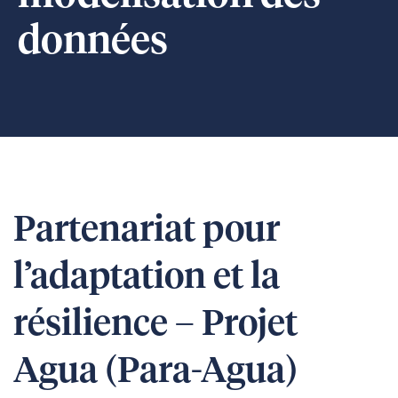
données
Partenariat pour
l’adaptation et la
résilience – Projet
Agua (Para-Agua)