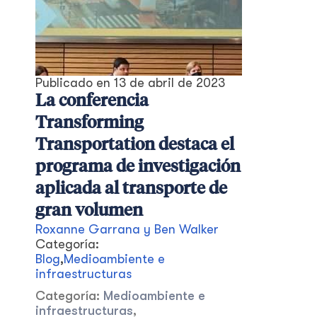
Publicado en
13 de abril de 2023
La conferencia
Transforming
Transportation destaca el
programa de investigación
aplicada al transporte de
gran volumen
Roxanne Garrana y Ben Walker
Categoría:
Blog
,
Medioambiente e
infraestructuras
Categoría:
Medioambiente e
infraestructuras
,