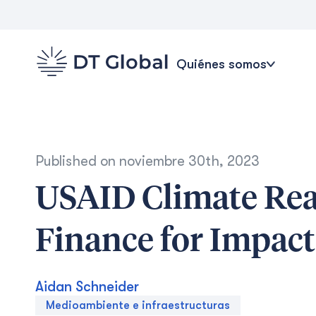
Quiénes somos
Published on
noviembre 30th, 2023
USAID Climate Rea
Finance for Impact
Aidan Schneider
Medioambiente e infraestructuras