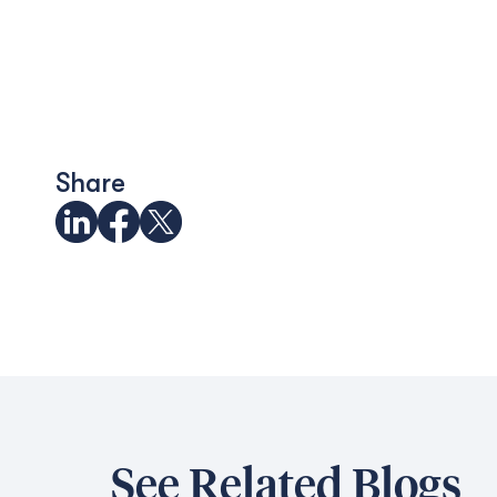
Share
See Related Blogs