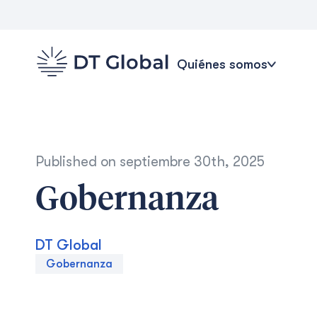
Quiénes somos
Published on
septiembre 30th, 2025
Gobernanza
DT Global
Gobernanza