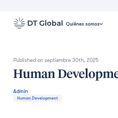
Quiénes somos
Published on
septiembre 30th, 2025
Human Developme
Admin
Human Development