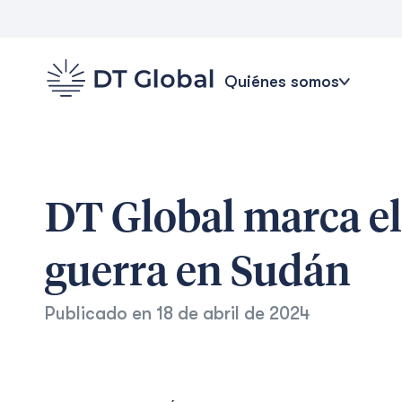
Quiénes somos
DT Global marca el
guerra en Sudán
Publicado en
18 de abril de 2024