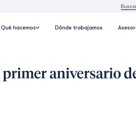
Buscar:
Qué hacemos
Dónde trabajamos
Asesor
 primer aniversario de