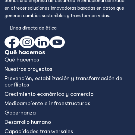
Somos una empresa de desarrollo internacional centrada
en ofrecer soluciones innovadoras basadas en datos que
generan cambios sostenibles y transforman vidas.
Línea directa de ética
Qué hacemos
Qué hacemos
Nuestros proyectos
Prevención, estabilización y transformación de
conflictos
Crecimiento económico y comercio
Medioambiente e infraestructuras
Gobernanza
Desarrollo humano
Capacidades transversales