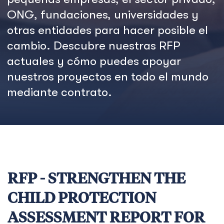
ONG, fundaciones, universidades y
otras entidades para hacer posible el
cambio. Descubre nuestras RFP
actuales y cómo puedes apoyar
nuestros proyectos en todo el mundo
mediante contrato.
RFP - STRENGTHEN THE
CHILD PROTECTION
ASSESSMENT REPORT FOR