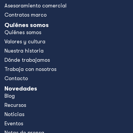
Asesoramiento comercial
Contratos marco
Quiénes somos
Quiénes somos
Valores y cultura
Nuestra historia
Dónde trabajamos
Trabaja con nosotros
Contacto
Novedades
Blog
Recursos
Noticias
Eventos
Notas de prensa