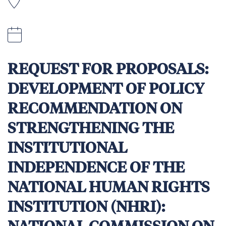
REQUEST FOR PROPOSALS:
DEVELOPMENT OF POLICY
RECOMMENDATION ON
STRENGTHENING THE
INSTITUTIONAL
INDEPENDENCE OF THE
NATIONAL HUMAN RIGHTS
INSTITUTION (NHRI):