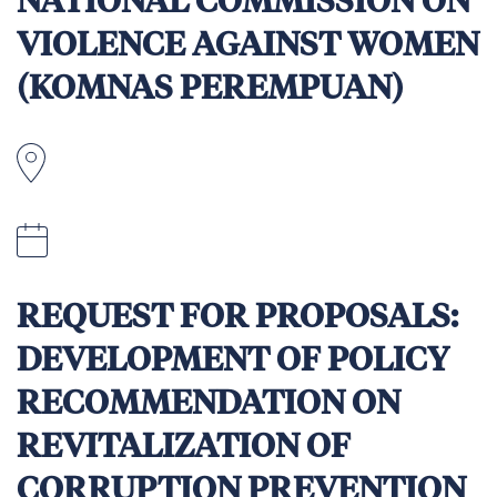
NATIONAL COMMISSION ON
VIOLENCE AGAINST WOMEN
(KOMNAS PEREMPUAN)
REQUEST FOR PROPOSALS:
DEVELOPMENT OF POLICY
RECOMMENDATION ON
REVITALIZATION OF
CORRUPTION PREVENTION