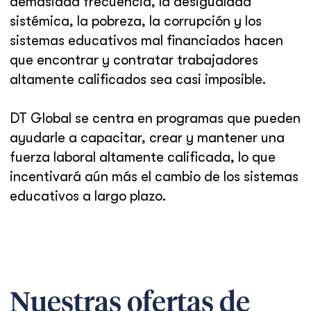
demasiada frecuencia, la desigualdad
sistémica, la pobreza, la corrupción y los
sistemas educativos mal financiados hacen
que encontrar y contratar trabajadores
altamente calificados sea casi imposible.
DT Global se centra en programas que pueden
ayudarle a capacitar, crear y mantener una
fuerza laboral altamente calificada, lo que
incentivará aún más el cambio de los sistemas
educativos a largo plazo.
Nuestras ofertas de