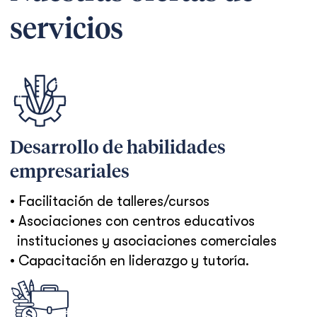
servicios
Desarrollo de habilidades
empresariales
• Facilitación de talleres/cursos
• Asociaciones con centros educativos
instituciones y asociaciones comerciales
• Capacitación en liderazgo y tutoría.