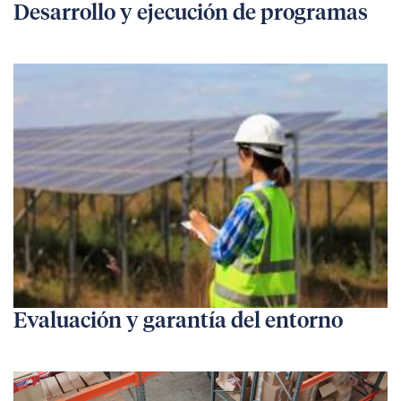
Desarrollo y ejecución de programas
Evaluación y garantía del entorno