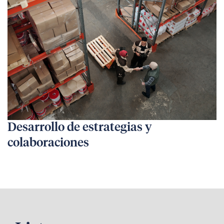
Desarrollo de estrategias y
colaboraciones