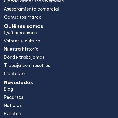
Capacidades transversales
Asesoramiento comercial
Contratos marco
Quiénes somos
Quiénes somos
Valores y cultura
Nuestra historia
Dónde trabajamos
Trabaja con nosotros
Contacto
Novedades
Blog
Recursos
Noticias
Eventos