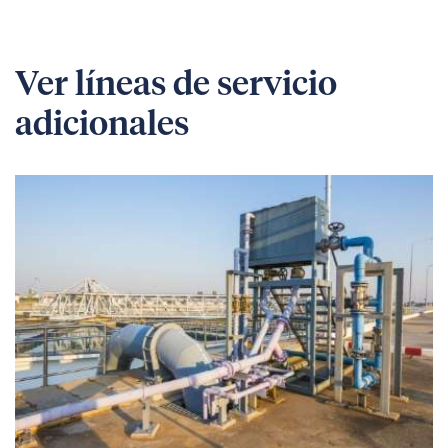
Ver líneas de servicio
adicionales