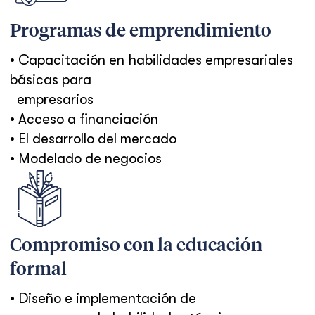
Programas de emprendimiento
• Capacitación en habilidades empresariales
básicas para
empresarios
• Acceso a financiación
• El desarrollo del mercado
• Modelado de negocios
Compromiso con la educación
formal
• Diseño e implementación de