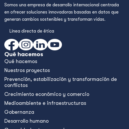
Somos una empresa de desarrollo internacional centrada
en ofrecer soluciones innovadoras basadas en datos que
generan cambios sostenibles y transforman vidas.
Línea directa de ética
Qué hacemos
Qué hacemos
Nuestros proyectos
Prevención, estabilización y transformación de
conflictos
Crecimiento económico y comercio
Medioambiente e infraestructuras
Gobernanza
Desarrollo humano