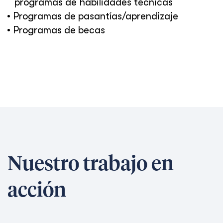
programas de habilidades técnicas
• Programas de pasantías/aprendizaje
• Programas de becas
Nuestro trabajo en
acción