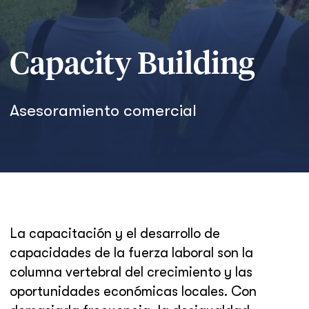
Capacity Building
Asesoramiento comercial
La capacitación y el desarrollo de
capacidades de la fuerza laboral son la
columna vertebral del crecimiento y las
oportunidades económicas locales. Con