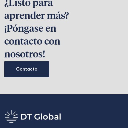
¿Listo para
aprender más?
¡Póngase en
contacto con
nosotros!
Contacto