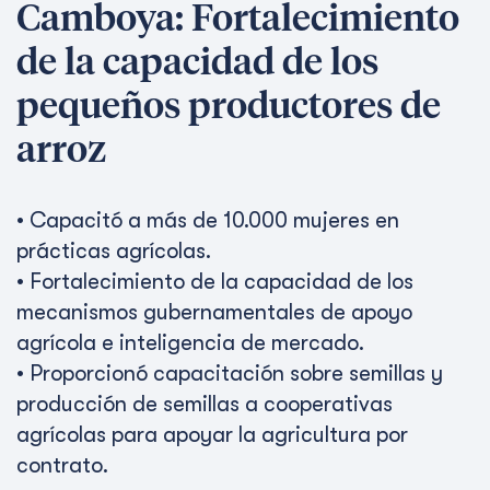
Camboya: Fortalecimiento
de la capacidad de los
pequeños productores de
arroz
• Capacitó a más de 10.000 mujeres en
prácticas agrícolas.
• Fortalecimiento de la capacidad de los
mecanismos gubernamentales de apoyo
agrícola e inteligencia de mercado.
• Proporcionó capacitación sobre semillas y
producción de semillas a cooperativas
agrícolas para apoyar la agricultura por
contrato.