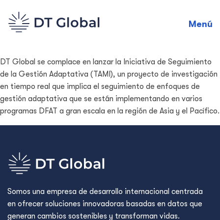
Menú
DT Global se complace en lanzar la Iniciativa de Seguimiento
de la Gestión Adaptativa (TAMI), un proyecto de investigación
en tiempo real que implica el seguimiento de enfoques de
gestión adaptativa que se están implementando en varios
programas DFAT a gran escala en la región de Asia y el Pacífico.
Somos una empresa de desarrollo internacional centrada
en ofrecer soluciones innovadoras basadas en datos que
generan cambios sostenibles y transforman vidas.