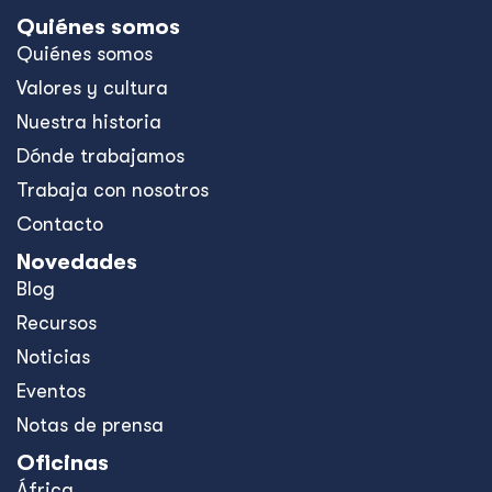
Quiénes somos
Quiénes somos
Valores y cultura
Nuestra historia
Dónde trabajamos
Trabaja con nosotros
Contacto
Novedades
Blog
Recursos
Noticias
Eventos
Notas de prensa
Oficinas
África