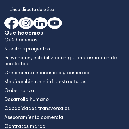
Línea directa de ética
Qué hacemos
Qué hacemos
Nuestros proyectos
Prevención, estabilización y transformación de
conflictos
Crecimiento económico y comercio
Medioambiente e infraestructuras
Gobernanza
Desarrollo humano
Capacidades transversales
Asesoramiento comercial
Contratos marco