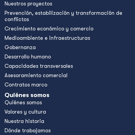
Nuestros proyectos
Prevención, estabilización y transformación de
conflictos
Crecimiento económico y comercio
Medioambiente e infraestructuras
Gobernanza
Desarrollo humano
Capacidades transversales
Asesoramiento comercial
Contratos marco
Quiénes somos
Quiénes somos
Valores y cultura
Nuestra historia
Dónde trabajamos