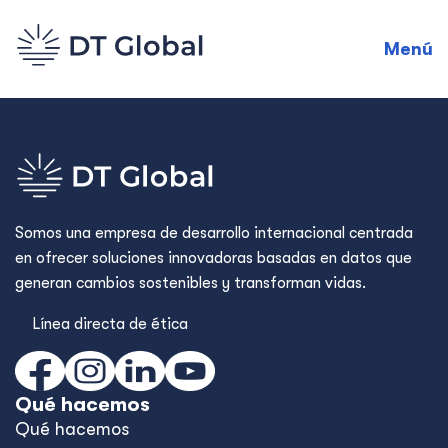
Menú
Somos una empresa de desarrollo internacional centrada
en ofrecer soluciones innovadoras basadas en datos que
generan cambios sostenibles y transforman vidas.
Línea directa de ética
Qué hacemos
Qué hacemos