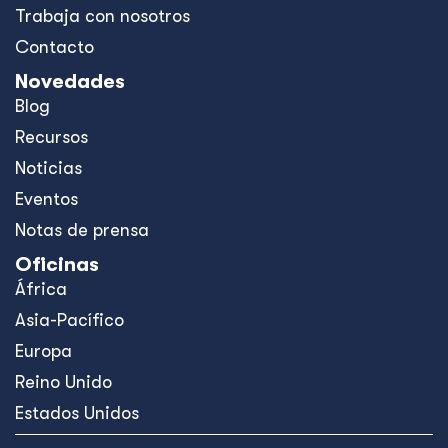
Trabaja con nosotros
Contacto
Novedades
Blog
Recursos
Noticias
Eventos
Notas de prensa
Oficinas
África
Asia-Pacífico
Europa
Reino Unido
Estados Unidos