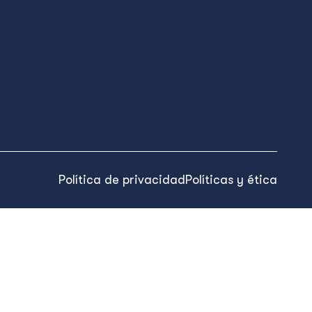
Política de privacidad
Políticas y ética