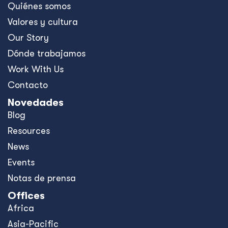
Quiénes somos
Valores y cultura
Our Story
Dónde trabajamos
Work With Us
Contacto
Novedades
Blog
Resources
News
Events
Notas de prensa
Offices
Africa
Asia-Pacific