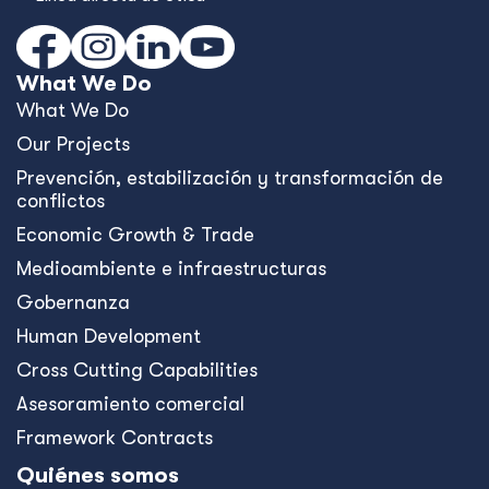
What We Do
What We Do
Our Projects
Prevención, estabilización y transformación de
conflictos
Economic Growth & Trade
Medioambiente e infraestructuras
Gobernanza
Human Development
Cross Cutting Capabilities
Asesoramiento comercial
Framework Contracts
Quiénes somos