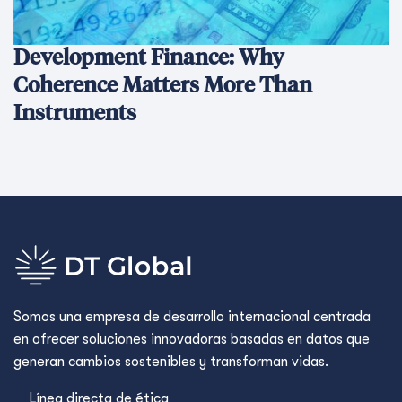
Development Finance: Why
Coherence Matters More Than
Instruments
Somos una empresa de desarrollo internacional centrada
en ofrecer soluciones innovadoras basadas en datos que
generan cambios sostenibles y transforman vidas.
Línea directa de ética