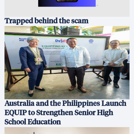
Trapped behind the scam
Australia and the Philippines Launch
EQUIP to Strengthen Senior High
School Education