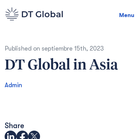
Menu
Published on
septiembre 15th, 2023
DT Global in Asia
Admin
Share