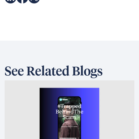
See Related Blogs