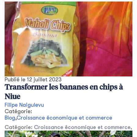
Publié le
12 juillet 2023
Transformer les bananes en chips à
Niue
Filipe Naigulevu
Catégorie:
Blog
,
Croissance économique et commerce
Catégorie:
Croissance économique et commerce
,