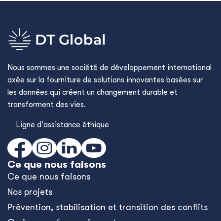
Nous sommes une société de développement international
axée sur la fourniture de solutions innovantes basées sur
les données qui créent un changement durable et
transforment des vies.
Ligne d’assistance éthique
Ce que nous faisons
Ce que nous faisons
Nos projets
Prévention, stabilisation et transition des conflits