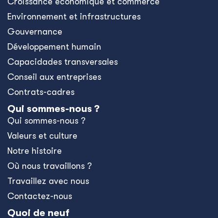
Croissance économique et commerce
Environnement et infrastructures
Gouvernance
Développement humain
Capacidades transversales
Conseil aux entreprises
Contrats-cadres
Qui sommes-nous ?
Qui sommes-nous ?
Valeurs et culture
Notre histoire
Où nous travaillons ?
Travaillez avec nous
Contactez-nous
Quoi de neuf