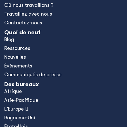
Où nous travaillons ?
Travaillez avec nous
Contactez-nous
Quoi de neuf
Blog
Ressources
Nouvelles
Événements
Communiqués de presse
Des bureaux
Afrique
Asie-Pacifique
L'Europe 
Royaume-Uni
États-Unis