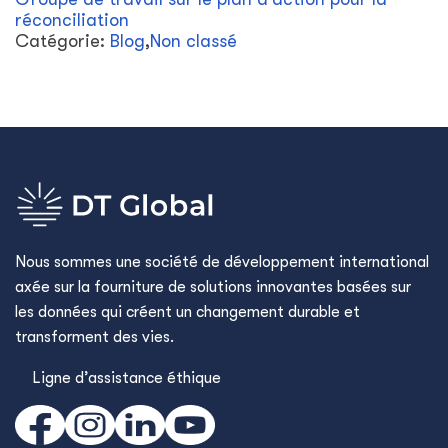
réconciliation
Catégorie:
Blog
,
Non classé
Nous sommes une société de développement international
axée sur la fourniture de solutions innovantes basées sur
les données qui créent un changement durable et
transforment des vies.
Ligne d’assistance éthique