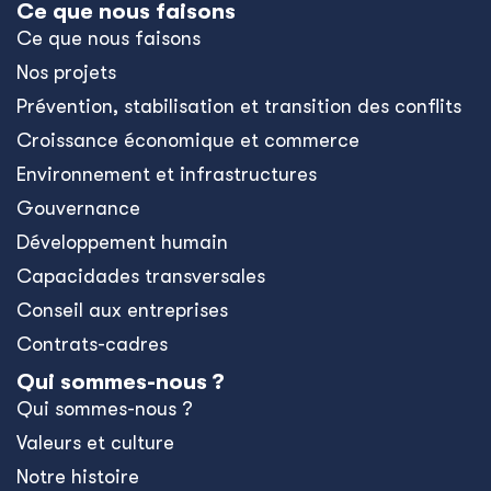
Ce que nous faisons
Ce que nous faisons
Nos projets
Prévention, stabilisation et transition des conflits
Croissance économique et commerce
Environnement et infrastructures
Gouvernance
Développement humain
Capacidades transversales
Conseil aux entreprises
Contrats-cadres
Qui sommes-nous ?
Qui sommes-nous ?
Valeurs et culture
Notre histoire