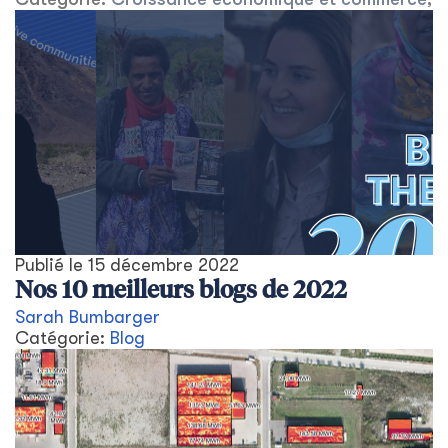
Publié le
15 décembre 2022
Nos 10 meilleurs blogs de 2022
Sarah Bumbarger
Catégorie:
Blog