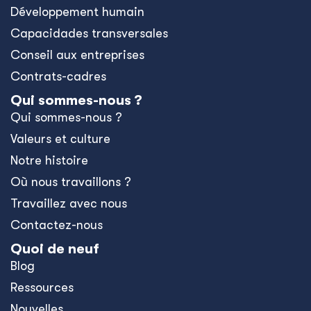
Développement humain
Capacidades transversales
Conseil aux entreprises
Contrats-cadres
Qui sommes-nous ?
Qui sommes-nous ?
Valeurs et culture
Notre histoire
Où nous travaillons ?
Travaillez avec nous
Contactez-nous
Quoi de neuf
Blog
Ressources
Nouvelles