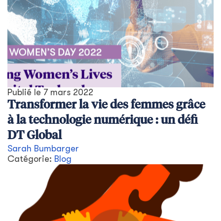
Publié le
7 mars 2022
Transformer la vie des femmes grâce
à la technologie numérique : un défi
DT Global
Sarah Bumbarger
Catégorie:
Blog