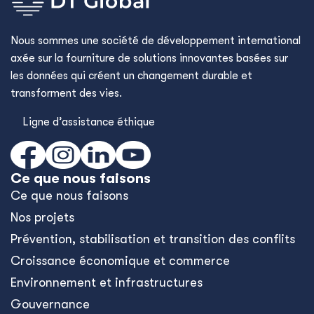
Nous sommes une société de développement international
axée sur la fourniture de solutions innovantes basées sur
les données qui créent un changement durable et
transforment des vies.
Ligne d’assistance éthique
Ce que nous faisons
Ce que nous faisons
Nos projets
Prévention, stabilisation et transition des conflits
Croissance économique et commerce
Environnement et infrastructures
Gouvernance