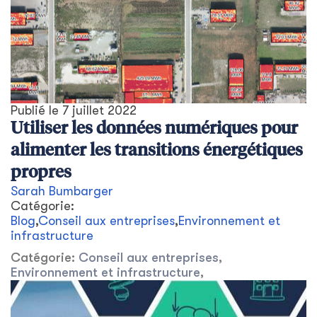
Publié le
7 juillet 2022
Utiliser les données numériques pour
alimenter les transitions énergétiques
propres
Sarah Bumbarger
Catégorie:
Blog
,
Conseil aux entreprises
,
Environnement et
infrastructure
Catégorie:
Conseil aux entreprises
,
Environnement et infrastructure
,