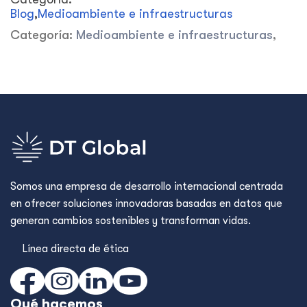
Blog
,
Medioambiente e infraestructuras
Categoría:
Medioambiente e infraestructuras
,
Somos una empresa de desarrollo internacional centrada
en ofrecer soluciones innovadoras basadas en datos que
generan cambios sostenibles y transforman vidas.
Línea directa de ética
Qué hacemos