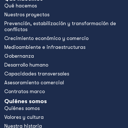
Qué hacemos
Nuestros proyectos
Prevención, estabilización y transformación de
conflictos
Crecimiento económico y comercio
Medioambiente e infraestructuras
Gobernanza
Desarrollo humano
Capacidades transversales
Asesoramiento comercial
Contratos marco
Quiénes somos
Quiénes somos
Valores y cultura
Nuestra historia