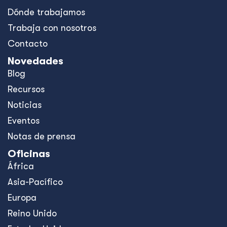
Dónde trabajamos
Trabaja con nosotros
Contacto
Novedades
Blog
Recursos
Noticias
Eventos
Notas de prensa
Oficinas
África
Asia-Pacífico
Europa
Reino Unido